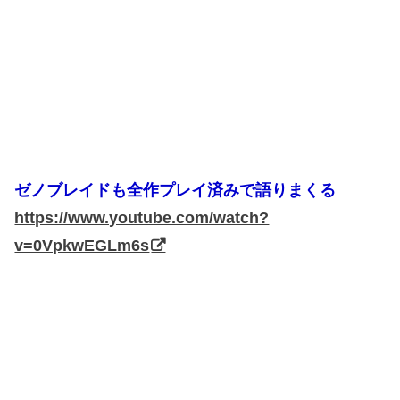
ゼノブレイドも全作プレイ済みで語りまくる
https://www.youtube.com/watch?
v=0VpkwEGLm6s