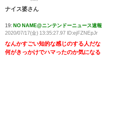
ナイス婆さん
19:
NO NAME@ニンテンドーニュース速報
2020/07/17(金) 13:35:27.97 ID:ejFZNEpJr
なんかすごい知的な感じのする人だな
何がきっかけでハマったのか気になる