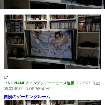
1:
NO NAME@ニンテンドーニュース速報
2020/07/17(金)
09:03:49.00 ID:OPPrEhUA0
自慢のゲーミングルーム