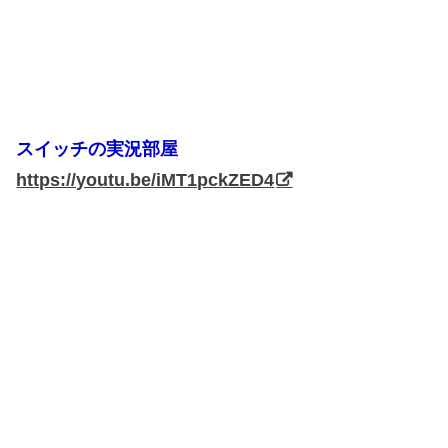
スイッチの実況部屋
https://youtu.be/iMT1pckZED4