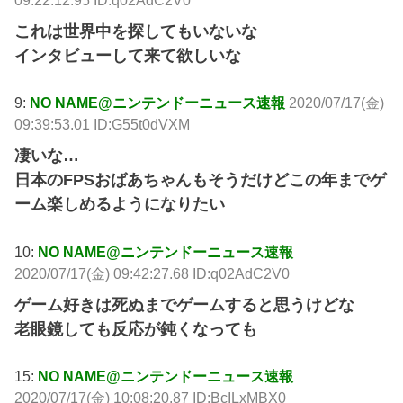
これは世界中を探してもいないな
インタビューして来て欲しいな
9:
NO NAME@ニンテンドーニュース速報
2020/07/17(金)
09:39:53.01 ID:G55t0dVXM
凄いな…
日本のFPSおばあちゃんもそうだけどこの年までゲ
ーム楽しめるようになりたい
10:
NO NAME@ニンテンドーニュース速報
2020/07/17(金) 09:42:27.68 ID:q02AdC2V0
ゲーム好きは死ぬまでゲームすると思うけどな
老眼鏡しても反応が鈍くなっても
15:
NO NAME@ニンテンドーニュース速報
2020/07/17(金) 10:08:20.87 ID:BcILxMBX0