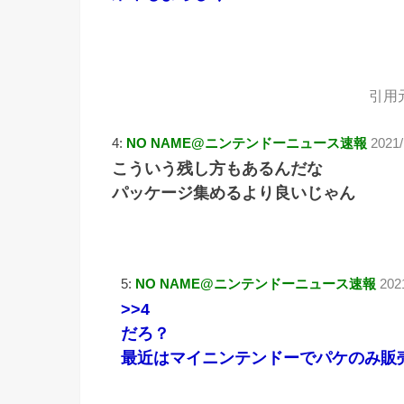
引用
4:
NO NAME@ニンテンドーニュース速報
2021/
こういう残し方もあるんだな
パッケージ集めるより良いじゃん
5:
NO NAME@ニンテンドーニュース速報
202
>>4
だろ？
最近はマイニンテンドーでパケのみ販