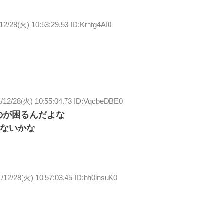
12/28(火) 10:53:29.53 ID:Krhtg4AI0
/12/28(火) 10:55:04.73 ID:VqcbeDBE0
のが困るんだよな
ないかな
/12/28(火) 10:57:03.45 ID:hh0insuK0