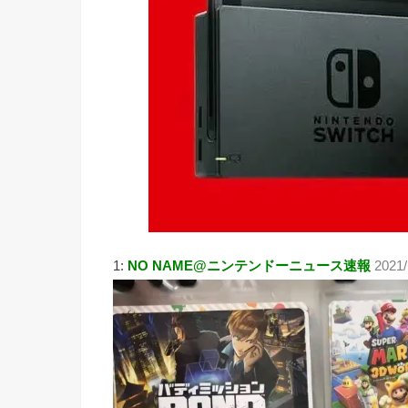
1:
NO NAME@ニンテンドーニュース速報
2021/