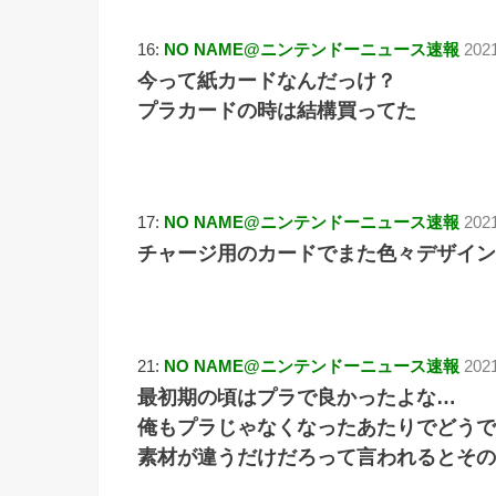
16:
NO NAME@ニンテンドーニュース速報
202
今って紙カードなんだっけ？
プラカードの時は結構買ってた
17:
NO NAME@ニンテンドーニュース速報
2021
チャージ用のカードでまた色々デザイン
21:
NO NAME@ニンテンドーニュース速報
2021
最初期の頃はプラで良かったよな…
俺もプラじゃなくなったあたりでどうで
素材が違うだけだろって言われるとその