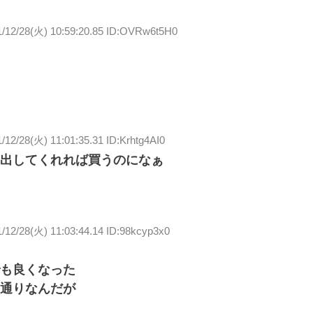
1/12/28(火) 10:59:20.85 ID:OVRw6t5H0
/12/28(火) 11:01:35.31 ID:Krhtg4AI0
出してくれれば買うのになぁ
/12/28(火) 11:03:44.14 ID:98kcyp3x0
も良くなった
通りなんだが