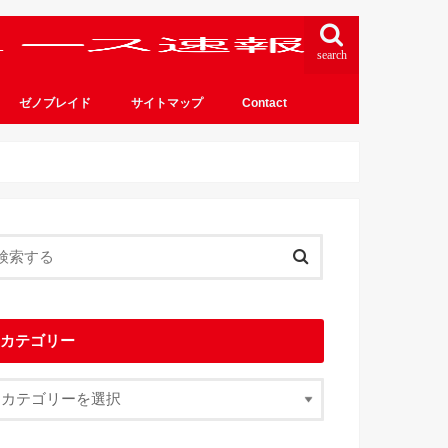
search
ゼノブレイド
サイトマップ
Contact
カテゴリー