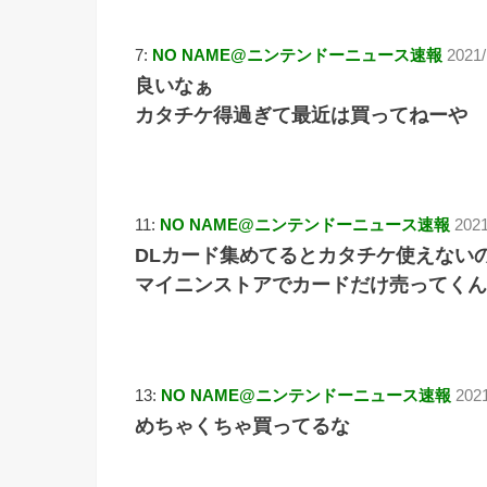
7:
NO NAME@ニンテンドーニュース速報
2021/
良いなぁ
カタチケ得過ぎて最近は買ってねーや
11:
NO NAME@ニンテンドーニュース速報
2021
DLカード集めてるとカタチケ使えない
マイニンストアでカードだけ売ってくん
13:
NO NAME@ニンテンドーニュース速報
2021
めちゃくちゃ買ってるな