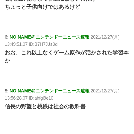
ちょっと子供向けではあるけど
6:
NO NAME@ニンテンドーニュース速報
2021/12/27(月)
13:49:51.07 ID:B7H7JJs9d
おお、これ以上なくゲーム原作が活かされた学習本
か
8:
NO NAME@ニンテンドーニュース速報
2021/12/27(月)
13:56:28.07 ID:ahfgl9e10
信長の野望と桃鉄は社会の教科書