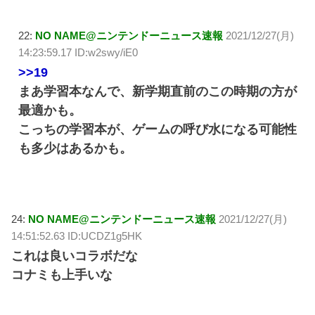
22:
NO NAME@ニンテンドーニュース速報
2021/12/27(月)
14:23:59.17 ID:w2swy/iE0
>>19
まあ学習本なんで、新学期直前のこの時期の方が
最適かも。
こっちの学習本が、ゲームの呼び水になる可能性
も多少はあるかも。
24:
NO NAME@ニンテンドーニュース速報
2021/12/27(月)
14:51:52.63 ID:UCDZ1g5HK
これは良いコラボだな
コナミも上手いな