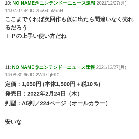
10:
NO NAME@ニンテンドーニュース速報
2021/12/27(月)
14:07:07.94 ID:25uGbhMmH
ここまでくれば次回作も仮に出たら間違いなく売れ
るだろう
ＩＰの上手い使い方だね
11:
NO NAME@ニンテンドーニュース速報
2021/12/27(月)
14:08:30.66 ID:2W47LjFK0
定価：1,650円 (本体1,500円＋税10％)
発売日：2022年2月24日（木）
判型：A5判／224ページ（オールカラー）
安いな