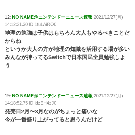
12:
NO NAME@ニンテンドーニュース速報
2021/12/27(月)
14:12:21.30 ID:1fuLAiRO0
地理の勉強は子供はもちろん大人もやるべきことだ
からね
というか大人の方が地理の知識を活用する場が多い
みんなが持ってるSwitchで日本国民全員勉強しよ
う
19:
NO NAME@ニンテンドーニュース速報
2021/12/27(月)
14:18:52.75 ID:idzEH4zJ0
発売日2月〜3月なのがちょっと痛いな
今が一番盛り上がってると思うんだけど