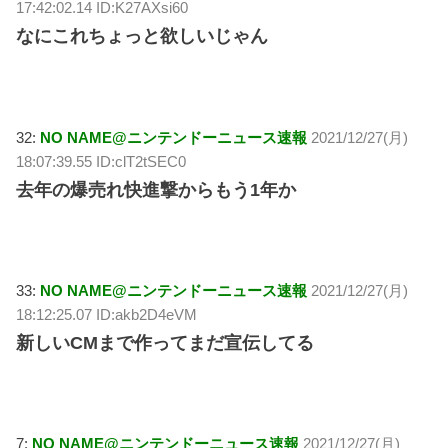
17:42:02.14 ID:K27AXsi60
なにこれちょっと欲しいじゃん
32:
NO NAME@ニンテンドーニュース速報
2021/12/27(月)
18:07:39.55 ID:clT2tSEC0
去年の爆売れ快進撃からもう1年か
33:
NO NAME@ニンテンドーニュース速報
2021/12/27(月)
18:12:25.07 ID:akb2D4eVM
新しいCMまで作ってまだ宣伝してる
7:
NO NAME@ニンテンドーニュース速報
2021/12/27(月)