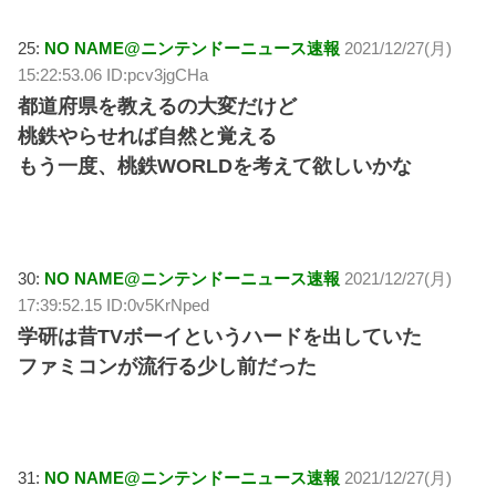
25:
NO NAME@ニンテンドーニュース速報
2021/12/27(月)
15:22:53.06 ID:pcv3jgCHa
都道府県を教えるの大変だけど
桃鉄やらせれば自然と覚える
もう一度、桃鉄WORLDを考えて欲しいかな
30:
NO NAME@ニンテンドーニュース速報
2021/12/27(月)
17:39:52.15 ID:0v5KrNped
学研は昔TVボーイというハードを出していた
ファミコンが流行る少し前だった
31:
NO NAME@ニンテンドーニュース速報
2021/12/27(月)