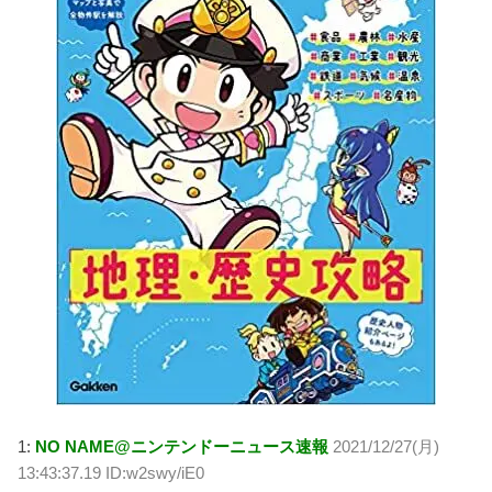
1:
NO NAME@ニンテンドーニュース速報
2021/12/27(月)
13:43:37.19 ID:w2swy/iE0