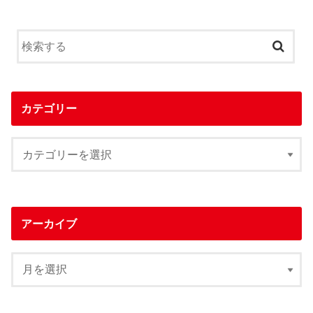
カテゴリー
アーカイブ