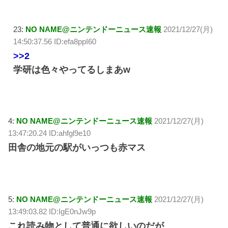
23:
NO NAME@ニンテンドーニュース速報
2021/12/27(月)
14:50:37.56 ID:efa8ppI60
>>2
学研は色々やってるしまあw
4:
NO NAME@ニンテンドーニュース速報
2021/12/27(月)
13:47:20.24 ID:ahfgl9e10
田舎の地元の駅がいっつも赤マス
5:
NO NAME@ニンテンドーニュース速報
2021/12/27(月)
13:49:03.82 ID:IgE0nJw9p
これ読み物として普通に欲しいのだが