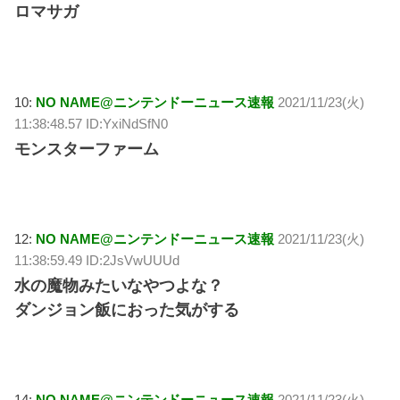
ロマサガ
10:
NO NAME@ニンテンドーニュース速報
2021/11/23(火)
11:38:48.57 ID:YxiNdSfN0
モンスターファーム
12:
NO NAME@ニンテンドーニュース速報
2021/11/23(火)
11:38:59.49 ID:2JsVwUUUd
水の魔物みたいなやつよな？
ダンジョン飯におった気がする
14:
NO NAME@ニンテンドーニュース速報
2021/11/23(火)