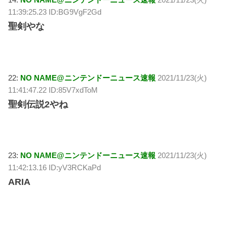
11:39:25.23 ID:BG9VgF2Gd
聖剣やな
22:
NO NAME@ニンテンドーニュース速報
2021/11/23(火)
11:41:47.22 ID:85V7xdToM
聖剣伝説2やね
23:
NO NAME@ニンテンドーニュース速報
2021/11/23(火)
11:42:13.16 ID:yV3RCKaPd
ARIA