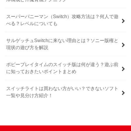
スーパーバニーマン（Switch）攻略方法は？何人で遊
べる？レベルについても
サルゲッチュSwitchに来ない理由とは？ソニー版権と
現状の遊び方を解説
ポピープレイタイムのスイッチ版は何が違う？遊ぶ前
に知っておきたいポイントまとめ
スイッチライトは買わない方がいい？できないソフト
一覧や見分け方紹介！