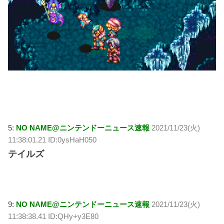
5:
NO NAME@ニンテンドーニュース速報
2021/11/23(火)
11:38:01.21 ID:0ysHaH050
テイルズ
9:
NO NAME@ニンテンドーニュース速報
2021/11/23(火)
11:38:38.41 ID:QHy+y3E80