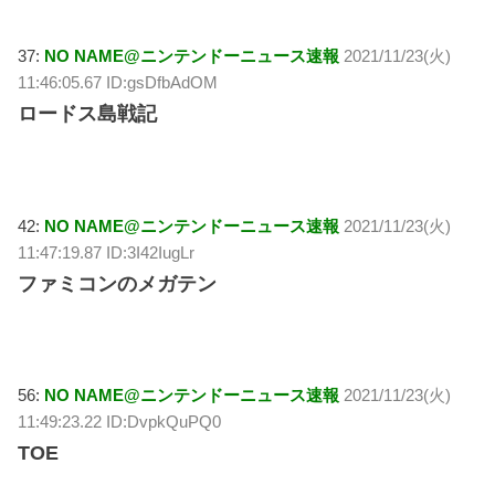
37:
NO NAME@ニンテンドーニュース速報
2021/11/23(火)
11:46:05.67 ID:gsDfbAdOM
ロードス島戦記
42:
NO NAME@ニンテンドーニュース速報
2021/11/23(火)
11:47:19.87 ID:3I42IugLr
ファミコンのメガテン
56:
NO NAME@ニンテンドーニュース速報
2021/11/23(火)
11:49:23.22 ID:DvpkQuPQ0
TOE