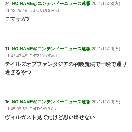
24:
NO NAME@ニンテンドーニュース速報
2021/11/23(火)
11:42:29.48 ID:LOVUDoFh0
ロマサガ3
31:
NO NAME@ニンテンドーニュース速報
2021/11/23(火)
11:43:47.49 ID:EZ1YY/Bad
テイルズオブファンタジアの召喚魔法で一瞬で通り
過ぎるやつ
36:
NO NAME@ニンテンドーニュース速報
2021/11/23(火)
11:45:39.53 ID:4TnV9iBXp
ヴィルガスト見てたけど思い出せない