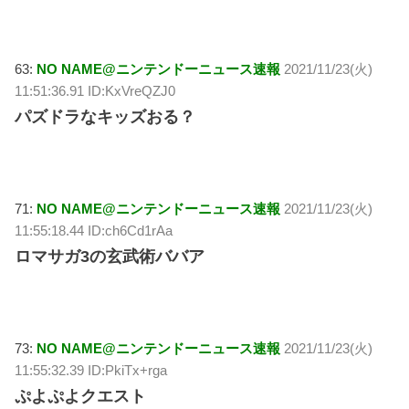
63:
NO NAME@ニンテンドーニュース速報
2021/11/23(火)
11:51:36.91 ID:KxVreQZJ0
パズドラなキッズおる？
71:
NO NAME@ニンテンドーニュース速報
2021/11/23(火)
11:55:18.44 ID:ch6Cd1rAa
ロマサガ3の玄武術ババア
73:
NO NAME@ニンテンドーニュース速報
2021/11/23(火)
11:55:32.39 ID:PkiTx+rga
ぷよぷよクエスト