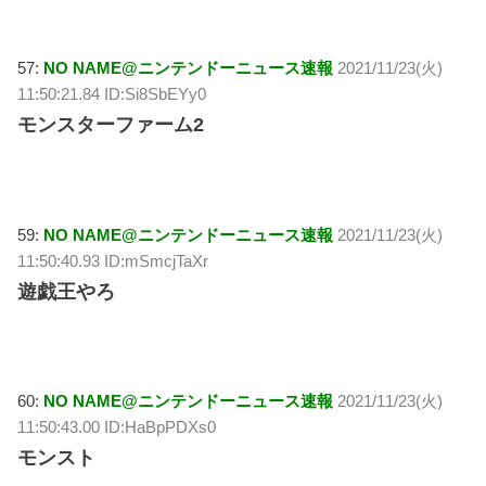
57:
NO NAME@ニンテンドーニュース速報
2021/11/23(火)
11:50:21.84 ID:Si8SbEYy0
モンスターファーム2
59:
NO NAME@ニンテンドーニュース速報
2021/11/23(火)
11:50:40.93 ID:mSmcjTaXr
遊戯王やろ
60:
NO NAME@ニンテンドーニュース速報
2021/11/23(火)
11:50:43.00 ID:HaBpPDXs0
モンスト