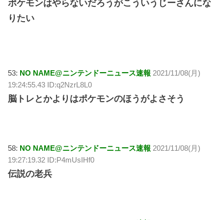
ポケモンはやらないだろうがこういうじーさんにな
りたい
53:
NO NAME@ニンテンドーニュース速報
2021/11/08(月)
19:24:55.43 ID:q2NzrL8L0
脳トレとかよりはポケモンのほうがよさそう
58:
NO NAME@ニンテンドーニュース速報
2021/11/08(月)
19:27:19.32 ID:P4mUsIHf0
伝説の老兵