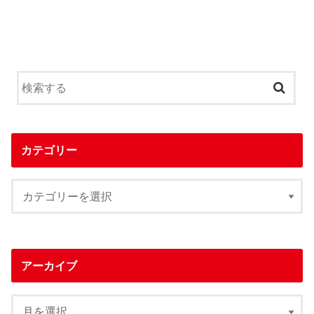
カテゴリー
アーカイブ