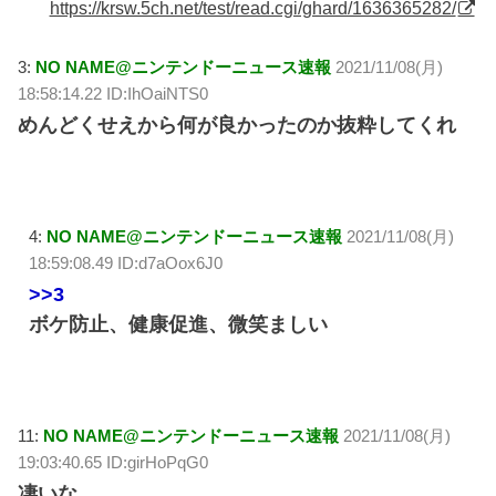
https://krsw.5ch.net/test/read.cgi/ghard/1636365282/
3:
NO NAME@ニンテンドーニュース速報
2021/11/08(月)
18:58:14.22 ID:IhOaiNTS0
めんどくせえから何が良かったのか抜粋してくれ
4:
NO NAME@ニンテンドーニュース速報
2021/11/08(月)
18:59:08.49 ID:d7aOox6J0
>>3
ボケ防止、健康促進、微笑ましい
11:
NO NAME@ニンテンドーニュース速報
2021/11/08(月)
19:03:40.65 ID:girHoPqG0
凄いな