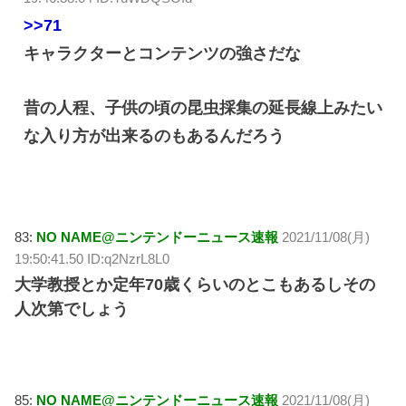
>>71
キャラクターとコンテンツの強さだな
昔の人程、子供の頃の昆虫採集の延長線上みたい
な入り方が出来るのもあるんだろう
83:
NO NAME@ニンテンドーニュース速報
2021/11/08(月)
19:50:41.50 ID:q2NzrL8L0
大学教授とか定年70歳くらいのとこもあるしその
人次第でしょう
85:
NO NAME@ニンテンドーニュース速報
2021/11/08(月)