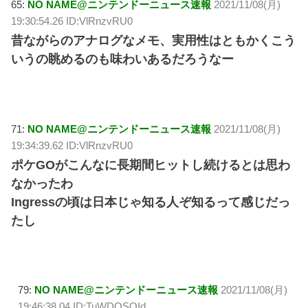
65:
NO NAME@ニンテンドーニュース速報
2021/11/08(月)
19:30:54.26 ID:VlRnzvRU0
昔ながらのアナログなメモ、実用性はともかくこう
いうの眺めるのも味わいあるだろうなー
71:
NO NAME@ニンテンドーニュース速報
2021/11/08(月)
19:34:39.62 ID:VlRnzvRU0
ポケGOがこんなに長期間ヒットし続けるとは思わ
なかったわ
Ingressの頃は日本じゃ知る人ぞ知るって感じだっ
たし
79:
NO NAME@ニンテンドーニュース速報
2021/11/08(月)
19:46:38.04 ID:TuWDQSOId