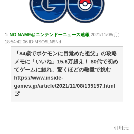
1:
NO NAME@ニンテンドーニュース速報
2021/11/08(月)
18:54:42.06 ID:MSO9LN9Nd
「84歳でポケモンに目覚めた祖父」の攻略
メモに「いいね」15.6万超え！ 80代で初め
てゲームに触れ、驚くほどの熱量で挑む
https://www.inside-
games.jp/article/2021/11/08/135157.html
引用元: