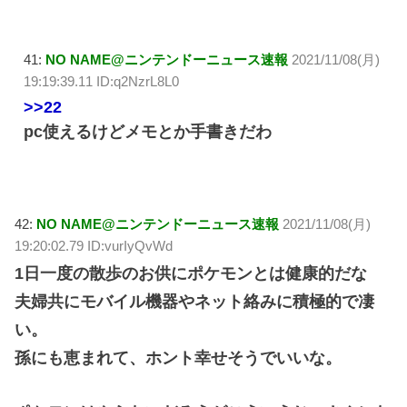
41:
NO NAME@ニンテンドーニュース速報
2021/11/08(月)
19:19:39.11 ID:q2NzrL8L0
>>22
pc使えるけどメモとか手書きだわ
42:
NO NAME@ニンテンドーニュース速報
2021/11/08(月)
19:20:02.79 ID:vurIyQvWd
1日一度の散歩のお供にポケモンとは健康的だな
夫婦共にモバイル機器やネット絡みに積極的で凄
い。
孫にも恵まれて、ホント幸せそうでいいな。