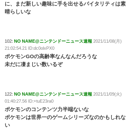
に、まだ新しい趣味に手を出せるバイタリティは素
晴らしいな
102:
NO NAME@ニンテンドーニュース速報
2021/11/08(月)
21:02:54.21 ID:dc0olxPX0
ポケモンGOの高齢率なんなんだろうな
未だに凄まじい数いるぞ
122:
NO NAME@ニンテンドーニュース速報
2021/11/09(火)
01:40:27.56 ID:+tuE23ra0
ポケモンのコンテンツ力半端ないな
ポケモンは世界一のゲームシリーズなのかもしれな
い