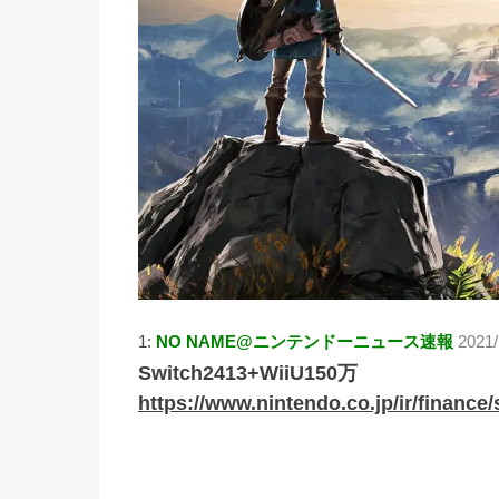
1:
NO NAME@ニンテンドーニュース速報
2021/
Switch2413+WiiU150万
https://www.nintendo.co.jp/ir/finance