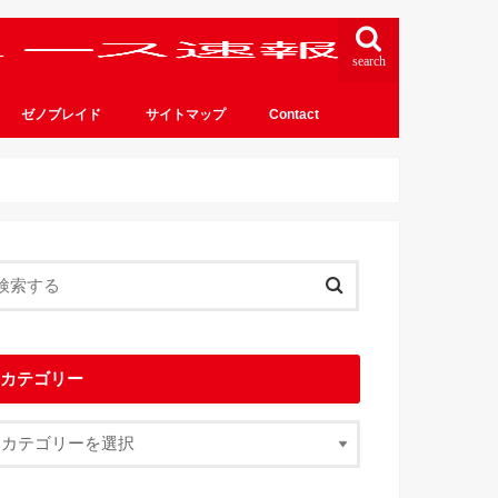
search
ゼノブレイド
サイトマップ
Contact
カテゴリー