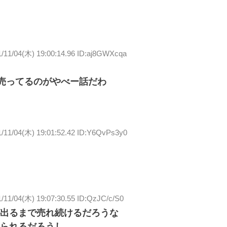
1/11/04(木) 19:00:14.96 ID:aj8GWXcqa
度売ってるのがやべー話だわ
1/11/04(木) 19:01:52.42 ID:Y6QvPs3y0
/11/04(木) 19:07:30.55 ID:QzJC/c/S0
出るまで売れ続けるだろうな
られるだろうし