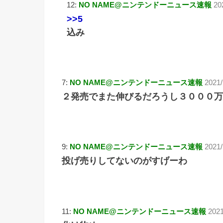
12:
NO NAME@ニンテンドーニュース速報
20
>>5
込み
7:
NO NAME@ニンテンドーニュース速報
2021/
２発売でまた伸びるだろうし３０００万
9:
NO NAME@ニンテンドーニュース速報
2021/
投げ売りしてないのがすげーわ
11:
NO NAME@ニンテンドーニュース速報
2021