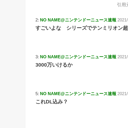
引用
2:
NO NAME@ニンテンドーニュース速報
2021/
すごいよな シリーズでテンミリオン超
3:
NO NAME@ニンテンドーニュース速報
2021/
3000万いけるか
5:
NO NAME@ニンテンドーニュース速報
2021/
これDL込み？