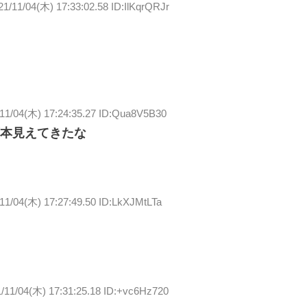
21/11/04(木) 17:33:02.58 ID:IlKqrQRJr
11/04(木) 17:24:35.27 ID:Qua8V5B30
本見えてきたな
11/04(木) 17:27:49.50 ID:LkXJMtLTa
/11/04(木) 17:31:25.18 ID:+vc6Hz720