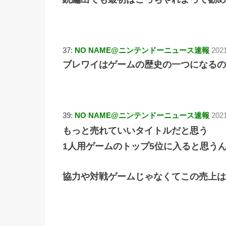
37:
NO NAME@ニンテンドーニュース速報
2021
ブレワイはゲームの歴史の一つになるの
39:
NO NAME@ニンテンドーニュース速報
202
もっと売れていいタイトルだと思う
1人用ゲームのトップ5位に入ると思う
協力や対戦ゲームじゃなくてこの売上は