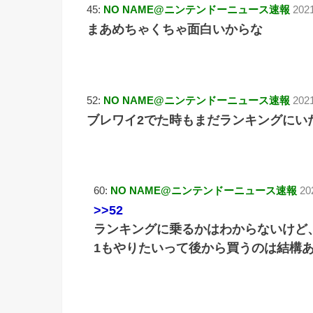
45:
NO NAME@ニンテンドーニュース速報
202
まあめちゃくちゃ面白いからな
52:
NO NAME@ニンテンドーニュース速報
2021
ブレワイ2でた時もまだランキングにい
60:
NO NAME@ニンテンドーニュース速報
20
>>52
ランキングに乗るかはわからないけど、
1もやりたいって後から買うのは結構