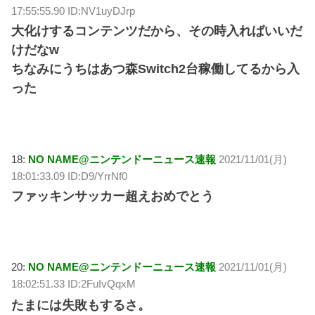
17:55:55.90 ID:NV1uyDJrp
大化けするコンテンツだから、その時入ればいいだ
けだなw
ちなみにうちはあつ森Switch2台稼働してるから入
った
18:
NO NAME@ニンテンドーニュース速報
2021/11/01(月)
18:01:33.09 ID:D9/YrrNf0
ファッキンサッカー超えおめでとう
20:
NO NAME@ニンテンドーニュース速報
2021/11/01(月)
18:02:51.33 ID:2FuIvQqxM
たまには失敗もするさ。