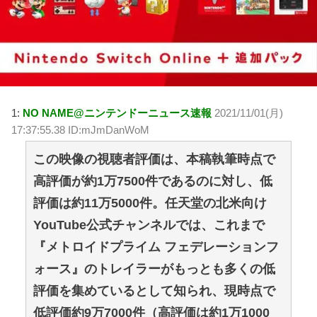
1:
NO NAME@ニンテンドーニュース速報
2021/11/01(月)
17:37:55.38 ID:mJmDanWoM
この映像の視聴者評価は、本稿執筆時点で
高評価が約1万7500件であるのに対し、低
評価は約11万5000件。任天堂の北米向け
YouTube公式チャンネルでは、これまで
『メトロイドプライム フェデレーションフ
ォース』のトレイラーがもっとも多くの低
評価を集めているとして知られ、現時点で
低評価約9万7000件（高評価は約1万1000