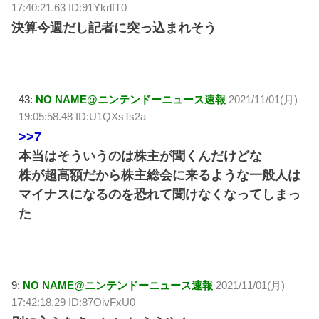
17:40:21.63 ID:91YkrlfT0
決算今週だし記者に突っ込まれそう
43:
NO NAME@ニンテンドーニュース速報
2021/11/01(月)
19:05:58.48 ID:U1QXsTs2a
>>7
本当はそういうのは株主が聞くんだけどな
株が超高額だから株主総会に来るような一般人は
マイナスになるのを恐れて聞けなくなってしまっ
た
9:
NO NAME@ニンテンドーニュース速報
2021/11/01(月)
17:42:18.29 ID:87OivFxU0