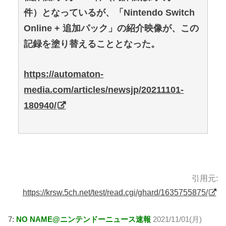
件）となっているが、「Nintendo Switch
Online + 追加パック」の紹介映像が、この
記録を塗り替えることとなった。
https://automaton-
media.com/articles/newsjp/20211101-
180940/
引用元:
https://krsw.5ch.net/test/read.cgi/ghard/1635755875/
7:
NO NAME@ニンテンドーニュース速報
2021/11/01(月)