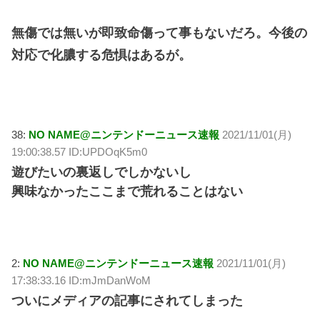
無傷では無いが即致命傷って事もないだろ。今後の
対応で化膿する危惧はあるが。
38:
NO NAME@ニンテンドーニュース速報
2021/11/01(月)
19:00:38.57 ID:UPDOqK5m0
遊びたいの裏返しでしかないし
興味なかったここまで荒れることはない
2:
NO NAME@ニンテンドーニュース速報
2021/11/01(月)
17:38:33.16 ID:mJmDanWoM
ついにメディアの記事にされてしまった