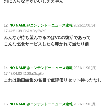
別に入らなきゃいいしええやん
12:
NO NAME@ニンテンドーニュース速報
2021/11/01(月)
17:44:51.38 ID:AM3ty9Wc0
みんなが待ち望んでるのはVCの復活であって
こんな乞食サービスしたら叩かれて当たり前
14:
NO NAME@ニンテンドーニュース速報
2021/11/01(月)
17:49:04.80 ID:28aZfcg8p
これは動画編集の名目で低評価リセット待ったなし
16:
NO NAME@ニンテンドーニュース速報
2021/11/01(月)