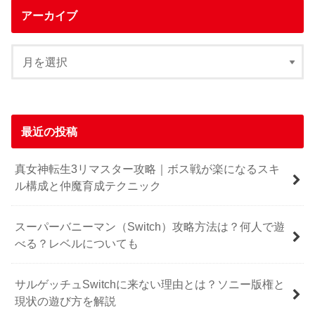
アーカイブ
最近の投稿
真女神転生3リマスター攻略｜ボス戦が楽になるスキ
ル構成と仲魔育成テクニック
スーパーバニーマン（Switch）攻略方法は？何人で遊
べる？レベルについても
サルゲッチュSwitchに来ない理由とは？ソニー版権と
現状の遊び方を解説