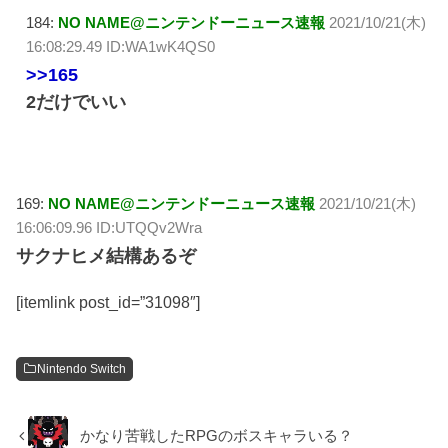
184:
NO NAME@ニンテンドーニュース速報
2021/10/21(木)
16:08:29.49 ID:WA1wK4QS0
>>165
2だけでいい
169:
NO NAME@ニンテンドーニュース速報
2021/10/21(木)
16:06:09.96 ID:UTQQv2Wra
サクナヒメ結構あるぞ
[itemlink post_id=”31098″]
Nintendo Switch
かなり苦戦したRPGのボスキャラいる？