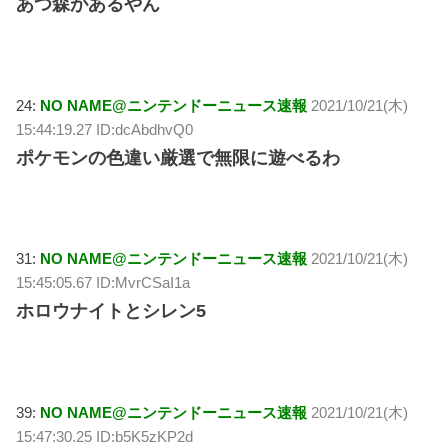
あつ森があるやん
24:
NO NAME@ニンテンドーニュース速報
2021/10/21(木)
15:44:19.27 ID:dcAbdhvQ0
ポケモンの色違い厳選で無限に遊べるわ
31:
NO NAME@ニンテンドーニュース速報
2021/10/21(木)
15:45:05.67 ID:MvrCSaI1a
ホロウナイトとシレン5
39:
NO NAME@ニンテンドーニュース速報
2021/10/21(木)
15:47:30.25 ID:b5K5zKP2d