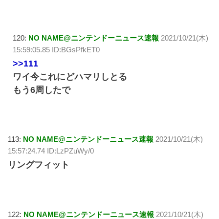
120:
NO NAME@ニンテンドーニュース速報
2021/10/21(木)
15:59:05.85 ID:BGsPfkET0
>>111
ワイ今これにどハマリしとる
もう6周したで
113:
NO NAME@ニンテンドーニュース速報
2021/10/21(木)
15:57:24.74 ID:LzPZuWy/0
リングフィット
122:
NO NAME@ニンテンドーニュース速報
2021/10/21(木)