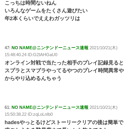
こっちは時間ないねん
いろんなゲームをたくさん遊びたい
年2本くらいでええわガッツリは
47:
NO NAME@ニンテンドーニュース速報
2021/10/21(木)
15:48:40.24 ID:G2IAHGaU0
オンライン対戦で当たった相手のプレイ記録見ると
スプラとスマブラやってるやつのプレイ時間異常や
からやり込めるんちゃう
61:
NO NAME@ニンテンドーニュース速報
2021/10/21(木)
15:50:38.22 ID:zqLoLnIb0
hadesやっとるけどストーリークリアの後は簡単で