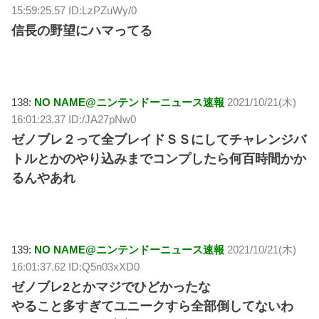
15:59:25.57 ID:LzPZuWy/0
信長の野望にハマってる
138:
NO NAME@ニンテンドーニュース速報
2021/10/21(木)
16:01:23.37 ID:/JA27pNw0
ゼノブレ２って全ブレイドＳＳにしてチャレンジバ
トルとかのやり込みまでコンプしたら何百時間かか
るんやあれ
139:
NO NAME@ニンテンドーニュース速報
2021/10/21(木)
16:01:37.62 ID:Q5n03xXD0
ゼノブレ2とかマジでひどかったな
やること多すぎてユニークすら全部倒してないわ