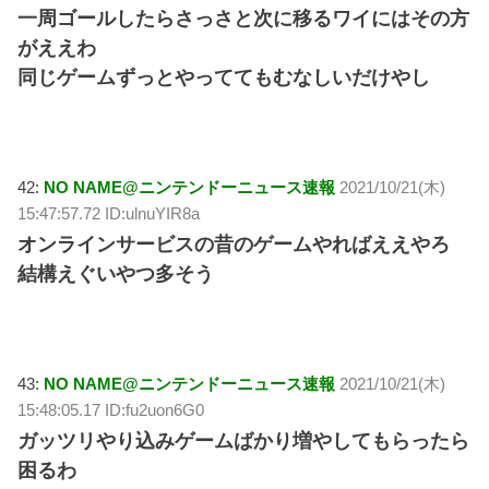
一周ゴールしたらさっさと次に移るワイにはその方
がええわ
同じゲームずっとやっててもむなしいだけやし
42:
NO NAME@ニンテンドーニュース速報
2021/10/21(木)
15:47:57.72 ID:ulnuYIR8a
オンラインサービスの昔のゲームやればええやろ
結構えぐいやつ多そう
43:
NO NAME@ニンテンドーニュース速報
2021/10/21(木)
15:48:05.17 ID:fu2uon6G0
ガッツリやり込みゲームばかり増やしてもらったら
困るわ