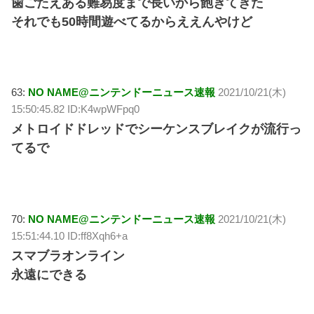
歯ごたえある難易度まで長いから飽きてきた
それでも50時間遊べてるからええんやけど
63:
NO NAME@ニンテンドーニュース速報
2021/10/21(木)
15:50:45.82 ID:K4wpWFpq0
メトロイドドレッドでシーケンスブレイクが流行っ
てるで
70:
NO NAME@ニンテンドーニュース速報
2021/10/21(木)
15:51:44.10 ID:ff8Xqh6+a
スマブラオンライン
永遠にできる