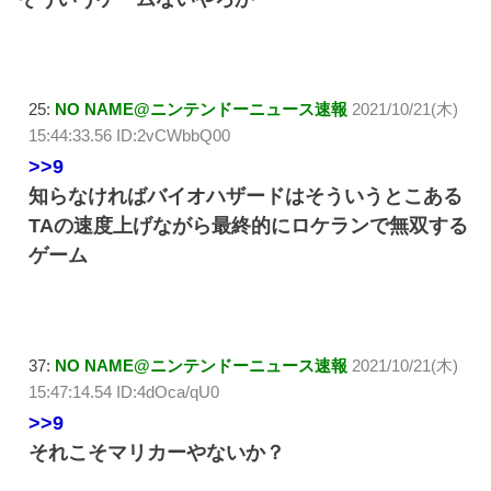
25:
NO NAME@ニンテンドーニュース速報
2021/10/21(木)
15:44:33.56 ID:2vCWbbQ00
>>9
知らなければバイオハザードはそういうとこある
TAの速度上げながら最終的にロケランで無双する
ゲーム
37:
NO NAME@ニンテンドーニュース速報
2021/10/21(木)
15:47:14.54 ID:4dOca/qU0
>>9
それこそマリカーやないか？