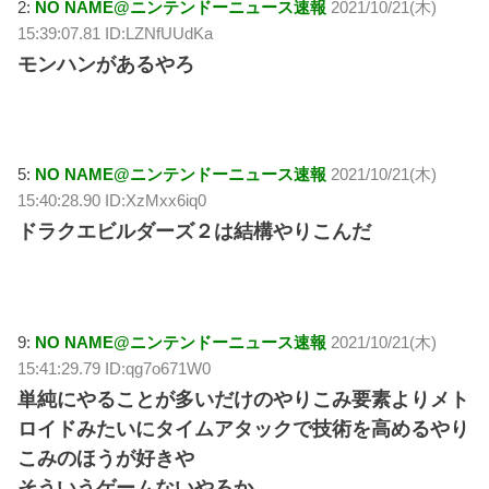
2:
NO NAME@ニンテンドーニュース速報
2021/10/21(木)
15:39:07.81 ID:LZNfUUdKa
モンハンがあるやろ
5:
NO NAME@ニンテンドーニュース速報
2021/10/21(木)
15:40:28.90 ID:XzMxx6iq0
ドラクエビルダーズ２は結構やりこんだ
9:
NO NAME@ニンテンドーニュース速報
2021/10/21(木)
15:41:29.79 ID:qg7o671W0
単純にやることが多いだけのやりこみ要素よりメト
ロイドみたいにタイムアタックで技術を高めるやり
こみのほうが好きや
そういうゲームないやろか