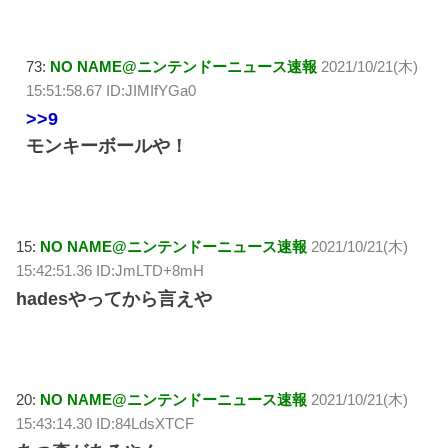
73:
NO NAME@ニンテンドーニュース速報
2021/10/21(木)
15:51:58.67 ID:JIMIfYGa0
>>9
モンキーボールや！
15:
NO NAME@ニンテンドーニュース速報
2021/10/21(木)
15:42:51.36 ID:JmLTD+8mH
hadesやってから言えや
20:
NO NAME@ニンテンドーニュース速報
2021/10/21(木)
15:43:14.30 ID:84LdsXTCF