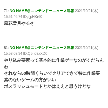
71:
NO NAME@ニンテンドーニュース速報
2021/10/21(木)
15:51:46.74 ID:jfjpHKr60
風花雪月やるぞ
81:
NO NAME@ニンテンドーニュース速報
2021/10/21(木)
15:53:03.94 ID:Q5n03xXD0
やり込み要素って基本的に作業ゲーなのがくだらん
わ
それなら50時間くらいでクリアできて特に作業要
素のないゲームの方がいい
ボスラッシュモードとかはええと思うけどな