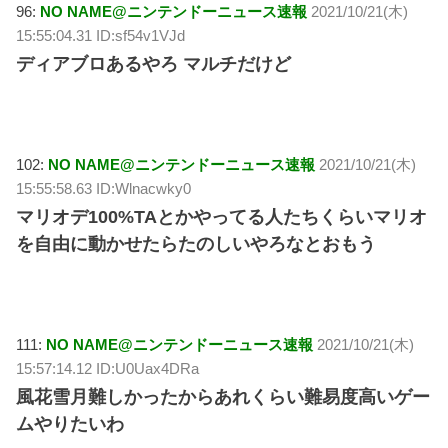
96:
NO NAME@ニンテンドーニュース速報
2021/10/21(木)
15:55:04.31 ID:sf54v1VJd
ディアブロあるやろ マルチだけど
102:
NO NAME@ニンテンドーニュース速報
2021/10/21(木)
15:55:58.63 ID:Wlnacwky0
マリオデ100%TAとかやってる人たちくらいマリオ
を自由に動かせたらたのしいやろなとおもう
111:
NO NAME@ニンテンドーニュース速報
2021/10/21(木)
15:57:14.12 ID:U0Uax4DRa
風花雪月難しかったからあれくらい難易度高いゲー
ムやりたいわ