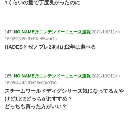
1くらいの量で丁度良かったのに
147:
NO NAME@ニンテンドーニュース速報
2021/10/21(木)
16:02:23.60 ID:FKe65waGa
HADESとゼノブレ2あれば2年は遊べる
165:
NO NAME@ニンテンドーニュース速報
2021/10/21(木)
16:05:44.43 ID:Q5n03xXD0
スチームワールドディグシリーズ気になってるんや
けど1と2どっちがおすすめ？
どっちも買った方がいい？