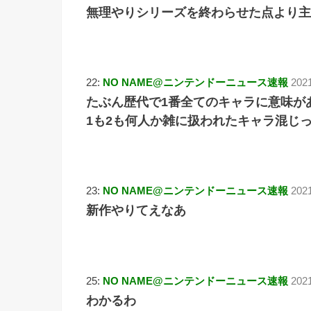
無理やりシリーズを終わらせた点より主
22:
NO NAME@ニンテンドーニュース速報
202
たぶん歴代で1番全てのキャラに意味が
1も2も何人か雑に扱われたキャラ混じ
23:
NO NAME@ニンテンドーニュース速報
202
新作やりてえなあ
25:
NO NAME@ニンテンドーニュース速報
2021
わかるわ