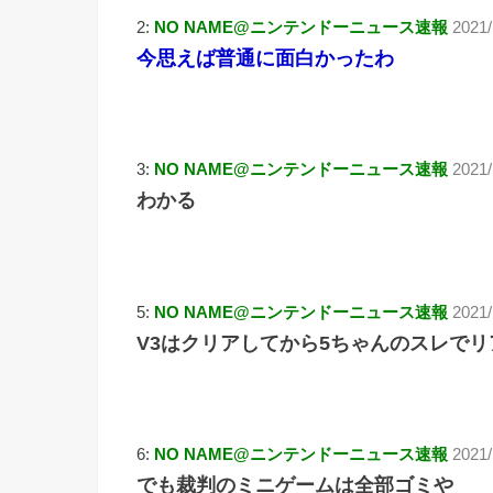
2:
NO NAME@ニンテンドーニュース速報
2021/
今思えば普通に面白かったわ
3:
NO NAME@ニンテンドーニュース速報
2021/
わかる
5:
NO NAME@ニンテンドーニュース速報
2021/
V3はクリアしてから5ちゃんのスレで
6:
NO NAME@ニンテンドーニュース速報
2021/
でも裁判のミニゲームは全部ゴミや