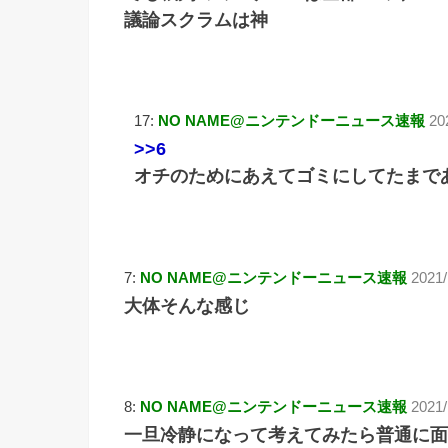
議論スクラムは神
17:
NO NAME@ニンテンドーニュース速報
20
>>6
オチのためにあえてゴミにしてたまで
7:
NO NAME@ニンテンドーニュース速報
2021/
大体そんな感じ
8:
NO NAME@ニンテンドーニュース速報
2021/
一旦冷静になって考えてみたら普通に面