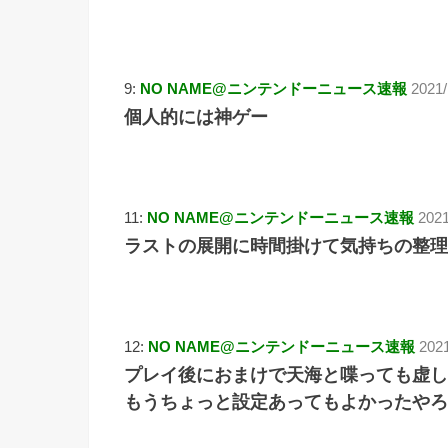
9:
NO NAME@ニンテンドーニュース速報
2021/
個人的には神ゲー
11:
NO NAME@ニンテンドーニュース速報
2021
ラストの展開に時間掛けて気持ちの整理
12:
NO NAME@ニンテンドーニュース速報
202
プレイ後におまけで天海と喋っても虚し
もうちょっと設定あってもよかったやろ