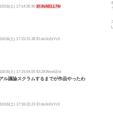
10/16(土) 17:14:35.90
ID:8sNELL74r
10/16(土) 17:15:15.38 ID:dx3n2sYc0
10/16(土) 17:15:54.55 ID:ZKWos6Zrd
リアル議論スクラムするまでが作品やったわ
10/16(土) 17:16:22.23 ID:dx3n2sYc0