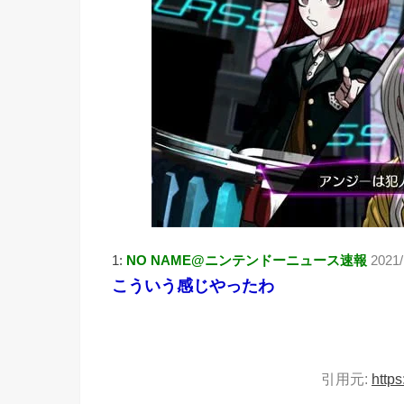
1:
NO NAME@ニンテンドーニュース速報
2021/
こういう感じやったわ
引用元:
https