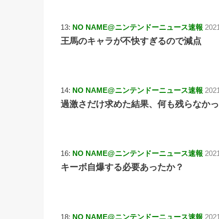
13:
NO NAME@ニンテンドーニュース速報
202
王馬のキャラが不快すぎるので減点
14:
NO NAME@ニンテンドーニュース速報
202
過激さだけ求めた結果、何も残らなかっ
16:
NO NAME@ニンテンドーニュース速報
202
キーボ自爆する必要あったか？
18:
NO NAME@ニンテンドーニュース速報
2021