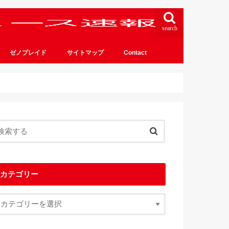
search
ゼノブレイド
サイトマップ
Contact
カテゴリー