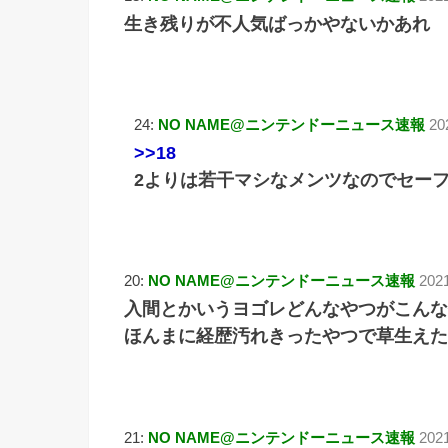
生き残りが不人気ばっかやないかあれ
24:
NO NAME@ニンテンドーニュース速報
20
>>18
2よりは若干マシなメンツなのでセー
20:
NO NAME@ニンテンドーニュース速報
202
入間とかいうヨゴレどんなやつがこんな
ほんまに経歴汚れきったやつで草生えた
21:
NO NAME@ニンテンドーニュース速報
202