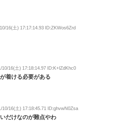
10/16(土) 17:17:14.93 ID:ZKWos6Zrd
/10/16(土) 17:18:14.97 ID:K+lZdKhc0
が着ける必要がある
1/10/16(土) 17:18:45.71 ID:ghvwN0Zsa
いだけなのが難点やわ