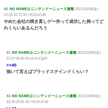
40:
NO NAME@ニンテンドーニュース速報
2021/10/08(金)
22:25:10.72 ID:+lX11UCd0
やめた会社の焼き直しゲー作って成功した例ってど
れくらいあるんだろう
41:
NO NAME@ニンテンドーニュース速報
2021/10/08(金)
22:27:06.63 ID:oLmxCjjZ0
>>40
強いて言えばブラッドステインドくらい？
43:
NO NAME@ニンテンドーニュース速報
2021/10/08(金)
22:30:29.81 ID:+lX11UCd0