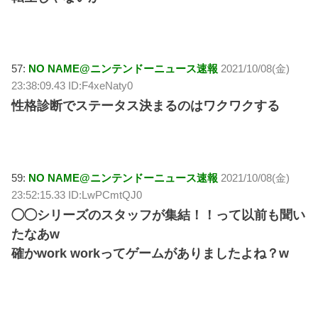
57:
NO NAME@ニンテンドーニュース速報
2021/10/08(金)
23:38:09.43 ID:F4xeNaty0
性格診断でステータス決まるのはワクワクする
59:
NO NAME@ニンテンドーニュース速報
2021/10/08(金)
23:52:15.33 ID:LwPCmtQJ0
◯◯シリーズのスタッフが集結！！って以前も聞い
たなあw
確かwork workってゲームがありましたよね？w