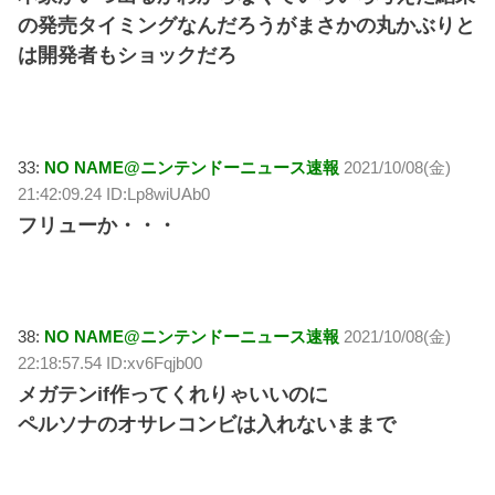
の発売タイミングなんだろうがまさかの丸かぶりと
は開発者もショックだろ
33:
NO NAME@ニンテンドーニュース速報
2021/10/08(金)
21:42:09.24 ID:Lp8wiUAb0
フリューか・・・
38:
NO NAME@ニンテンドーニュース速報
2021/10/08(金)
22:18:57.54 ID:xv6Fqjb00
メガテンif作ってくれりゃいいのに
ペルソナのオサレコンビは入れないままで