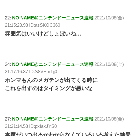
22:
NO NAME@ニンテンドーニュース速報
2021/10/08(金)
21:15:23.93 ID:asSKOC360
雰囲気はいいけどしょぼいね…
24:
NO NAME@ニンテンドーニュース速報
2021/10/08(金)
21:17:16.37 ID:S8VEm1jj0
ホンマもんのメガテンが出てくる時に
これを出すのはタイミングが悪いな
27:
NO NAME@ニンテンドーニュース速報
2021/10/08(金)
21:21:14.53 ID:pxIakJYS0
本家がいつ出るかわからなくていろいろ考えた結果