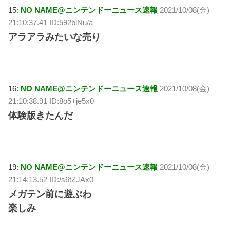
15:
NO NAME@ニンテンドーニュース速報
2021/10/08(金)
21:10:37.41 ID:592biNu/a
アラアラみたいな売り
16:
NO NAME@ニンテンドーニュース速報
2021/10/08(金)
21:10:38.91 ID:8o5+je5x0
体験版きたんだ
19:
NO NAME@ニンテンドーニュース速報
2021/10/08(金)
21:14:13.52 ID:/s6tZJAx0
メガテン前に遊ぶわ
楽しみ