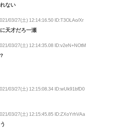
れない
021/03/27(土) 12:14:16.50 ID:T3OLAo/Xr
に天才だろ一瀬
021/03/27(土) 12:14:35.08 ID:v2eN+NOtM
?
021/03/27(土) 12:15:08.34 ID:wUk91bfD0
021/03/27(土) 12:15:45.85 ID:ZXoYrhVAa
う