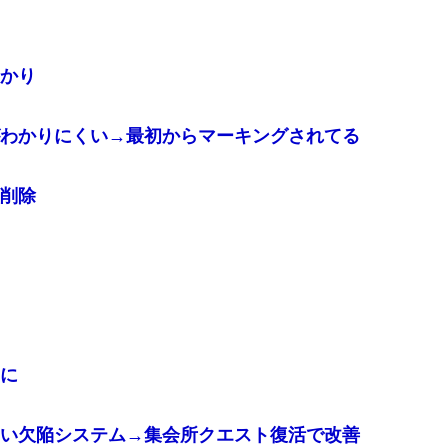
かり
わかりにくい→最初からマーキングされてる
削除
に
い欠陥システム→集会所クエスト復活で改善