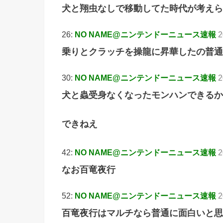
犬と翔虫なしで移動してた時代が考えら
26:
NO NAME@ニンテンドーニュース速報
2
乗りとクラッチを操龍に昇華したの普通
30:
NO NAME@ニンテンドーニュース速報
2
犬と蟲受身なくなったモンハンできるか
できねえ
42:
NO NAME@ニンテンドーニュース速報
2
なお百竜夜行
52:
NO NAME@ニンテンドーニュース速報
2
百竜夜行はマルチなら普通に面白いと思