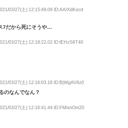
021/03/27(土) 12:15:49.09 ID:AA/XdKocd
ス7だから死にそうや…
021/03/27(土) 12:18:22.02 ID:IEHzS6T40
021/03/27(土) 12:16:03.18 ID:BjWgAV6z0
るのなんでなん？
021/03/27(土) 12:16:41.44 ID:FM/xnOm20