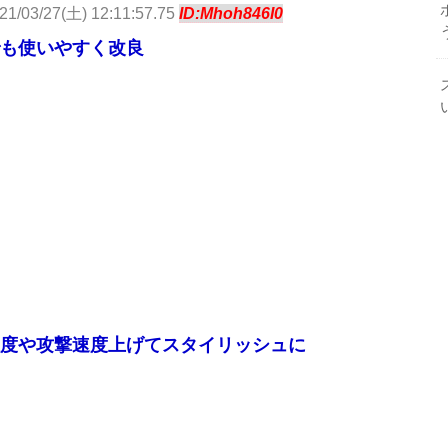
21/03/27(土) 12:11:57.75
ID:Mhoh846I0
も使いやすく改良
度や攻撃速度上げてスタイリッシュに