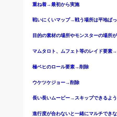
重ね着→最初から実施
戦いにくいマップ→戦う場所は平地ばっ
目的の素材の場所やモンスターの場所が
マムタロト、ムフェト等のレイド要素→
極ベヒのロール要素→削除
ウケツケジョー→削除
長い長いムービー→スキップできるよう
進行度が合わないと一緒にマルチできな