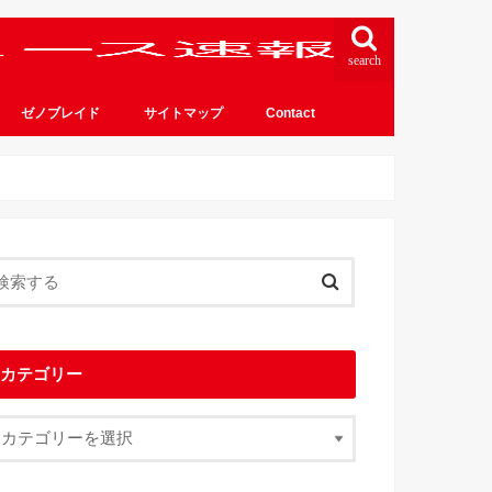
search
ゼノブレイド
サイトマップ
Contact
カテゴリー