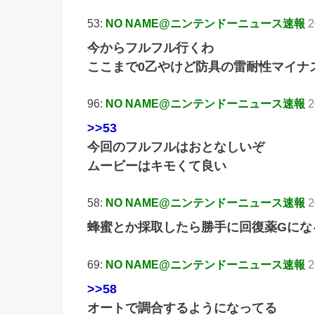
53:
NO NAME@ニンテンドーニュース速報
2
今からフルフル行くわ
ここまで0乙やけど防具の雷耐性マイナ
96:
NO NAME@ニンテンドーニュース速報
2
>>53
今回のフルフルはおとなしいぞ
ムービーはキモくて良い
58:
NO NAME@ニンテンドーニュース速報
2
蜂蜜とか採取したら勝手に回復薬Gにな
69:
NO NAME@ニンテンドーニュース速報
2
>>58
オートで調合するようになってる