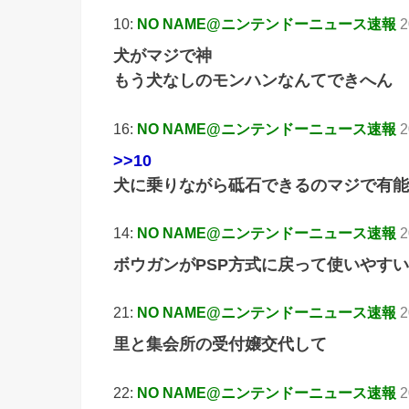
10:
NO NAME@ニンテンドーニュース速報
2
犬がマジで神
もう犬なしのモンハンなんてできへん
16:
NO NAME@ニンテンドーニュース速報
2
>>10
犬に乗りながら砥石できるのマジで有能
14:
NO NAME@ニンテンドーニュース速報
2
ボウガンがPSP方式に戻って使いやすい
21:
NO NAME@ニンテンドーニュース速報
2
里と集会所の受付嬢交代して
22:
NO NAME@ニンテンドーニュース速報
2