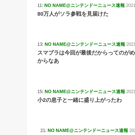
11:
NO NAME@ニンテンドーニュース速報
2021
80万人がソラ参戦を見届けた
13:
NO NAME@ニンテンドーニュース速報
202
スマブラは今回が最後だからってのがめ
からなあ
15:
NO NAME@ニンテンドーニュース速報
2021
小2の息子と一緒に盛り上がったわ
21:
NO NAME@ニンテンドーニュース速報
20