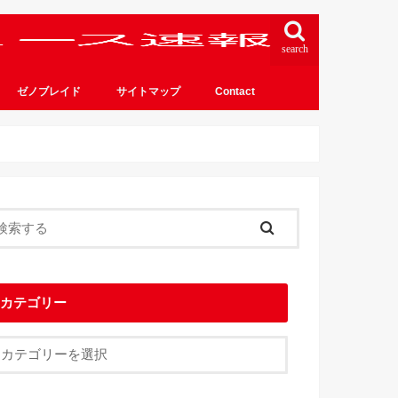
search
ゼノブレイド
サイトマップ
Contact
カテゴリー