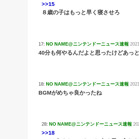
>>15
８歳の子はもっと早く寝させろ
17:
NO NAME@ニンテンドーニュース速報
202
40分も何やるんだよと思ったけどあっ
18:
NO NAME@ニンテンドーニュース速報
202
BGMがめちゃ良かったね
28:
NO NAME@ニンテンドーニュース速報
20
>>18