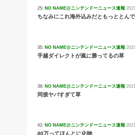
25:
NO NAME@ニンテンドーニュース速報
2021
ちなみにこれ海外込みだともっととんで
35:
NO NAME@ニンテンドーニュース速報
202
手越ダイレクトが嵐に勝ってるの草
38:
NO NAME@ニンテンドーニュース速報
202
同接ヤバすぎて草
42:
NO NAME@ニンテンドーニュース速報
202
80万ってほんとに化物