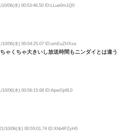
/10/06(水) 00:53:46.50 ID:LLue0m1Q0
1/10/06(水) 00:54:25.07 ID:umEuZHXxa
ちゃくちゃ大きいし放送時間もニンダイとは違う
/10/06(水) 00:56:15.68 ID:ApwGjr8L0
21/10/06(水) 00:59:01.74 ID:Xhb4PZyH0