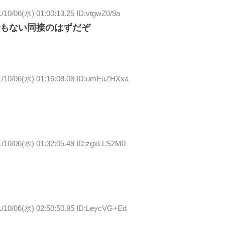
/10/06(水) 01:00:13.25 ID:vtgwZ0/9a
もない同接のはずだぞ
1/10/06(水) 01:16:08.08 ID:umEuZHXxa
1/10/06(水) 01:32:05.49 ID:zgxLLS2M0
1/10/06(水) 02:50:50.85 ID:LeycVG+Ed