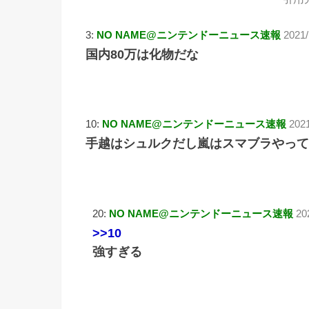
3:
NO NAME@ニンテンドーニュース速報
2021
国内80万は化物だな
10:
NO NAME@ニンテンドーニュース速報
202
手越はシュルクだし嵐はスマブラやってる
20:
NO NAME@ニンテンドーニュース速報
20
>>10
強すぎる