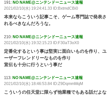
191:
NO NAME@ニンテンドーニュース速報
2021/02/10(水) 19:24:41.33 ID:BxtmdCBi0
本来ならこういう記事こそ、ゲーム専門誌で発表さ
れるべきなんだろうな。
210:
NO NAME@ニンテンドーニュース速報
2021/02/10(水) 19:32:15.23 ID:F30aT3oX0
定番化するという事は堅実に面白いものを作り、ユ
ーザーフレンドリーなものを作り
宣伝も十分に行うという事だ
113:
NO NAME@ニンテンドーニュース速報
2021/02/10(水) 18:46:53.84 ID:Z9DqmmMqM
こういうの任天堂に限らず他業種でもある話だよな