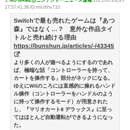
17:57:41.36 ID:nnUbhx710
Switchで最も売れたゲームは『あつ
森』ではなく…？ 意外な作品タイ
トルと売れ続ける理由
https://bunshun.jp/articles/-/43345
より多くの人が遊べるようにするのであれ
ば、極端な話「コントローラーを持って、
カートを操作する」部分がネックになる。
ゆえにWiiのころには直感的に操れるハンド
ル操作（コントローラーをハンドルのよう
に持って操作するモード）が用意された
し、『マリオカート8 デラックス』に至っ
てはほとんど自動運転ができるようになっ
た。