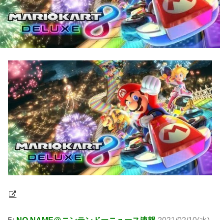
5:
NO NAME@ニンテンドーニュース速報
2021/02/10(水)