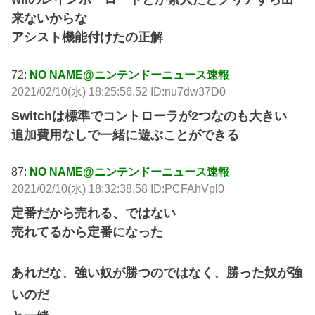
来ないからな
アシスト機能付けたの正解
72:
NO NAME@ニンテンドーニュース速報
2021/02/10(水) 18:25:56.52 ID:nu7dw37D0
Switchは標準でコントローラが2つなのも大きい
追加費用なしで一緒に遊ぶことができる
87:
NO NAME@ニンテンドーニュース速報
2021/02/10(水) 18:32:38.58 ID:PCFAhVpl0
定番だから売れる、ではない
売れてるから定番になった
あれだな、強い奴が勝つのではなく、勝った奴が強
いのだ