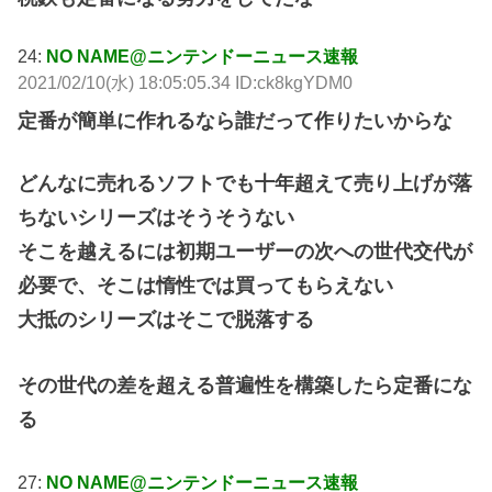
24:
NO NAME@ニンテンドーニュース速報
2021/02/10(水) 18:05:05.34 ID:ck8kgYDM0
定番が簡単に作れるなら誰だって作りたいからな
どんなに売れるソフトでも十年超えて売り上げが落
ちないシリーズはそうそうない
そこを越えるには初期ユーザーの次への世代交代が
必要で、そこは惰性では買ってもらえない
大抵のシリーズはそこで脱落する
その世代の差を超える普遍性を構築したら定番にな
る
27:
NO NAME@ニンテンドーニュース速報