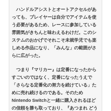
ハンドルアシストとオートアクセルがあ
っても、プレイヤーは自分でアイテムを使
う必要があるため、レースに参加している
雰囲気がきちんと味わえるわけだ。このシ
ステムのおかげでそれこそ未就学児でも楽
しめる作品になり、「みんな」の範囲がさ
らに広がった。
つまり『マリカー』は定番になったから
すごいのではなく、定番になったうえで
「さらなる定番化の努力を続けている」た
めに売れ続けるのである。そのため
Nintendo Switchと一緒に購入されるほど
の信頼を勝ち取っており、『あつまれ どう