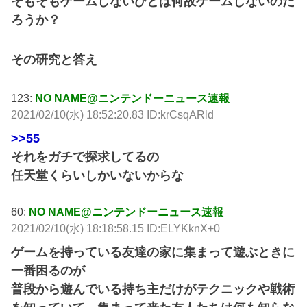
そもそもゲームしないひとは何故ゲームしないのだ
ろうか？
その研究と答え
123:
NO NAME@ニンテンドーニュース速報
2021/02/10(水) 18:52:20.83 ID:krCsqARld
>>55
それをガチで探求してるの
任天堂くらいしかいないからな
60:
NO NAME@ニンテンドーニュース速報
2021/02/10(水) 18:18:58.15 ID:ELYKknX+0
ゲームを持っている友達の家に集まって遊ぶときに
一番困るのが
普段から遊んでいる持ち主だけがテクニックや戦術