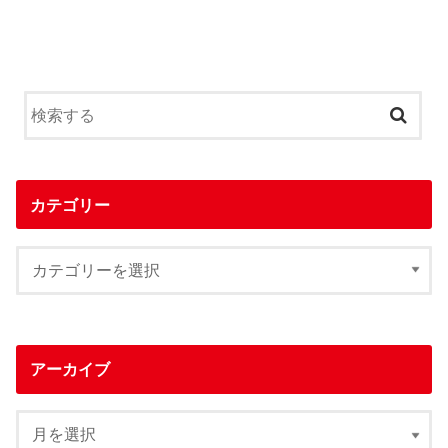
カテゴリー
アーカイブ