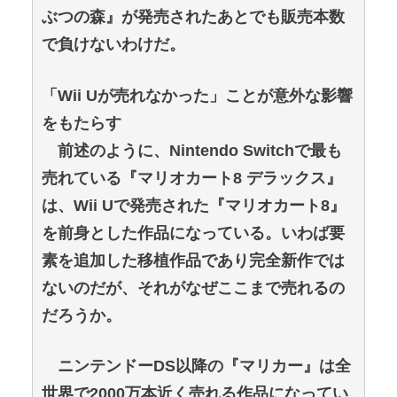
ぶつの森』が発売されたあとでも販売本数
で負けないわけだ。
「Wii Uが売れなかった」ことが意外な影響
をもたらす
前述のように、Nintendo Switchで最も
売れている『マリオカート8 デラックス』
は、Wii Uで発売された『マリオカート8』
を前身とした作品になっている。いわば要
素を追加した移植作品であり完全新作では
ないのだが、それがなぜここまで売れるの
だろうか。
ニンテンドーDS以降の『マリカー』は全
世界で2000万本近く売れる作品になってい