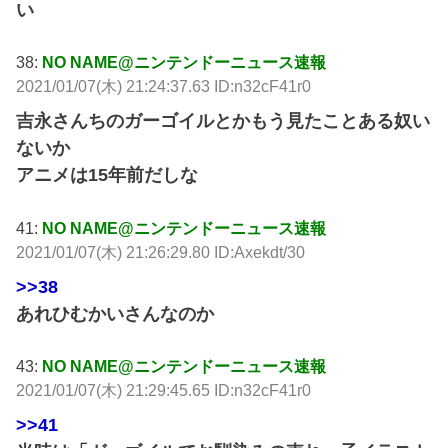
い
38:
NO NAME@ニンテンドーニュース速報
2021/01/07(木) 21:24:37.63 ID:n32cF41r0
吉永さんちのガーゴイルとかもう見たことある奴い
ないか
アニメは15年前だしな
41:
NO NAME@ニンテンドーニュース速報
2021/01/07(木) 21:26:29.80 ID:Axekdt/30
>>38
あれひむかいさんなのか
43:
NO NAME@ニンテンドーニュース速報
2021/01/07(木) 21:29:45.65 ID:n32cF41r0
>>41