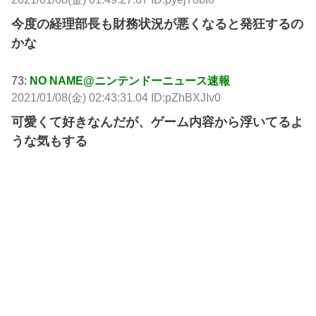
今度の経理部長も財務状況が悪くなると発狂するの
かな
73:
NO NAME@ニンテンドーニュース速報
2021/01/08(金) 02:43:31.04 ID:pZhBXJIv0
可愛くて好きなんだが、ゲーム内容から浮いてるよ
うな気もする