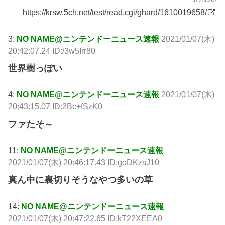
https://krsw.5ch.net/test/read.cgi/ghard/1610019658/
3:
NO NAME@ニンテンドーニュース速報
2021/01/07(木)
20:42:07.24 ID:/3w5Irr80
世界樹っぽい
4:
NO NAME@ニンテンドーニュース速報
2021/01/07(木)
20:43:15.07 ID:2Bc+fSzK0
ファたそ～
11:
NO NAME@ニンテンドーニュース速報
2021/01/07(木) 20:46:17.43 ID:goDKzsJ10
真ん中に裏切りそうなやつ多いの草
14:
NO NAME@ニンテンドーニュース速報
2021/01/07(木) 20:47:22.65 ID:kT22XEEA0