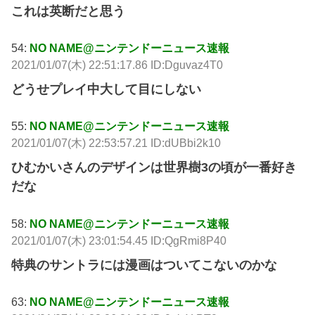
これは英断だと思う
54:
NO NAME@ニンテンドーニュース速報
2021/01/07(木) 22:51:17.86 ID:Dguvaz4T0
どうせプレイ中大して目にしない
55:
NO NAME@ニンテンドーニュース速報
2021/01/07(木) 22:53:57.21 ID:dUBbi2k10
ひむかいさんのデザインは世界樹3の頃が一番好き
だな
58:
NO NAME@ニンテンドーニュース速報
2021/01/07(木) 23:01:54.45 ID:QgRmi8P40
特典のサントラには漫画はついてこないのかな
63:
NO NAME@ニンテンドーニュース速報