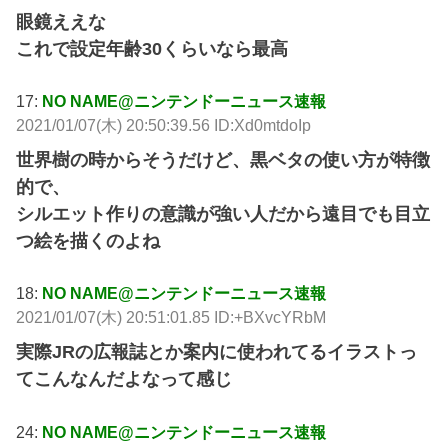
眼鏡ええな
これで設定年齢30くらいなら最高
17:
NO NAME@ニンテンドーニュース速報
2021/01/07(木) 20:50:39.56 ID:Xd0mtdoIp
世界樹の時からそうだけど、黒ベタの使い方が特徴
的で、
シルエット作りの意識が強い人だから遠目でも目立
つ絵を描くのよね
18:
NO NAME@ニンテンドーニュース速報
2021/01/07(木) 20:51:01.85 ID:+BXvcYRbM
実際JRの広報誌とか案内に使われてるイラストっ
てこんなんだよなって感じ
24:
NO NAME@ニンテンドーニュース速報