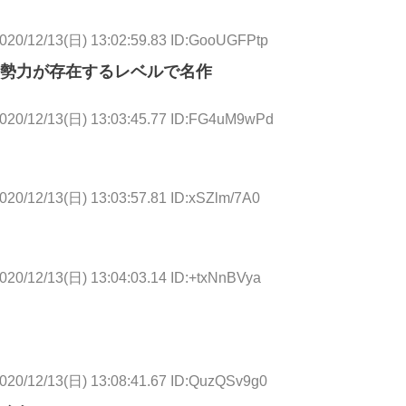
020/12/13(日) 13:02:59.83 ID:GooUGFPtp
勢力が存在するレベルで名作
020/12/13(日) 13:03:45.77 ID:FG4uM9wPd
020/12/13(日) 13:03:57.81 ID:xSZlm/7A0
020/12/13(日) 13:04:03.14 ID:+txNnBVya
020/12/13(日) 13:08:41.67 ID:QuzQSv9g0