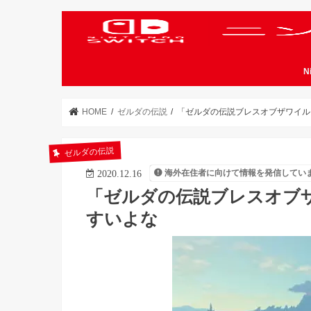
N
HOME
ゼルダの伝説
「ゼルダの伝説ブレスオブザワイル
ゼルダの伝説
海外在住者に向けて情報を発信してい
2020.12.16
「ゼルダの伝説ブレスオブ
すいよな