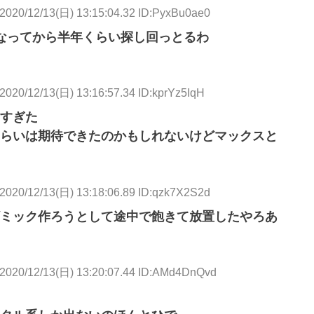
2020/12/13(日) 13:15:04.32 ID:PyxBu0ae0
なってから半年くらい探し回っとるわ
2020/12/13(日) 13:16:57.34 ID:kprYz5IqH
すぎた
らいは期待できたのかもしれないけどマックスと
2020/12/13(日) 13:18:06.89 ID:qzk7X2S2d
ミック作ろうとして途中で飽きて放置したやろあ
2020/12/13(日) 13:20:07.44 ID:AMd4DnQvd