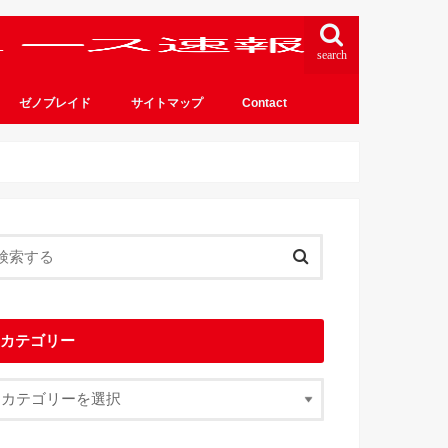
search
ゼノブレイド
サイトマップ
Contact
カテゴリー