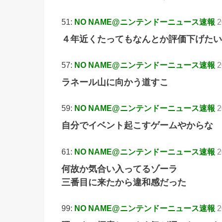
51:
NO NAME@ニンテンドーニュース速報
2
４年近くたってもなんとか評価下げたい
57:
NO NAME@ニンテンドーニュース速報
2
ラネール山に向かう道すこ
59:
NO NAME@ニンテンドーニュース速報
2
自分でイベント起こすゲームやからな
61:
NO NAME@ニンテンドーニュース速報
2
何故か気合い入ってるゾーラ
三番目に来たから違和感だった
99:
NO NAME@ニンテンドーニュース速報
2