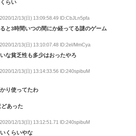
くらい
2020/12/13(日) 13:09:58.49 ID:CbJLn5pfa
ると3時間いつの間にか経ってる謎のゲーム
2020/12/13(日) 13:10:07.48 ID:2el/MmCya
いな貧乏性も多少はおったやろ
2020/12/13(日) 13:14:33.56 ID:240spibuM
かり使ってたわ
ほどあった
2020/12/13(日) 13:12:51.71 ID:240spibuM
いくらいやな