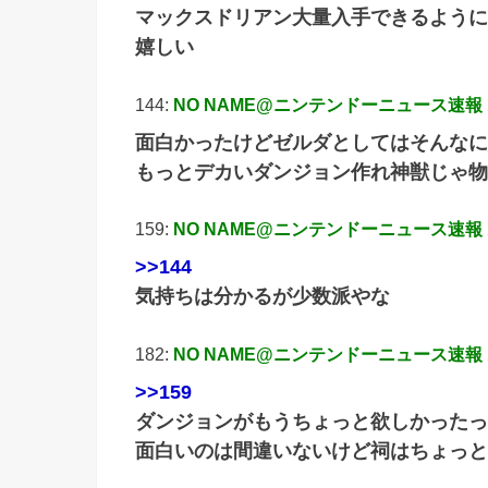
マックスドリアン大量入手できるように
嬉しい
144:
NO NAME@ニンテンドーニュース速報
面白かったけどゼルダとしてはそんなに
もっとデカいダンジョン作れ神獣じゃ物
159:
NO NAME@ニンテンドーニュース速報
>>144
気持ちは分かるが少数派やな
182:
NO NAME@ニンテンドーニュース速報
>>159
ダンジョンがもうちょっと欲しかったっ
面白いのは間違いないけど祠はちょっと