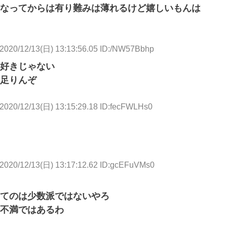
なってからは有り難みは薄れるけど嬉しいもんは
2020/12/13(日) 13:13:56.05 ID:/NW57Bbhp
好きじゃない
足りんぞ
2020/12/13(日) 13:15:29.18 ID:fecFWLHs0
2020/12/13(日) 13:17:12.62 ID:gcEFuVMs0
てのは少数派ではないやろ
不満ではあるわ