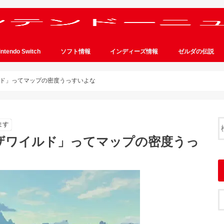
intendo Switch
ソフト情報
インディーズ情報
ゼルダの伝説
ド」ってマップの密度うっすいよな
ます
ザワイルド」ってマップの密度うっ