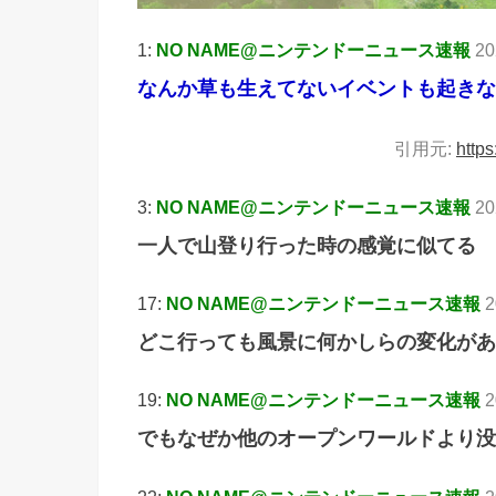
1:
NO NAME@ニンテンドーニュース速報
20
なんか草も生えてないイベントも起きな
引用元:
https
3:
NO NAME@ニンテンドーニュース速報
20
一人で山登り行った時の感覚に似てる
17:
NO NAME@ニンテンドーニュース速報
2
どこ行っても風景に何かしらの変化があ
19:
NO NAME@ニンテンドーニュース速報
2
でもなぜか他のオープンワールドより没