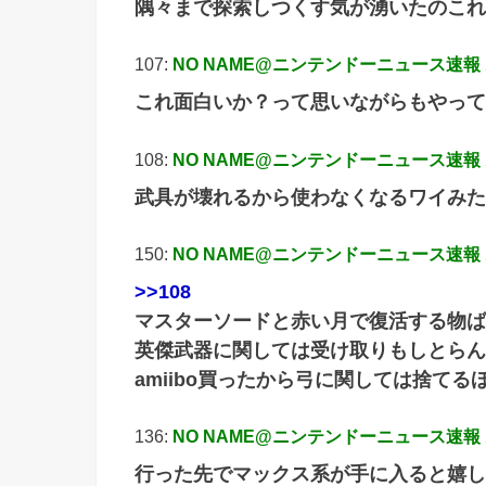
隅々まで探索しつくす気が湧いたのこれ
107:
NO NAME@ニンテンドーニュース速報
これ面白いか？って思いながらもやって
108:
NO NAME@ニンテンドーニュース速報
武具が壊れるから使わなくなるワイみた
150:
NO NAME@ニンテンドーニュース速報
>>108
マスターソードと赤い月で復活する物ば
英傑武器に関しては受け取りもしとらん
amiibo買ったから弓に関しては捨てる
136:
NO NAME@ニンテンドーニュース速報
行った先でマックス系が手に入ると嬉し