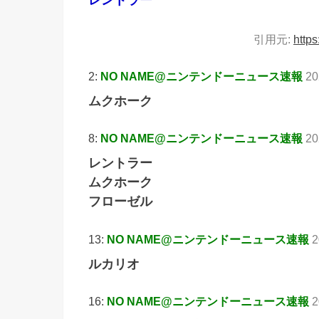
レントラー
引用元:
https
2:
NO NAME@ニンテンドーニュース速報
20
ムクホーク
8:
NO NAME@ニンテンドーニュース速報
20
レントラー
ムクホーク
フローゼル
13:
NO NAME@ニンテンドーニュース速報
2
ルカリオ
16:
NO NAME@ニンテンドーニュース速報
2