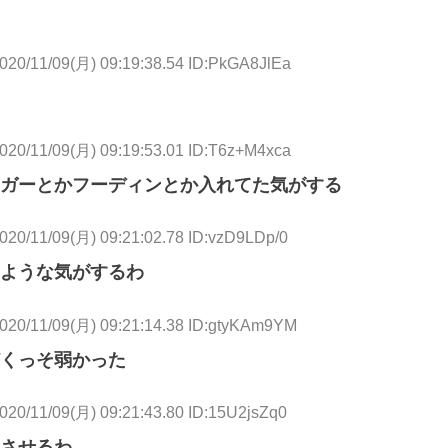
020/11/09(月) 09:19:38.54 ID:PkGA8JlEa
020/11/09(月) 09:19:53.01 ID:T6z+M4xca
ガーとかフーディンとか入れてた気がする
020/11/09(月) 09:21:02.78 ID:vzD9LDp/0
ような気がするわ
020/11/09(月) 09:21:14.38 ID:gtyKAm9YM
くっそ弱かった
020/11/09(月) 09:21:43.80 ID:15U2jsZq0
させるわ