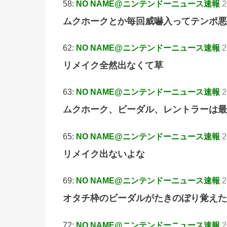
58:
NO NAME@ニンテンドーニュース速報
2
ムクホークとか毎回威嚇入ってテンポ悪
62:
NO NAME@ニンテンドーニュース速報
2
リメイク全然出なくて草
63:
NO NAME@ニンテンドーニュース速報
2
ムクホーク、ビーダル、レントラーは最
65:
NO NAME@ニンテンドーニュース速報
2
リメイク出ないよな
69:
NO NAME@ニンテンドーニュース速報
2
オタチ枠のビーダルがたきのぼり覚えた
72:
NO NAME@ニンテンドーニュース速報
2