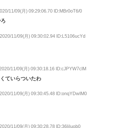
020/11/09(月) 09:29:06.70 ID:MBr0oT6/0
やろ
2020/11/09(月) 09:30:02.94 ID:L5106ucYd
2020/11/09(月) 09:30:18.16 ID:cJPYW7cIM
くていらついたわ
2020/11/09(月) 09:30:45.48 ID:onqYDwIM0
2020/11/09(月) 09:30:28.78 ID:36ljluob0