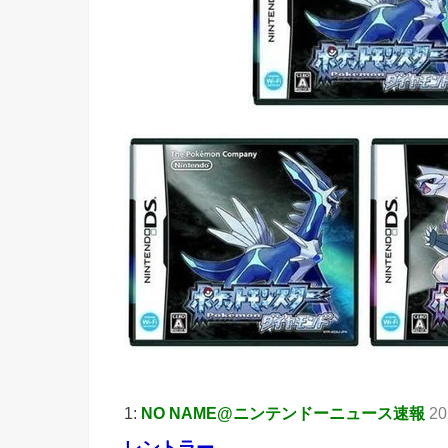
1:
NO NAME@ニンテンドーニュース速報
20