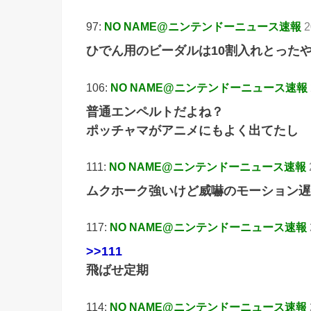
97:
NO NAME@ニンテンドーニュース速報
2
ひでん用のビーダルは10割入れとった
106:
NO NAME@ニンテンドーニュース速報
普通エンペルトだよね？
ポッチャマがアニメにもよく出てたし
111:
NO NAME@ニンテンドーニュース速報
ムクホーク強いけど威嚇のモーション遅
117:
NO NAME@ニンテンドーニュース速報
>>111
飛ばせ定期
114:
NO NAME@ニンテンドーニュース速報