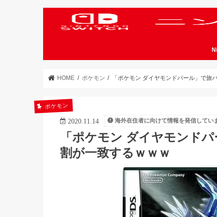
N
HOME
ポケモン
「ポケモン ダイヤモンドパール」で旅
ポケモン
海外在住者に向けて情報を発信してい
2020.11.14
「ポケモン ダイヤモンドパ
割が一致するｗｗｗ