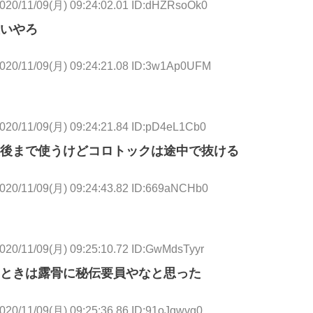
020/11/09(月) 09:24:02.01 ID:dHZRsoOk0
いやろ
020/11/09(月) 09:24:21.08 ID:3w1Ap0UFM
020/11/09(月) 09:24:21.84 ID:pD4eL1Cb0
後まで使うけどコロトックは途中で抜ける
020/11/09(月) 09:24:43.82 ID:669aNCHb0
020/11/09(月) 09:25:10.72 ID:GwMdsTyyr
ときは露骨に秘伝要員やなと思った
020/11/09(月) 09:25:36.86 ID:91oJqwvg0