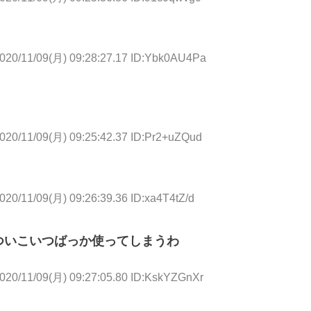
020/11/09(月) 09:28:27.17 ID:Ybk0AU4Pa
020/11/09(月) 09:25:42.37 ID:Pr2+uZQud
020/11/09(月) 09:26:39.36 ID:xa4T4tZ/d
ついこいつばっか使ってしまうわ
020/11/09(月) 09:27:05.80 ID:KskYZGnXr