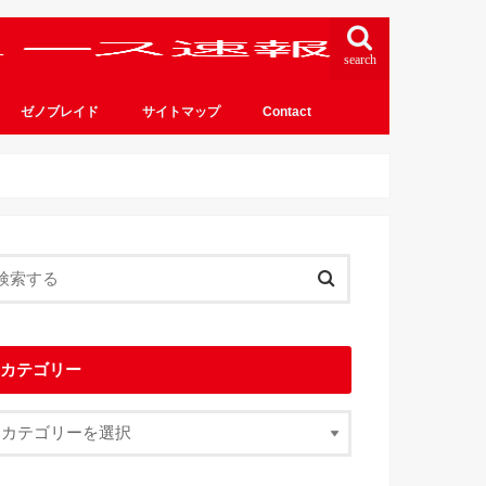
search
ゼノブレイド
サイトマップ
Contact
カテゴリー