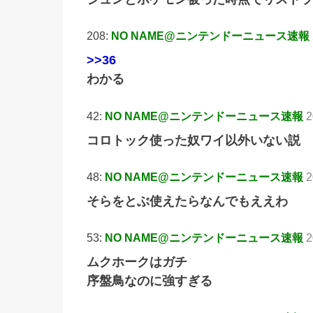
208:
NO NAME@ニンテンドーニュース速報
>>36
わかる
42:
NO NAME@ニンテンドーニュース速報
2
コロトック使った奴ワイ以外いない説
48:
NO NAME@ニンテンドーニュース速報
2
そらをとぶ使えたらなんでもええわ
53:
NO NAME@ニンテンドーニュース速報
2
ムクホークはガチ
序盤鳥なのに強すぎる