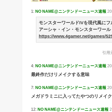
1:
NO NAME@ニンテンドーニュース速報
20
モンスターワールドIVを現代風にフル
アーシャ・イン・モンスターワールド
https://www.4gamer.net/games/52
引用
4:
NO NAME@ニンテンドーニュース速報
20
最終作だけリメイクする意味
7:
NO NAME@ニンテンドーニュース速報
20
メガドラミニに入ってたやつのリメイク
12:
NO NAME@ニンテンドーニュース速報
2