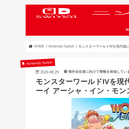
N
HOME
Nintendo Switch
モンスターワールドIVを現代風
Nintendo Switch
海外在住者に向けて情報を発信してい
2020.08.29
モンスターワールドIVを現
ーイ アーシャ・イン・モン