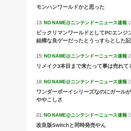
モンハンワールドかと思った
13:
NO NAME@ニンテンドーニュース速報
2
ビックリマンワールドとしてPCエンジ
結構な良ゲーだったとうっすらとした記
15:
NO NAME@ニンテンドーニュース速報
2
リメイク3本目まで来たって事は売れて
18:
NO NAME@ニンテンドーニュース速報
2
ワンダーボーイシリーズなのにガールが
ややこしさ
21:
NO NAME@ニンテンドーニュース速報
2
改良版Switchと同時発売やん