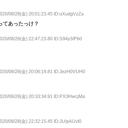
020/08/28(金) 20:01:23.45 ID:uXudgVzZa
ってあったっけ？
020/08/28(金) 22:47:23.80 ID:S94y3/Pb0
020/08/28(金) 20:06:19.81 ID:JezH0VUH0
020/08/28(金) 20:10:34.91 ID:PX3HwcjMa
020/08/28(金) 22:32:15.45 ID:JU/pAUvI0