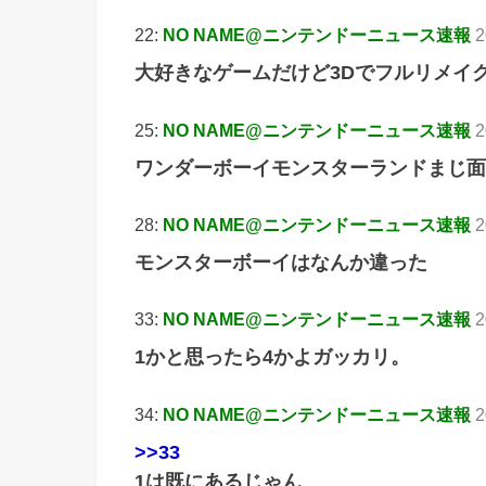
22:
NO NAME@ニンテンドーニュース速報
2
大好きなゲームだけど3Dでフルリメイ
25:
NO NAME@ニンテンドーニュース速報
2
ワンダーボーイモンスターランドまじ面
28:
NO NAME@ニンテンドーニュース速報
2
モンスターボーイはなんか違った
33:
NO NAME@ニンテンドーニュース速報
2
1かと思ったら4かよガッカリ。
34:
NO NAME@ニンテンドーニュース速報
2
>>33
1は既にあるじゃん