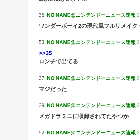
35:
NO NAME@ニンテンドーニュース速報
2
ワンダーボーイ2の現代風フルリメイク
53:
NO NAME@ニンテンドーニュース速報
2
>>35
ロンチで出てる
37:
NO NAME@ニンテンドーニュース速報
2
マジだった
39:
NO NAME@ニンテンドーニュース速報
2
メガドラミニに収録されてたやつか
52:
NO NAME@ニンテンドーニュース速報
2