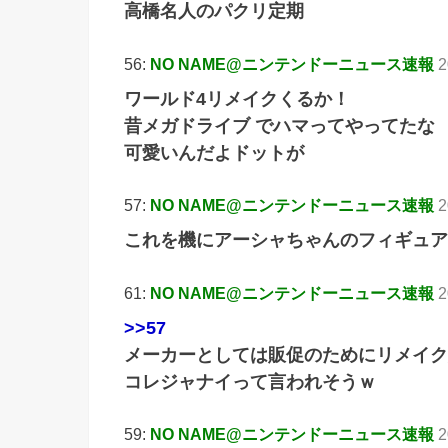
高橋名人のパクリ定期
56:
NO NAME@ニンテンドーニュース速報
2
ワールド4リメイクくるか！
昔メガドライブ でハマってやってたな
可愛いんだよドットが
57:
NO NAME@ニンテンドーニュース速報
2
これを機にアーシャちゃんのフィギュア
61:
NO NAME@ニンテンドーニュース速報
2
>>57
メーカーとしては販促のためにリメイク
コレジャナイって言われそうｗ
59:
NO NAME@ニンテンドーニュース速報
2