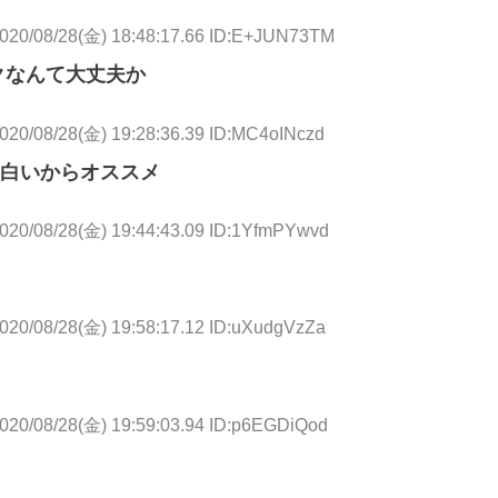
020/08/28(金) 18:48:17.66 ID:E+JUN73TM
クなんて大丈夫か
020/08/28(金) 19:28:36.39 ID:MC4oINczd
白いからオススメ
020/08/28(金) 19:44:43.09 ID:1YfmPYwvd
020/08/28(金) 19:58:17.12 ID:uXudgVzZa
020/08/28(金) 19:59:03.94 ID:p6EGDiQod