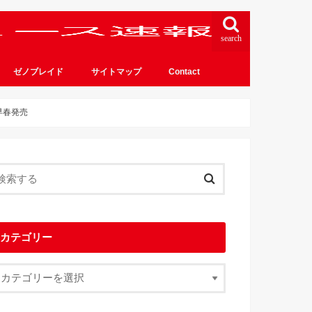
search
ゼノブレイド
サイトマップ
Contact
早春発売
カテゴリー