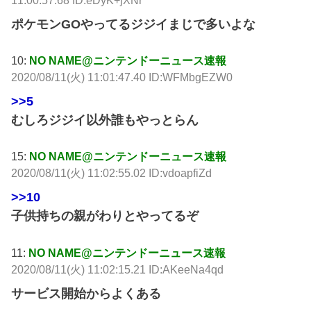
ポケモンGOやってるジジイまじで多いよな
10:
NO NAME@ニンテンドーニュース速報
2020/08/11(火) 11:01:47.40 ID:WFMbgEZW0
>>5
むしろジジイ以外誰もやっとらん
15:
NO NAME@ニンテンドーニュース速報
2020/08/11(火) 11:02:55.02 ID:vdoapfiZd
>>10
子供持ちの親がわりとやってるぞ
11:
NO NAME@ニンテンドーニュース速報
2020/08/11(火) 11:02:15.21 ID:AKeeNa4qd
サービス開始からよくある