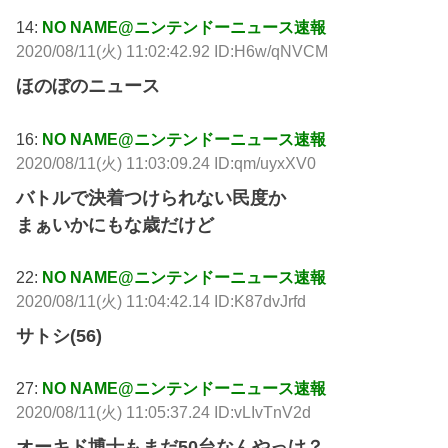
14:
NO NAME@ニンテンドーニュース速報
2020/08/11(火) 11:02:42.92 ID:H6w/qNVCM
ほのぼのニュース
16:
NO NAME@ニンテンドーニュース速報
2020/08/11(火) 11:03:09.24 ID:qm/uyxXV0
バトルで決着つけられない民度か
まぁいかにもな歳だけど
22:
NO NAME@ニンテンドーニュース速報
2020/08/11(火) 11:04:42.14 ID:K87dvJrfd
サトシ(56)
27:
NO NAME@ニンテンドーニュース速報
2020/08/11(火) 11:05:37.24 ID:vLIvTnV2d
オーキド博士もまだ50台なんやっけ？