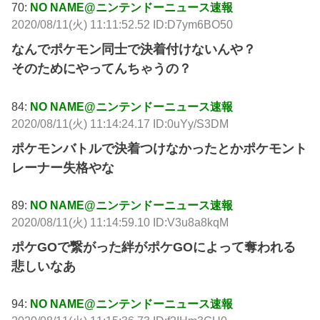
70:
NO NAME@ニンテンドーニュース速報
2020/08/11(火) 11:11:52.52 ID:D7ym6BO50
なんでポケモン同士で決着付けないんや？
そのためにやってんちゃうの？
84:
NO NAME@ニンテンドーニュース速報
2020/08/11(火) 11:14:24.17 ID:0uYy/S3DM
ポケモンバトルで決着つけなかったとかポケモント
レーナー失格やな
89:
NO NAME@ニンテンドーニュース速報
2020/08/11(火) 11:14:59.10 ID:V3u8a8kqM
ポケGOで繋がった絆がポケGOによって奪われる
悲しいなあ
94:
NO NAME@ニンテンドーニュース速報