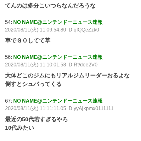
てんのは多分こいつらなんだろうな
54:
NO NAME@ニンテンドーニュース速報
2020/08/11(火) 11:09:54.80 ID:qIQQeZzk0
車でＧＯしてて草
56:
NO NAME@ニンテンドーニュース速報
2020/08/11(火) 11:10:01.58 ID:Rt/dee2V0
大体どこのジムにもリアルジムリーダーおるよな
倒すとシュバってくる
67:
NO NAME@ニンテンドーニュース速報
2020/08/11(火) 11:11:11.05 ID:yyAjkpmx0111111
最近の50代若すぎるやろ
10代みたい