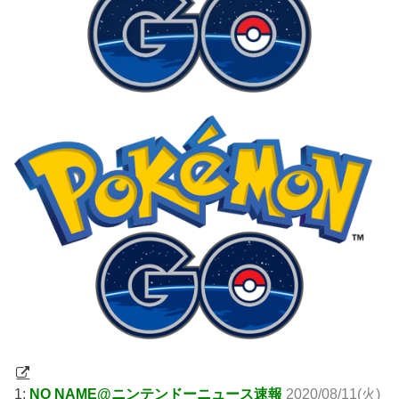
1:
NO NAME@ニンテンドーニュース速報
2020/08/11(火)