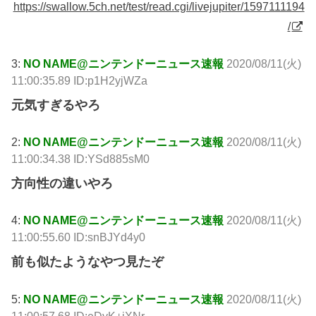
https://swallow.5ch.net/test/read.cgi/livejupiter/1597111194
/
3:
NO NAME@ニンテンドーニュース速報
2020/08/11(火)
11:00:35.89 ID:p1H2yjWZa
元気すぎるやろ
2:
NO NAME@ニンテンドーニュース速報
2020/08/11(火)
11:00:34.38 ID:YSd885sM0
方向性の違いやろ
4:
NO NAME@ニンテンドーニュース速報
2020/08/11(火)
11:00:55.60 ID:snBJYd4y0
前も似たようなやつ見たぞ
5:
NO NAME@ニンテンドーニュース速報
2020/08/11(火)
11:00:57.68 ID:eDyK+jXNr