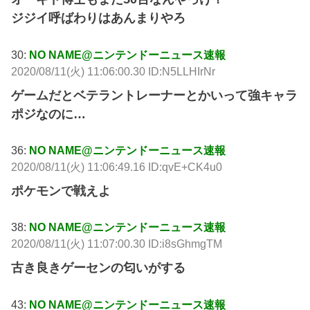
ジジイ呼ばわりはあんまりやろ
30:
NO NAME@ニンテンドーニュース速報
2020/08/11(火) 11:06:00.30 ID:N5LLHIrNr
ゲームだとベテラントレーナーとかいって強キャラ
ポジなのに…
36:
NO NAME@ニンテンドーニュース速報
2020/08/11(火) 11:06:49.16 ID:qvE+CK4u0
ポケモンで戦えよ
38:
NO NAME@ニンテンドーニュース速報
2020/08/11(火) 11:07:00.30 ID:i8sGhmgTM
古き良きゲーセンの匂いがする
43:
NO NAME@ニンテンドーニュース速報