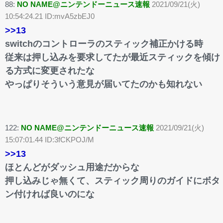
88:
NO NAME@ニンテンドーニュース速報
2021/09/21(火)
10:54:24.21 ID:mvA5zbEJ0
>>13
switchのコントローラのスティック補正かける時
従来は押し込みを要求してたが最近スティックを傾け
る方式に変更されたな
やっぱりそういう意見が届いてたのかも知れない
122:
NO NAME@ニンテンドーニュース速報
2021/09/21(火)
15:07:01.44 ID:3fCKPOJ/M
>>13
ほとんどがダッシュ用途だからな
押し込みじゃ無くて、スティック周りのガイドにボタ
ン付ければ良いのにな