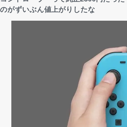
のがずいぶん値上がりしたな