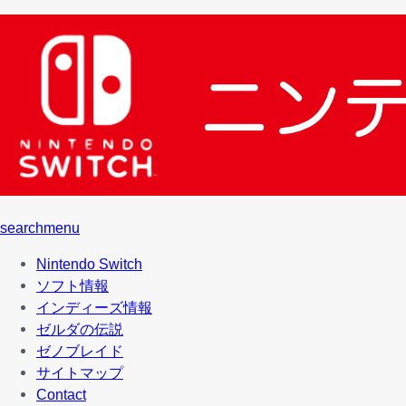
search
menu
Nintendo Switch
ソフト情報
インディーズ情報
ゼルダの伝説
ゼノブレイド
サイトマップ
Contact