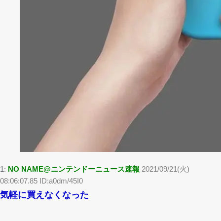
1:
NO NAME@ニンテンドーニュース速報
2021/09/21(火)
08:06:07.85 ID:a0dm/45I0
気軽に買えなくなった