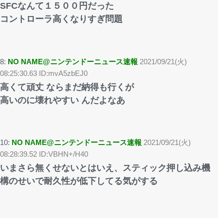
SFCなんて１５００円だった
コントローラ高くなりすぎ問題
8:
NO NAME@ニンテンドーニュース速報
2021/09/21(火)
08:25:30.63 ID:mvA5zbEJ0
高くて頑丈 ならまだ納得も行くが
高いのに壊れやすい んだよなあ
10:
NO NAME@ニンテンドーニュース速報
2021/09/21(火)
08:28:39.52 ID:VBHN+/H40
いまさら無くせないとはいえ、スティック押し込み機
構のせいで耐久性が低下してる気がする