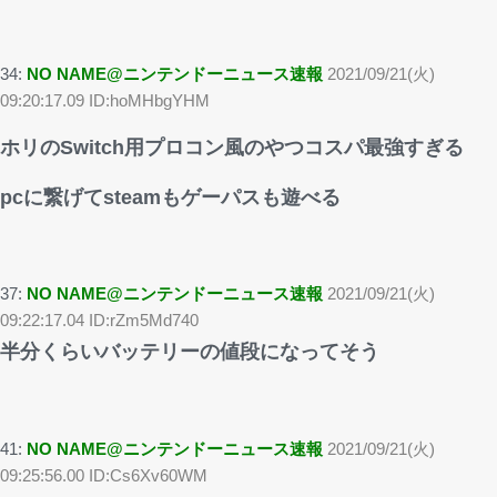
34:
NO NAME@ニンテンドーニュース速報
2021/09/21(火)
09:20:17.09 ID:hoMHbgYHM
ホリのSwitch用プロコン風のやつコスパ最強すぎる
pcに繋げてsteamもゲーパスも遊べる
37:
NO NAME@ニンテンドーニュース速報
2021/09/21(火)
09:22:17.04 ID:rZm5Md740
半分くらいバッテリーの値段になってそう
41:
NO NAME@ニンテンドーニュース速報
2021/09/21(火)
09:25:56.00 ID:Cs6Xv60WM