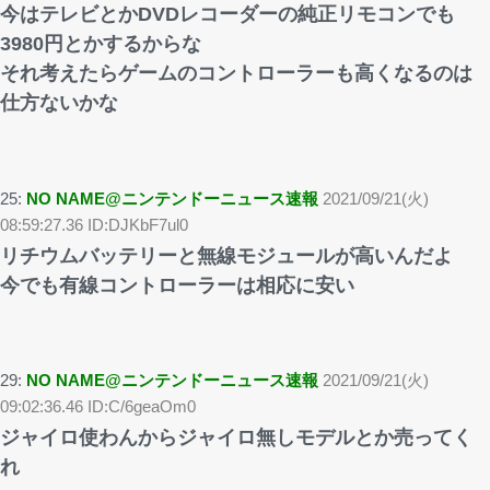
今はテレビとかDVDレコーダーの純正リモコンでも
3980円とかするからな
それ考えたらゲームのコントローラーも高くなるのは
仕方ないかな
25:
NO NAME@ニンテンドーニュース速報
2021/09/21(火)
08:59:27.36 ID:DJKbF7ul0
リチウムバッテリーと無線モジュールが高いんだよ
今でも有線コントローラーは相応に安い
29:
NO NAME@ニンテンドーニュース速報
2021/09/21(火)
09:02:36.46 ID:C/6geaOm0
ジャイロ使わんからジャイロ無しモデルとか売ってく
れ