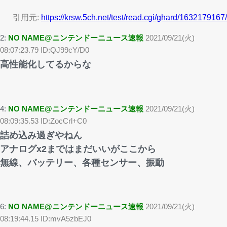
引用元:
https://krsw.5ch.net/test/read.cgi/ghard/1632179167/
2:
NO NAME@ニンテンドーニュース速報
2021/09/21(火)
08:07:23.79 ID:QJ99cY/D0
高性能化してるからな
4:
NO NAME@ニンテンドーニュース速報
2021/09/21(火)
08:09:35.53 ID:ZocCrl+C0
詰め込み過ぎやねん
アナログx2まではまだいいがここから
無線、バッテリー、各種センサー、振動
6:
NO NAME@ニンテンドーニュース速報
2021/09/21(火)
08:19:44.15 ID:mvA5zbEJ0