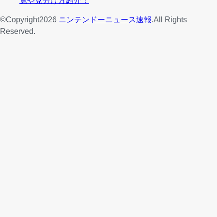
©Copyright2026
ニンテンドーニュース速報
.All Rights
Reserved.