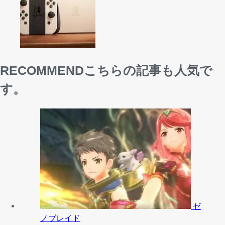
RECOMMEND
こちらの記事も人気で
す。
ゼ
ノブレイド