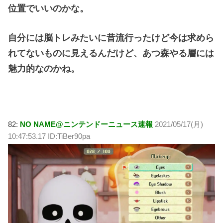
位置でいいのかな。
自分には脳トレみたいに昔流行ったけど今は求めら
れてないものに見えるんだけど、あつ森やる層には
魅力的なのかね。
82:
NO NAME@ニンテンドーニュース速報
2021/05/17(月)
10:47:53.17 ID:TiBer90pa