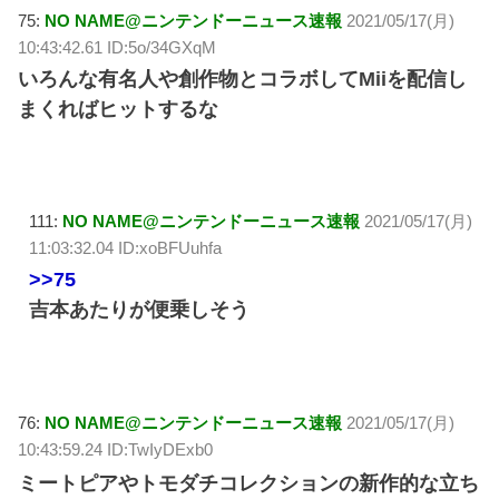
75:
NO NAME@ニンテンドーニュース速報
2021/05/17(月)
10:43:42.61 ID:5o/34GXqM
いろんな有名人や創作物とコラボしてMiiを配信し
まくればヒットするな
111:
NO NAME@ニンテンドーニュース速報
2021/05/17(月)
11:03:32.04 ID:xoBFUuhfa
>>75
吉本あたりが便乗しそう
76:
NO NAME@ニンテンドーニュース速報
2021/05/17(月)
10:43:59.24 ID:TwIyDExb0
ミートピアやトモダチコレクションの新作的な立ち