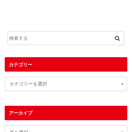
カテゴリー
アーカイブ