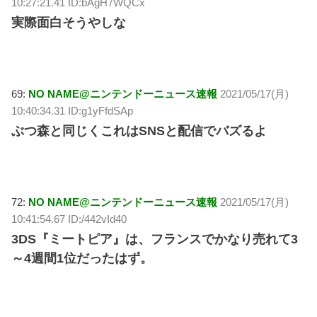
10:27:21.41 ID:bAgH7WQCx
実際面白そうやしな
69:
NO NAME@ニンテンドーニュース速報
2021/05/17(月)
10:40:34.31 ID:g1yFfdSAp
ぶつ森と同じくこれはSNSと配信でバズるよ
72:
NO NAME@ニンテンドーニュース速報
2021/05/17(月)
10:41:54.67 ID:/442vId40
3DS『ミートピア』は、フランスでかなり売れて3
～4週間1位だったはず。