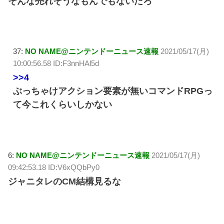
そんな売れそうなもんでもないだろ
37:
NO NAME@ニンテンドーニュース速報
2021/05/17(月)
10:00:56.58 ID:F3nnHAl5d
>>4
ぶっちゃけアクション要素が無いコマンドRPGっ
て今これくらいしかない
6:
NO NAME@ニンテンドーニュース速報
2021/05/17(月)
09:42:53.18 ID:V6xQQbPy0
ジャニタレのCM結構見るな