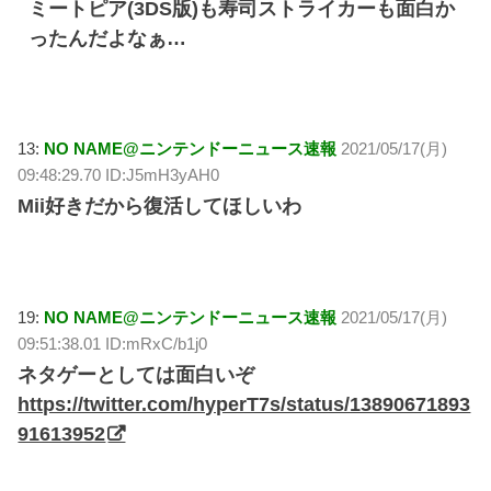
ミートピア(3DS版)も寿司ストライカーも面白か
ったんだよなぁ…
13:
NO NAME@ニンテンドーニュース速報
2021/05/17(月)
09:48:29.70 ID:J5mH3yAH0
Mii好きだから復活してほしいわ
19:
NO NAME@ニンテンドーニュース速報
2021/05/17(月)
09:51:38.01 ID:mRxC/b1j0
ネタゲーとしては面白いぞ
https://twitter.com/hyperT7s/status/13890671893
91613952