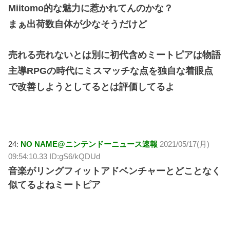
Miitomo的な魅力に惹かれてんのかな？
まぁ出荷数自体が少なそうだけど
売れる売れないとは別に初代含めミートピアは物語
主導RPGの時代にミスマッチな点を独自な着眼点
で改善しようとしてるとは評価してるよ
24:
NO NAME@ニンテンドーニュース速報
2021/05/17(月)
09:54:10.33 ID:gS6/kQDUd
音楽がリングフィットアドベンチャーとどことなく
似てるよねミートピア