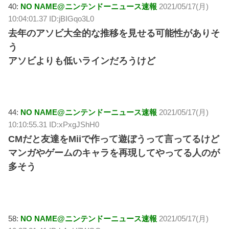
40:
NO NAME@ニンテンドーニュース速報
2021/05/17(月)
10:04:01.37 ID:jBIGqo3L0
去年のアソビ大全的な推移を見せる可能性がありそ
う
アソビよりも低いラインだろうけど
44:
NO NAME@ニンテンドーニュース速報
2021/05/17(月)
10:10:55.31 ID:xPxgJShH0
CMだと友達をMiiで作って遊ぼうって言ってるけど
マンガやゲームのキャラを再現してやってる人のが
多そう
58:
NO NAME@ニンテンドーニュース速報
2021/05/17(月)