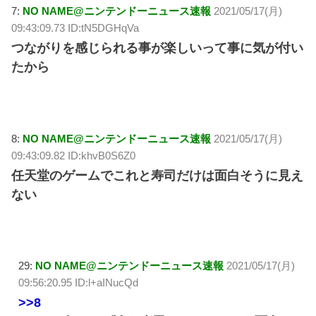
7:
NO NAME@ニンテンドーニュース速報
2021/05/17(月)
09:43:09.73 ID:tN5DGHqVa
つながりを感じられる事が楽しいって事に気が付い
たから
8:
NO NAME@ニンテンドーニュース速報
2021/05/17(月)
09:43:09.82 ID:khvB0S6Z0
任天堂のゲームでこれと寿司だけは面白そうに見え
ない
29:
NO NAME@ニンテンドーニュース速報
2021/05/17(月)
09:56:20.95 ID:l+aINucQd
>>8