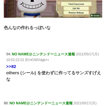
色んなの作れるっぽいな
94:
NO NAME@ニンテンドーニュース速報
2021/05/17(月)
10:52:22.01 ID:hOWVdgb+r
>>82
others (シール) を使わずに作ってるサンズすげえ
な
88:
NO NAME@ニンテンドーニュース速報
2021/05/17(月)