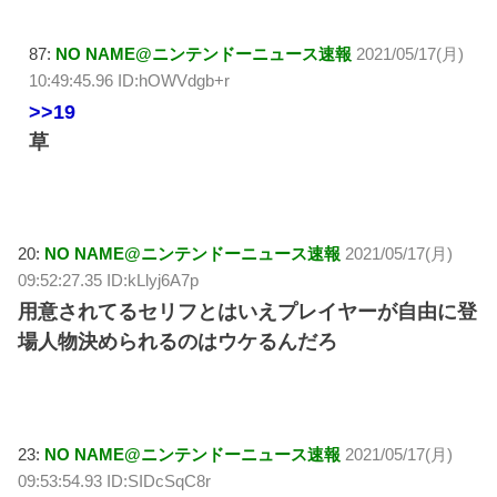
87:
NO NAME@ニンテンドーニュース速報
2021/05/17(月)
10:49:45.96 ID:hOWVdgb+r
>>19
草
20:
NO NAME@ニンテンドーニュース速報
2021/05/17(月)
09:52:27.35 ID:kLlyj6A7p
用意されてるセリフとはいえプレイヤーが自由に登
場人物決められるのはウケるんだろ
23:
NO NAME@ニンテンドーニュース速報
2021/05/17(月)
09:53:54.93 ID:SIDcSqC8r