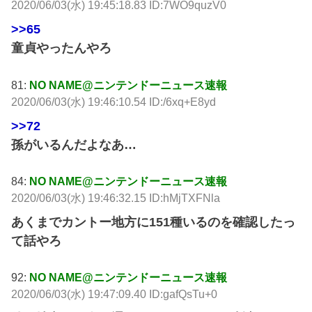
2020/06/03(水) 19:45:18.83 ID:7WO9quzV0
>>65
童貞やったんやろ
81:
NO NAME@ニンテンドーニュース速報
2020/06/03(水) 19:46:10.54 ID:/6xq+E8yd
>>72
孫がいるんだよなあ…
84:
NO NAME@ニンテンドーニュース速報
2020/06/03(水) 19:46:32.15 ID:hMjTXFNla
あくまでカントー地方に151種いるのを確認したっ
て話やろ
92:
NO NAME@ニンテンドーニュース速報
2020/06/03(水) 19:47:09.40 ID:gafQsTu+0