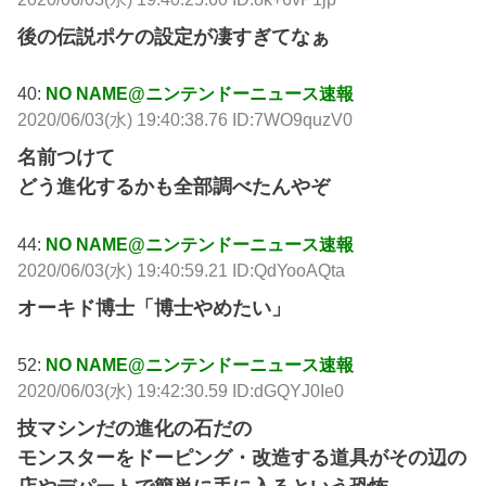
後の伝説ポケの設定が凄すぎてなぁ
40:
NO NAME@ニンテンドーニュース速報
2020/06/03(水) 19:40:38.76 ID:7WO9quzV0
名前つけて
どう進化するかも全部調べたんやぞ
44:
NO NAME@ニンテンドーニュース速報
2020/06/03(水) 19:40:59.21 ID:QdYooAQta
オーキド博士「博士やめたい」
52:
NO NAME@ニンテンドーニュース速報
2020/06/03(水) 19:42:30.59 ID:dGQYJ0Ie0
技マシンだの進化の石だの
モンスターをドーピング・改造する道具がその辺の