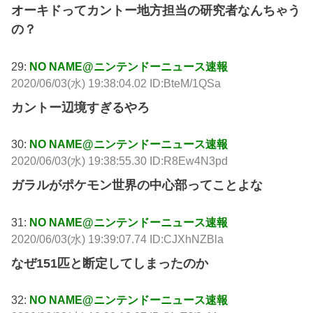
オーキドってカントー地方担当の研究者なんちゃう
の？
29:
NO NAME@ニンテンドーニュース速報
2020/06/03(水) 19:38:04.02 ID:BteM/1QSa
カントー辺境すぎるやろ
30:
NO NAME@ニンテンドーニュース速報
2020/06/03(水) 19:38:55.30 ID:R8Ew4N3pd
ガラルがポケモン世界の中心部ってことよな
31:
NO NAME@ニンテンドーニュース速報
2020/06/03(水) 19:39:07.74 ID:CJXhNZBla
なぜ151匹と断定してしまったのか
32:
NO NAME@ニンテンドーニュース速報