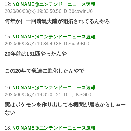
12:
NO NAME@ニンテンドーニュース速報
2020/06/03(水) 19:33:50.56 ID:B0cowlnU0
何年かに一回暗黒大陸が開拓されてるんやろ
15:
NO NAME@ニンテンドーニュース速報
2020/06/03(水) 19:34:49.38 ID:Su/ri9Bb0
20年前は151匹やったんや
この20年で急速に進化したんやで
16:
NO NAME@ニンテンドーニュース速報
2020/06/03(水) 19:35:01.25 ID:fLj1KSGb0
実はポケモンを作り出してる機関が居るからしゃー
ない
18:
NO NAME@ニンテンドーニュース速報