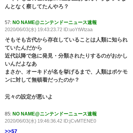
んとなく察してたんやろ？
57:
NO NAME@ニンテンドーニュース速報
2020/06/03(水) 19:43:23.72 ID:uoYtWtzaa
そもそも古代から存在していることは人類に知られ
ていたんだから
近代以降で急に発見・分類されたりするのがおかし
いんだよなあ
まさか、オーキドが名を挙げるまで、人類はポケモ
ンに対して無頓着だったのか？
元々の設定が悪いよ
85:
NO NAME@ニンテンドーニュース速報
2020/06/03(水) 19:46:36.42 ID:jCvMTENE0
>>57