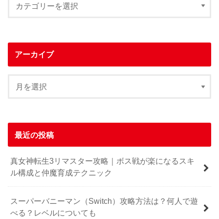
アーカイブ
最近の投稿
真女神転生3リマスター攻略｜ボス戦が楽になるスキ
ル構成と仲魔育成テクニック
スーパーバニーマン（Switch）攻略方法は？何人で遊
べる？レベルについても