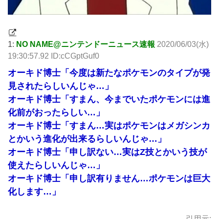
1:
NO NAME@ニンテンドーニュース速報
2020/06/03(水)
19:30:57.92 ID:cCGptGuf0
オーキド博士「今度は新たなポケモンのタイプが発
見されたらしいんじゃ…」
オーキド博士「すまん、今までいたポケモンには進
化前がおったらしい…」
オーキド博士「すまん…実はポケモンはメガシンカ
とかいう進化が出来るらしいんじゃ…」
オーキド博士「申し訳ない…実はZ技とかいう技が
使えたらしいんじゃ…」
オーキド博士「申し訳有りません…ポケモンは巨大
化します…」
引用元: