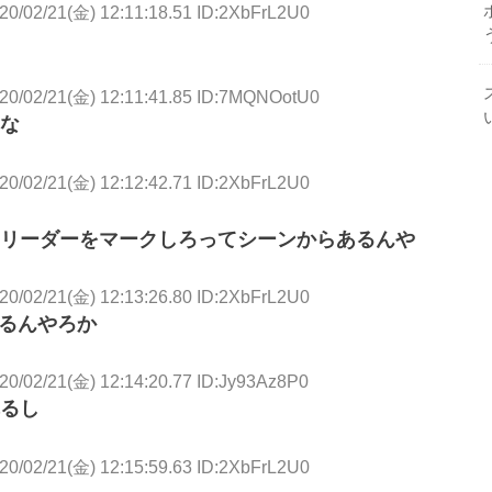
20/02/21(金) 12:11:18.51 ID:2XbFrL2U0
20/02/21(金) 12:11:41.85 ID:7MQNOotU0
な
20/02/21(金) 12:12:42.71 ID:2XbFrL2U0
リーダーをマークしろってシーンからあるんや
20/02/21(金) 12:13:26.80 ID:2XbFrL2U0
するんやろか
20/02/21(金) 12:14:20.77 ID:Jy93Az8P0
るし
20/02/21(金) 12:15:59.63 ID:2XbFrL2U0