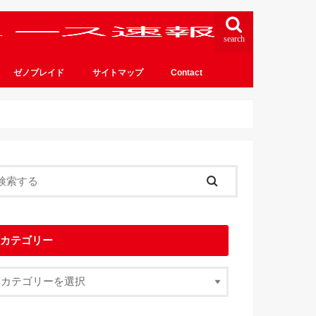
search
ゼノブレイド
サイトマップ
Contact
カテゴリー