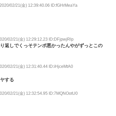
2020/02/21(金) 12:39:40.06 ID:fGHrMeaYa
020/02/21(金) 12:29:12.23 ID:DFjpwjRlp
り返しでくっそテンポ悪かったんやがずっとこの
020/02/21(金) 12:31:40.44 ID:iHjceMtA0
ヤする
020/02/21(金) 12:32:54.95 ID:7MQNOotU0