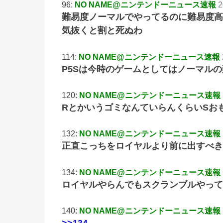
96:
NO NAME@ニンテンドーニュース速報
2
難易度ノーマルでやってるのに難易度高
気抜くと割と死ぬわ
114:
NO NAME@ニンテンドーニュース速報
P5Sは今時のゲームとしてはノーマル
120:
NO NAME@ニンテンドーニュース速報
RとかいうゴミなんていらんくらいSお
132:
NO NAME@ニンテンドーニュース速報
正直こっちをロイヤルより前に出すべき
134:
NO NAME@ニンテンドーニュース速報
ロイヤルやらんでもスクランブルやって
140:
NO NAME@ニンテンドーニュース速報