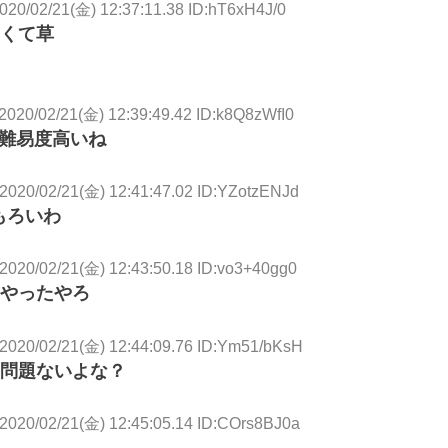
020/02/21(金) 12:37:11.38 ID:hT6xH4J/0
くて草
2020/02/21(金) 12:39:49.42 ID:k8Q8zWfI0
の難易度高いね
2020/02/21(金) 12:41:47.02 ID:YZotzENJd
もろいわ
2020/02/21(金) 12:43:50.18 ID:vo3+40gg0
やったやろ
2020/02/21(金) 12:44:09.76 ID:Ym51/bKsH
問題ないよな？
2020/02/21(金) 12:45:05.14 ID:COrs8BJ0a