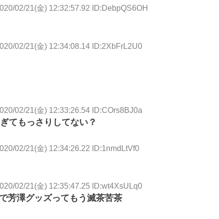
020/02/21(金) 12:32:57.92 ID:DebpQS6OH
020/02/21(金) 12:34:08.14 ID:2XbFrL2U0
020/02/21(金) 12:33:26.54 ID:COrs8BJ0a
すぎてもっさりしてない？
020/02/21(金) 12:34:26.22 ID:1nmdLtVf0
020/02/21(金) 12:35:47.25 ID:wt4XsULq0
プで芳澤グッズってもう滅茶苦茶