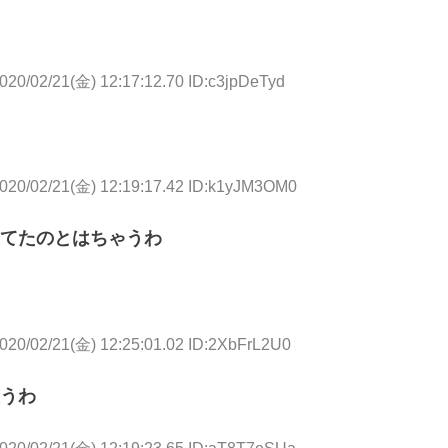
020/02/21(金) 12:17:12.70 ID:c3jpDeTyd
020/02/21(金) 12:19:17.42 ID:k1yJM3OM0
てたのとはちゃうわ
020/02/21(金) 12:25:01.02 ID:2XbFrL2U0
うわ