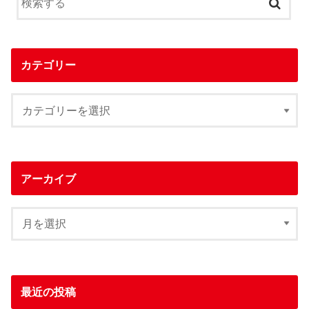
カテゴリー
アーカイブ
最近の投稿