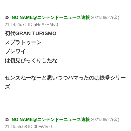
38:
NO NAME@ニンテンドーニュース速報
2021/08/27(金)
21:14:25.71 ID:aHsAx+Mv0
初代GRAN TURISMO
スプラトゥーン
ブレワイ
は初見びっくりしたな
センスねーなーと思いつつハマったのは鉄拳シリー
ズ
39:
NO NAME@ニンテンドーニュース速報
2021/08/27(金)
21:19:55.68 ID:0hFiVlVi0