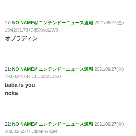
17:
NO NAME@ニンテンドーニュース速報
2021/08/27(金)
19:42:31.78 ID:lSXwqt1W0
オブラディン
21:
NO NAME@ニンテンドーニュース速報
2021/08/27(金)
19:50:42.73 ID:LCn3MCzK0
baba is you
noita
22:
NO NAME@ニンテンドーニュース速報
2021/08/27(金)
20:03:25.92 ID:lbMmxIi5M