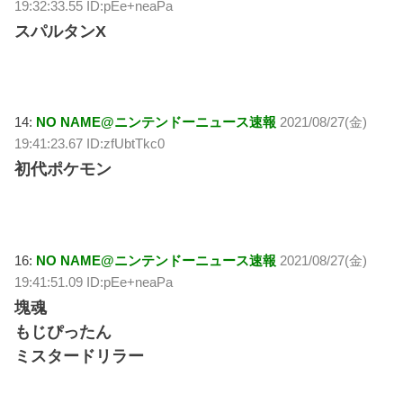
19:32:33.55 ID:pEe+neaPa
スパルタンX
14:
NO NAME@ニンテンドーニュース速報
2021/08/27(金)
19:41:23.67 ID:zfUbtTkc0
初代ポケモン
16:
NO NAME@ニンテンドーニュース速報
2021/08/27(金)
19:41:51.09 ID:pEe+neaPa
塊魂
もじぴったん
ミスタードリラー