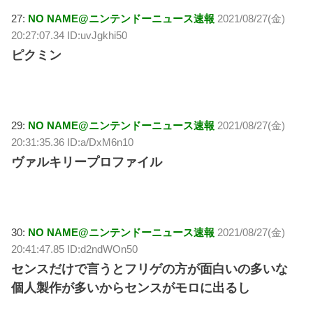
27:
NO NAME@ニンテンドーニュース速報
2021/08/27(金)
20:27:07.34 ID:uvJgkhi50
ピクミン
29:
NO NAME@ニンテンドーニュース速報
2021/08/27(金)
20:31:35.36 ID:a/DxM6n10
ヴァルキリープロファイル
30:
NO NAME@ニンテンドーニュース速報
2021/08/27(金)
20:41:47.85 ID:d2ndWOn50
センスだけで言うとフリゲの方が面白いの多いな
個人製作が多いからセンスがモロに出るし