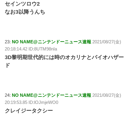
セインツロウ2
なお3以降うんち
23:
NO NAME@ニンテンドーニュース速報
2021/08/27(金)
20:18:14.42 ID:8UTM98nIa
3D黎明期世代的には時のオカリナとバイオハザー
ド
24:
NO NAME@ニンテンドーニュース速報
2021/08/27(金)
20:19:53.85 ID:lOJmjeWO0
クレイジータクシー