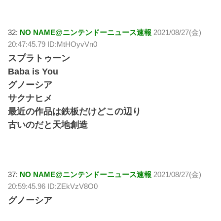
32:
NO NAME@ニンテンドーニュース速報
2021/08/27(金)
20:47:45.79 ID:MtHOyvVn0
スプラトゥーン
Baba is You
グノーシア
サクナヒメ
最近の作品は鉄板だけどこの辺り
古いのだと天地創造
37:
NO NAME@ニンテンドーニュース速報
2021/08/27(金)
20:59:45.96 ID:ZEkVzV8O0
グノーシア