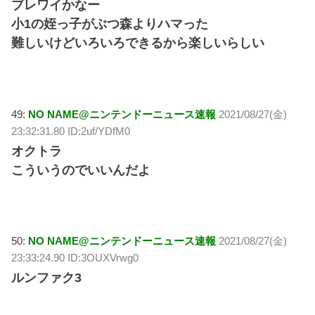
ブレワイかなー
小1の姪っ子がぶつ森よりハマった
難しいけどいろいろできるから楽しいらしい
49:
NO NAME@ニンテンドーニュース速報
2021/08/27(金)
23:32:31.80 ID:2uf/YDfM0
オクトラ
こういうのでいいんだよ
50:
NO NAME@ニンテンドーニュース速報
2021/08/27(金)
23:33:24.90 ID:3OUXVrwg0
ルンファク3