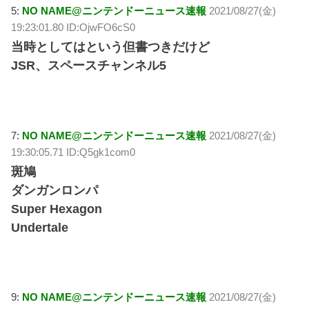
5:
NO NAME@ニンテンドーニュース速報
2021/08/27(金)
19:23:01.80 ID:OjwFO6cS0
当時としてはという但書つきだけど
JSR、スペースチャンネル5
7:
NO NAME@ニンテンドーニュース速報
2021/08/27(金)
19:30:05.71 ID:Q5gk1com0
斑鳩
ダンガンロンパ
Super Hexagon
Undertale
9:
NO NAME@ニンテンドーニュース速報
2021/08/27(金)