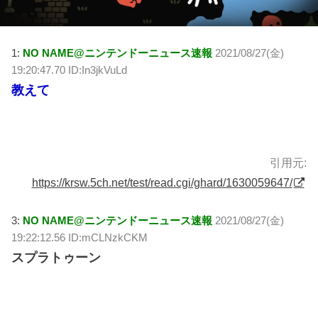
1:
NO NAME@ニンテンドーニュース速報
2021/08/27(金)
19:20:47.70 ID:In3jkVuLd
教えて
引用元:
https://krsw.5ch.net/test/read.cgi/ghard/1630059647/
3:
NO NAME@ニンテンドーニュース速報
2021/08/27(金)
19:22:12.56 ID:mCLNzkCKM
スプラトゥーン