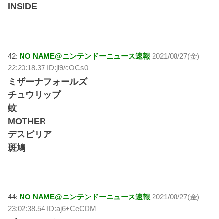
INSIDE
42:
NO NAME@ニンテンドーニュース速報
2021/08/27(金)
22:20:18.37 ID:jl9/cOCs0
ミザーナフォールズ
チュウリップ
蚊
MOTHER
デスピリア
斑鳩
44:
NO NAME@ニンテンドーニュース速報
2021/08/27(金)
23:02:38.54 ID:aj6+CeCDM