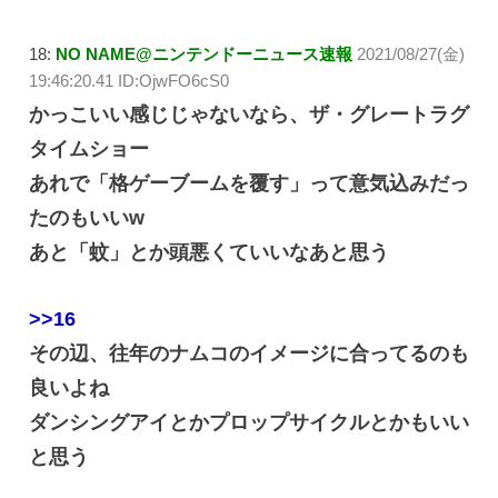
18:
NO NAME@ニンテンドーニュース速報
2021/08/27(金)
19:46:20.41 ID:OjwFO6cS0
かっこいい感じじゃないなら、ザ・グレートラグ
タイムショー
あれで「格ゲーブームを覆す」って意気込みだっ
たのもいいw
あと「蚊」とか頭悪くていいなあと思う
>>16
その辺、往年のナムコのイメージに合ってるのも
良いよね
ダンシングアイとかプロップサイクルとかもいい
と思う