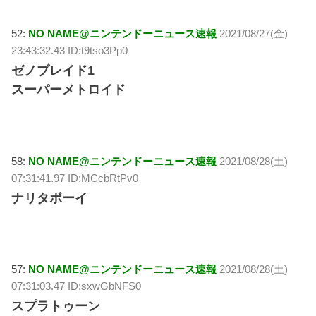
52:
NO NAME@ニンテンドーニュース速報
2021/08/27(金)
23:43:32.43 ID:t9tso3Pp0
ゼノブレイド1
スーパーメトロイド
58:
NO NAME@ニンテンドーニュース速報
2021/08/28(土)
07:31:41.97 ID:MCcbRtPv0
ナリタボーイ
57:
NO NAME@ニンテンドーニュース速報
2021/08/28(土)
07:31:03.47 ID:sxwGbNFS0
スプラトゥーン