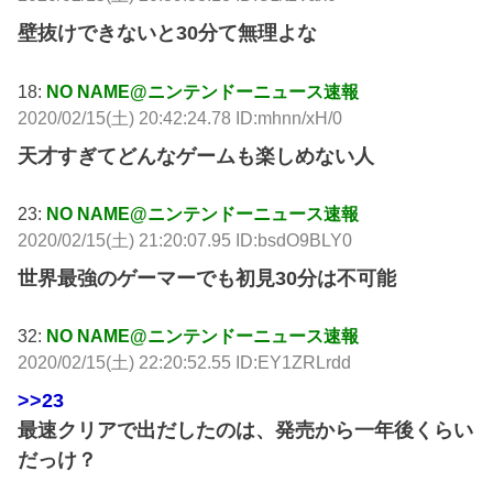
壁抜けできないと30分て無理よな
18:
NO NAME@ニンテンドーニュース速報
2020/02/15(土) 20:42:24.78 ID:mhnn/xH/0
天才すぎてどんなゲームも楽しめない人
23:
NO NAME@ニンテンドーニュース速報
2020/02/15(土) 21:20:07.95 ID:bsdO9BLY0
世界最強のゲーマーでも初見30分は不可能
32:
NO NAME@ニンテンドーニュース速報
2020/02/15(土) 22:20:52.55 ID:EY1ZRLrdd
>>23
最速クリアで出だしたのは、発売から一年後くらい
だっけ？