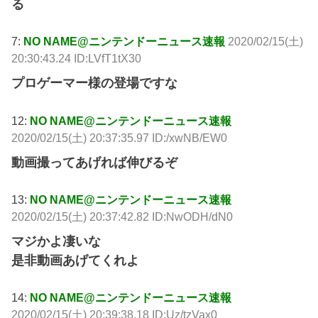
る
7:
NO NAME@ニンテンドーニュース速報
2020/02/15(土)
20:30:43.24 ID:LVfT1tX30
プロゲーマー様の登場ですな
12:
NO NAME@ニンテンドーニュース速報
2020/02/15(土) 20:37:35.97 ID:/xwNB/EW0
動画撮ってあげれば伸びるぞ
13:
NO NAME@ニンテンドーニュース速報
2020/02/15(土) 20:37:42.82 ID:NwODH/dN0
マジかよ凄いな
是非動画あげてくれよ
14:
NO NAME@ニンテンドーニュース速報
2020/02/15(土) 20:39:38.18 ID:Uz/tzVax0