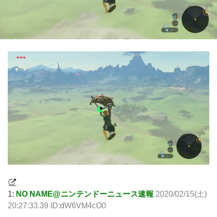
1:
NO NAME@ニンテンドーニュース速報
2020/02/15(土)
20:27:33.39 ID:dW6VM4cO0