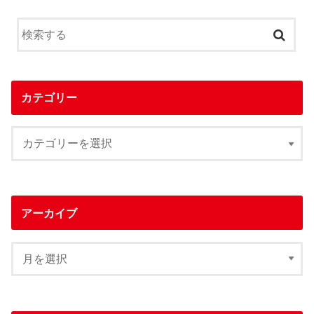
カテゴリー
アーカイブ