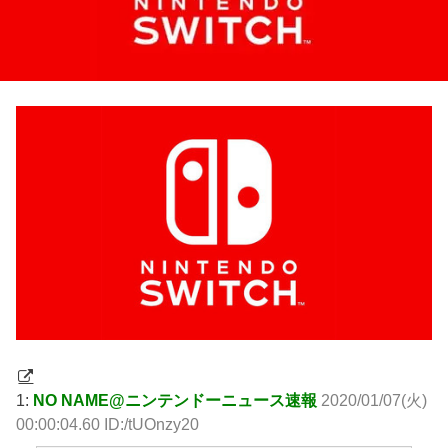
1:
NO NAME@ニンテンドーニュース速報
2020/01/07(火)
00:00:04.60 ID:/tUOnzy20