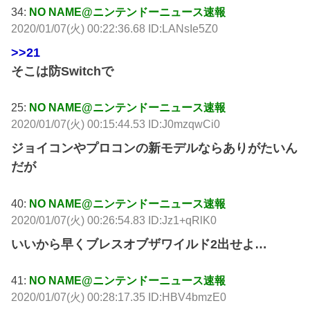
34:
NO NAME@ニンテンドーニュース速報
2020/01/07(火) 00:22:36.68 ID:LANsIe5Z0
>>21
そこは防Switchで
25:
NO NAME@ニンテンドーニュース速報
2020/01/07(火) 00:15:44.53 ID:J0mzqwCi0
ジョイコンやプロコンの新モデルならありがたいん
だが
40:
NO NAME@ニンテンドーニュース速報
2020/01/07(火) 00:26:54.83 ID:Jz1+qRlK0
いいから早くブレスオブザワイルド2出せよ…
41:
NO NAME@ニンテンドーニュース速報
2020/01/07(火) 00:28:17.35 ID:HBV4bmzE0