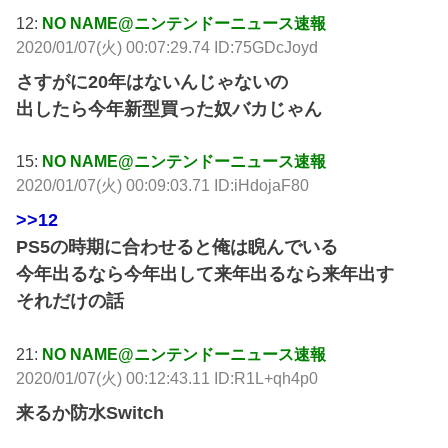
12:
NO NAME@ニンテンドーニュース速報
2020/01/07(火) 00:07:29.74 ID:75GDcJoyd
さすがに20年はないんじゃないの
出したら今年新型買った奴バカじゃん
15:
NO NAME@ニンテンドーニュース速報
2020/01/07(火) 00:09:03.71 ID:iHdojaF80
>>12
PS5の時期に合わせると俺は睨んでいる
今年出るなら今年出して来年出るなら来年出す
それだけの話
21:
NO NAME@ニンテンドーニュース速報
2020/01/07(火) 00:12:43.11 ID:R1L+qh4p0
来るか防水Switch