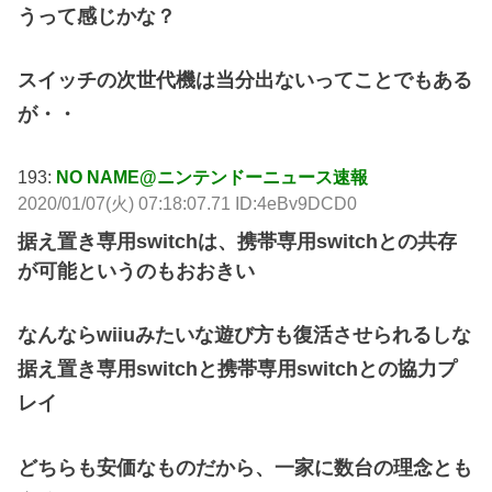
うって感じかな？
スイッチの次世代機は当分出ないってことでもある
が・・
193:
NO NAME@ニンテンドーニュース速報
2020/01/07(火) 07:18:07.71 ID:4eBv9DCD0
据え置き専用switchは、携帯専用switchとの共存
が可能というのもおおきい
なんならwiiuみたいな遊び方も復活させられるしな
据え置き専用switchと携帯専用switchとの協力プ
レイ
どちらも安価なものだから、一家に数台の理念とも