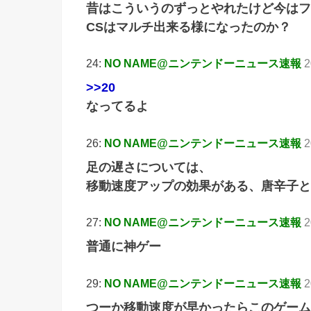
昔はこういうのずっとやれたけど今はフ
CSはマルチ出来る様になったのか？
24:
NO NAME@ニンテンドーニュース速報
2
>>20
なってるよ
26:
NO NAME@ニンテンドーニュース速報
2
足の遅さについては、
移動速度アップの効果がある、唐辛子と
27:
NO NAME@ニンテンドーニュース速報
2
普通に神ゲー
29:
NO NAME@ニンテンドーニュース速報
2
つーか移動速度が早かったらこのゲーム