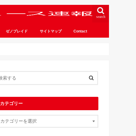
search
ゼノブレイド
サイトマップ
Contact
カテゴリー