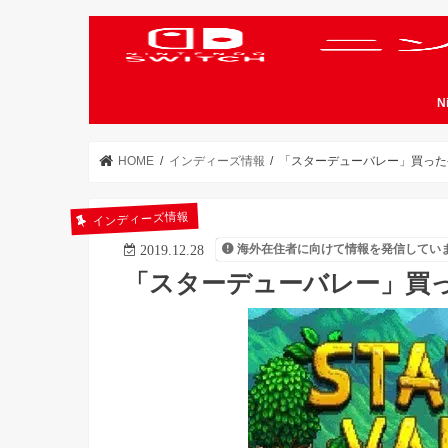
N
HOME
インディーズ情報
「スターデューバレー」買った
インディーズ情報
海外在住者に向けて情報を発信してい
2019.12.28
「スターデューバレー」買