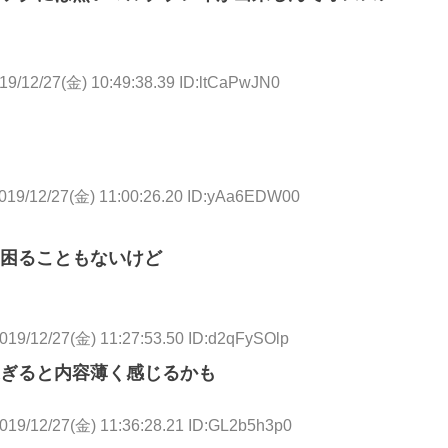
19/12/27(金) 10:49:38.39 ID:ltCaPwJN0
019/12/27(金) 11:00:26.20 ID:yAa6EDW00
困ることもないけど
019/12/27(金) 11:27:53.50 ID:d2qFySOlp
ぎると内容薄く感じるかも
019/12/27(金) 11:36:28.21 ID:GL2b5h3p0