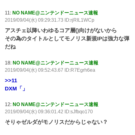
11:
NO NAME@ニンテンドーニュース速報
2019/09/04(水) 09:29:31.73 ID:rjRIL1WCp
アスチェ以降いわゆるコア層()向けがないから
その為のタイトルとしてモノリス新規IPは強力な弾
だね
18:
NO NAME@ニンテンドーニュース速報
2019/09/04(水) 09:52:43.67 ID:R7Egrh6ea
>>11
DXM「」
12:
NO NAME@ニンテンドーニュース速報
2019/09/04(水) 09:36:01.42 ID:sJfbqo170
そりゃゼルダがモノリスだからじゃない？