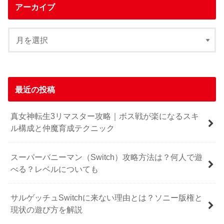
アーカイブ
最近の投稿
真女神転生3リマスター攻略｜ボス戦が楽になるスキ
ル構成と仲魔育成テクニック
スーパーバニーマン（Switch）攻略方法は？何人で遊
べる？レベルについても
サルゲッチュSwitchに来ない理由とは？ソニー版権と
現状の遊び方を解説