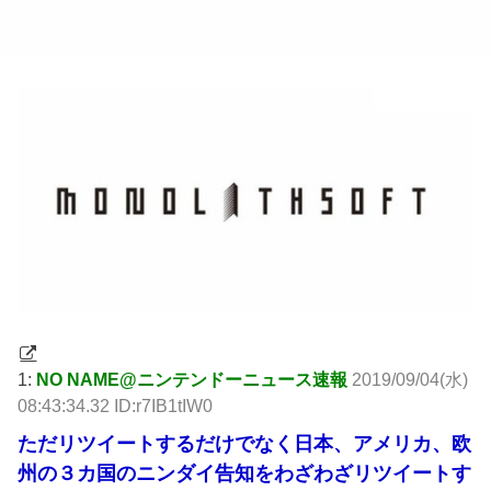
1:
NO NAME@ニンテンドーニュース速報
2019/09/04(水)
08:43:34.32 ID:r7IB1tIW0
ただリツイートするだけでなく日本、アメリカ、欧
州の３カ国のニンダイ告知をわざわざリツイートす