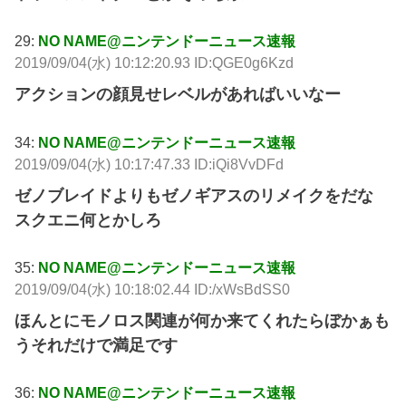
29:
NO NAME@ニンテンドーニュース速報
2019/09/04(水) 10:12:20.93 ID:QGE0g6Kzd
アクションの顔見せレベルがあればいいなー
34:
NO NAME@ニンテンドーニュース速報
2019/09/04(水) 10:17:47.33 ID:iQi8VvDFd
ゼノブレイドよりもゼノギアスのリメイクをだな
スクエニ何とかしろ
35:
NO NAME@ニンテンドーニュース速報
2019/09/04(水) 10:18:02.44 ID:/xWsBdSS0
ほんとにモノロス関連が何か来てくれたらぼかぁも
うそれだけで満足です
36:
NO NAME@ニンテンドーニュース速報