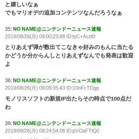
と嬉しいなぁ
でもマリオデの追加コンテンツなんだろうなぁ
35:
NO NAME@ニンテンドーニュース速報
2019/08/26(月) 09:00:23.88 ID:tyC+Aczt0
とりあえず弾が数出てこなきゃ好みのもんに当たる
かどうか分からんしとりあえずなんでも発表は歓迎
よ
36:
NO NAME@ニンテンドーニュース速報
2019/08/26(月) 09:08:35.43 ID:10oFcTDgp
モノリスソフトの新規IP出たらその時点で100点だ
わ
39:
NO NAME@ニンテンドーニュース速報
2019/08/26(月) 09:24:54.06 ID:pVOaFTtQ0