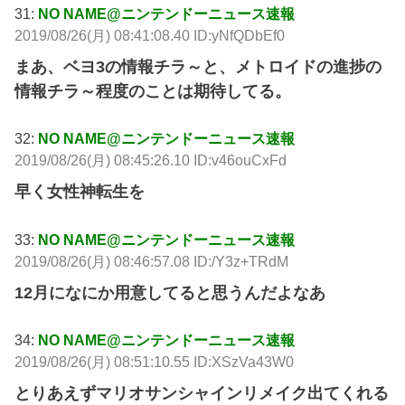
31:
NO NAME@ニンテンドーニュース速報
2019/08/26(月) 08:41:08.40 ID:yNfQDbEf0
まあ、ベヨ3の情報チラ～と、メトロイドの進捗の
情報チラ～程度のことは期待してる。
32:
NO NAME@ニンテンドーニュース速報
2019/08/26(月) 08:45:26.10 ID:v46ouCxFd
早く女性神転生を
33:
NO NAME@ニンテンドーニュース速報
2019/08/26(月) 08:46:57.08 ID:/Y3z+TRdM
12月になにか用意してると思うんだよなあ
34:
NO NAME@ニンテンドーニュース速報
2019/08/26(月) 08:51:10.55 ID:XSzVa43W0
とりあえずマリオサンシャインリメイク出てくれる