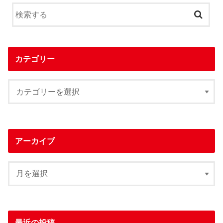
カテゴリー
アーカイブ
最近の投稿