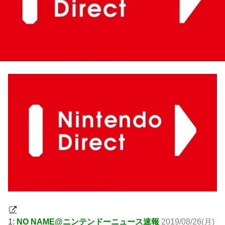
1:
NO NAME@ニンテンドーニュース速報
2019/08/26(月)