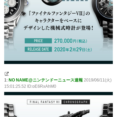
1:
NO NAME@ニンテンドーニュース速報
2019/06/11(火)
15:01:25.52 ID:oE6RxAhM0