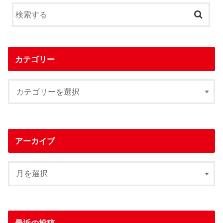
カテゴリー
アーカイブ
最近の投稿