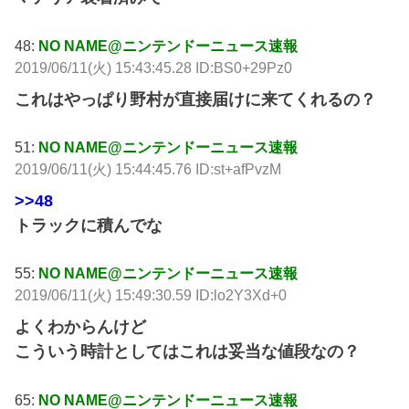
48:
NO NAME@ニンテンドーニュース速報
2019/06/11(火) 15:43:45.28 ID:BS0+29Pz0
これはやっぱり野村が直接届けに来てくれるの？
51:
NO NAME@ニンテンドーニュース速報
2019/06/11(火) 15:44:45.76 ID:st+afPvzM
>>48
トラックに積んでな
55:
NO NAME@ニンテンドーニュース速報
2019/06/11(火) 15:49:30.59 ID:lo2Y3Xd+0
よくわからんけど
こういう時計としてはこれは妥当な値段なの？
65:
NO NAME@ニンテンドーニュース速報