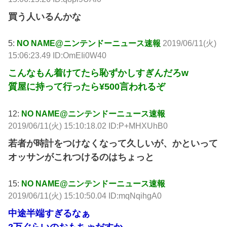
買う人いるんかな
5:
NO NAME@ニンテンドーニュース速報
2019/06/11(火)
15:06:23.49 ID:OmEIi0W40
こんなもん着けてたら恥ずかしすぎんだろw
質屋に持って行ったら¥500言われるぞ
12:
NO NAME@ニンテンドーニュース速報
2019/06/11(火) 15:10:18.02 ID:P+MHXUhB0
若者が時計をつけなくなって久しいが、かといって
オッサンがこれつけるのはちょっと
15:
NO NAME@ニンテンドーニュース速報
2019/06/11(火) 15:10:50.04 ID:mqNqihgA0
中途半端すぎるなぁ