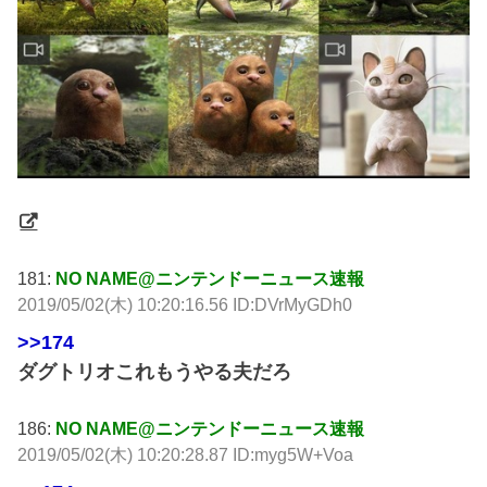
181:
NO NAME@ニンテンドーニュース速報
2019/05/02(木) 10:20:16.56 ID:DVrMyGDh0
>>174
ダグトリオこれもうやる夫だろ
186:
NO NAME@ニンテンドーニュース速報
2019/05/02(木) 10:20:28.87 ID:myg5W+Voa