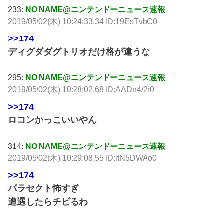
233:
NO NAME@ニンテンドーニュース速報
2019/05/02(木) 10:24:33.34 ID:19EsTvbC0
>>174
ディグダダグトリオだけ格が違うな
295:
NO NAME@ニンテンドーニュース速報
2019/05/02(木) 10:28:02.68 ID:AADn4/2r0
>>174
ロコンかっこいいやん
314:
NO NAME@ニンテンドーニュース速報
2019/05/02(木) 10:29:08.55 ID:itN5DWAo0
>>174
パラセクト怖すぎ
遭遇したらチビるわ