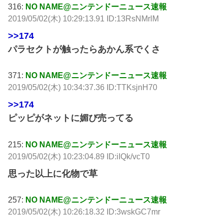
316:
NO NAME@ニンテンドーニュース速報
2019/05/02(木) 10:29:13.91 ID:13RsNMrlM
>>174
パラセクトが触ったらあかん系でくさ
371:
NO NAME@ニンテンドーニュース速報
2019/05/02(木) 10:34:37.36 ID:TTKsjnH70
>>174
ピッピがネットに媚び売ってる
215:
NO NAME@ニンテンドーニュース速報
2019/05/02(木) 10:23:04.89 ID:iIQk/vcT0
思った以上に化物で草
257:
NO NAME@ニンテンドーニュース速報
2019/05/02(木) 10:26:18.32 ID:3wskGC7mr