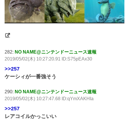
282:
NO NAME@ニンテンドーニュース速報
2019/05/02(木) 10:27:20.91 ID:S75pEAx30
>>257
ケーシィが一番強そう
290:
NO NAME@ニンテンドーニュース速報
2019/05/02(木) 10:27:47.68 ID:qYmXAKHIa
>>257
レアコイルかっこいい