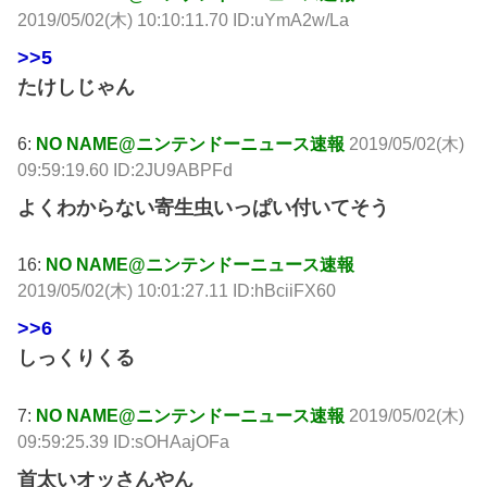
2019/05/02(木) 10:10:11.70 ID:uYmA2w/La
>>5
たけしじゃん
6:
NO NAME@ニンテンドーニュース速報
2019/05/02(木)
09:59:19.60 ID:2JU9ABPFd
よくわからない寄生虫いっぱい付いてそう
16:
NO NAME@ニンテンドーニュース速報
2019/05/02(木) 10:01:27.11 ID:hBciiFX60
>>6
しっくりくる
7:
NO NAME@ニンテンドーニュース速報
2019/05/02(木)
09:59:25.39 ID:sOHAajOFa
首太いオッさんやん