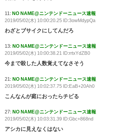
11:
NO NAME@ニンテンドーニュース速報
2019/05/02(木) 10:00:20.25 ID:3owMdypQa
わざとブサイクにしてんだろ
13:
NO NAME@ニンテンドーニュース速報
2019/05/02(木) 10:00:38.21 ID:rrtxYdZB0
今まで殺した人数覚えてなさそう
21:
NO NAME@ニンテンドーニュース速報
2019/05/02(木) 10:02:37.75 ID:EaB+20Ah0
こんなんが庭におったらチビる
27:
NO NAME@ニンテンドーニュース速報
2019/05/02(木) 10:03:31.39 ID:Gbc+868nd
アシカに見えなくはない