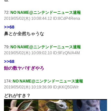
72:
NO NAME@ニンテンドーニュース速報
2019/05/02(木) 10:08:44.12 ID:8CdP4Rena
>>68
鼻とか全然ちゃうな
79:
NO NAME@ニンテンドーニュース速報
2019/05/02(木) 10:09:02.10 ID:9FzQN/A4M
>>68
飴の数ヤバすぎやろ
174:
NO NAME@ニンテンドーニュース速報
2019/05/02(木) 10:19:36.99 ID:jKKQ5GW/r
どれがすき？