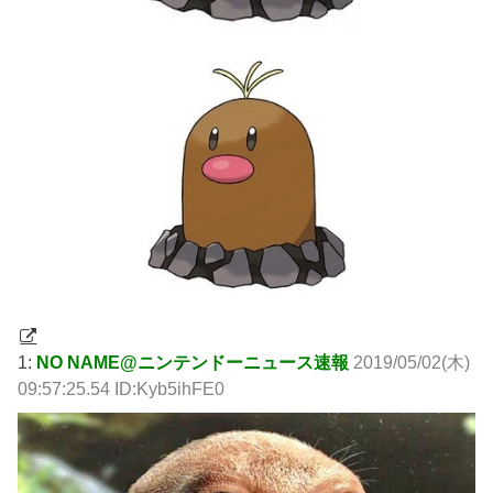
1:
NO NAME@ニンテンドーニュース速報
2019/05/02(木)
09:57:25.54 ID:Kyb5ihFE0