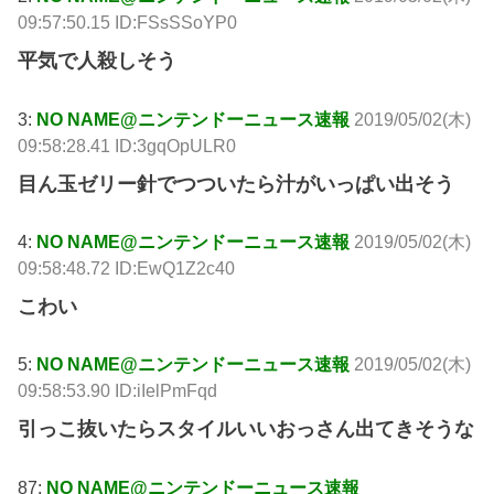
09:57:50.15 ID:FSsSSoYP0
平気で人殺しそう
3:
NO NAME@ニンテンドーニュース速報
2019/05/02(木)
09:58:28.41 ID:3gqOpULR0
目ん玉ゼリー針でつついたら汁がいっぱい出そう
4:
NO NAME@ニンテンドーニュース速報
2019/05/02(木)
09:58:48.72 ID:EwQ1Z2c40
こわい
5:
NO NAME@ニンテンドーニュース速報
2019/05/02(木)
09:58:53.90 ID:iIelPmFqd
引っこ抜いたらスタイルいいおっさん出てきそうな
87:
NO NAME@ニンテンドーニュース速報