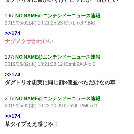
196:
NO NAME@ニンテンドーニュース速報
2019/05/02(木) 10:21:25.23 ID:+LmeF9Bld
>>174
ナゾノクサかわいい
197:
NO NAME@ニンテンドーニュース速報
2019/05/02(木) 10:21:28.12 ID:mb9AU4ol0
>>174
ダグトリオ忠実に同じ顔3個並べただけなの草
216:
NO NAME@ニンテンドーニュース速報
2019/05/02(木) 10:23:10.09 ID:YdCRMQa/0
>>174
草タイプええ感じや！