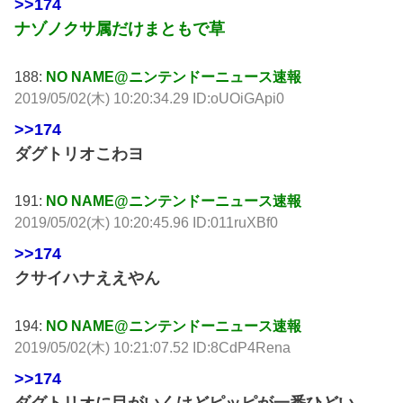
>>174
ナゾノクサ属だけまともで草
188:
NO NAME@ニンテンドーニュース速報
2019/05/02(木) 10:20:34.29 ID:oUOiGApi0
>>174
ダグトリオこわヨ
191:
NO NAME@ニンテンドーニュース速報
2019/05/02(木) 10:20:45.96 ID:011ruXBf0
>>174
クサイハナええやん
194:
NO NAME@ニンテンドーニュース速報
2019/05/02(木) 10:21:07.52 ID:8CdP4Rena
>>174
ダグトリオに目がいくけどピッピが一番ひどい