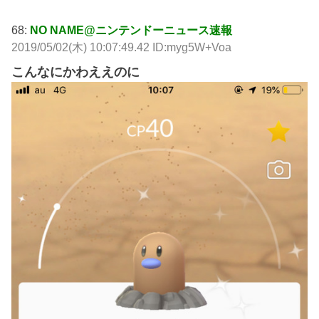
68:
NO NAME@ニンテンドーニュース速報
2019/05/02(木) 10:07:49.42 ID:myg5W+Voa
こんなにかわええのに