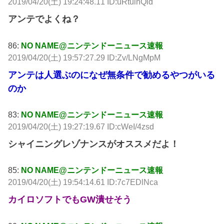
2019/04/20(土) 19:24:48.11 ID:uRtuihQld
アンテでよくね？
86:
NO NAME@ニンテンドーニュース速報
2019/04/20(土) 19:57:27.29 ID:Zv/LNgMpM
アンテは人選ぶのになぜ無条件で勧めるやつがいる
のか
83:
NO NAME@ニンテンドーニュース速報
2019/04/20(土) 19:27:19.67 ID:cWeI/4zsd
シャイニングレゾナンスがオススメだよ！
85:
NO NAME@ニンテンドーニュース速報
2019/04/20(土) 19:54:14.61 ID:7c7EDlNca
カイロソフトでもGW潰せそう