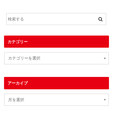
カテゴリー
アーカイブ