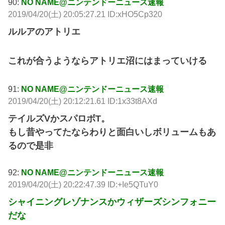
90:
NO NAME@ニンテンドーニュース速報
2019/04/20(土) 20:05:27.21 ID:xHO5Cp320
ルルアのアトリエ
これが合うようならアトリエ沼にはまっていける
91:
NO NAME@ニンテンドーニュース速報
2019/04/20(土) 20:12:21.61 ID:1x33t8AXd
テイルズVかスパロボT。
もし昔やってたならわりと面白いしボリュームもあ
るので是非
92:
NO NAME@ニンテンドーニュース速報
2019/04/20(土) 20:22:47.39 ID:+Ie5QTuY0
シャイニングレゾナンスかウィザーズシンフォニー
だな