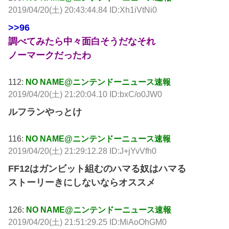
2019/04/20(土) 20:43:44.84 ID:Xh1iVtNi0
>>96
調べてみたら中々面白そうだなそれ
ノーマークだったわ
112:
NO NAME@ニンテンドーニュース速報
2019/04/20(土) 21:20:04.10 ID:bxC/o0JW0
ルフランやっとけ
116:
NO NAME@ニンテンドーニュース速報
2019/04/20(土) 21:29:12.28 ID:J+jYvVfh0
FF12はガンビット組むのハマる奴はハマる
ストーリーきにしないならオススメ
126:
NO NAME@ニンテンドーニュース速報
2019/04/20(土) 21:51:29.25 ID:MiAoOhGM0