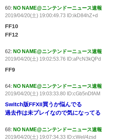
60:
NO NAME@ニンテンドーニュース速報
2019/04/20(土) 19:00:49.73 ID:ikD84hZ+d
FF10
FF12
62:
NO NAME@ニンテンドーニュース速報
2019/04/20(土) 19:02:53.76 ID:aPcN3kQPd
FF9
64:
NO NAME@ニンテンドーニュース速報
2019/04/20(土) 19:03:33.80 ID:cGb5nDfAM
Switch版FFXII買うか悩んでる
過去作は未プレイなので気になってる
68:
NO NAME@ニンテンドーニュース速報
2019/04/20(土) 19:07:34.33 ID:cWeI/4zsd