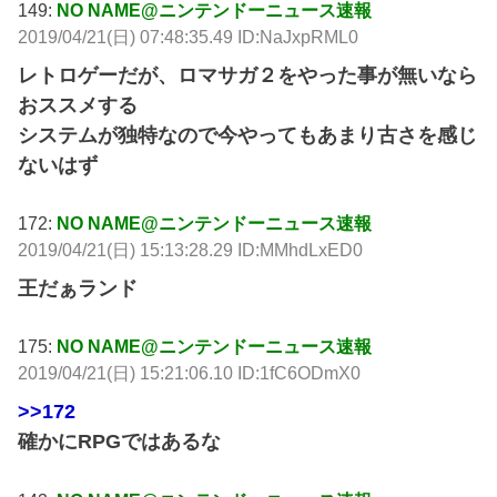
149:
NO NAME@ニンテンドーニュース速報
2019/04/21(日) 07:48:35.49 ID:NaJxpRML0
レトロゲーだが、ロマサガ２をやった事が無いなら
おススメする
システムが独特なので今やってもあまり古さを感じ
ないはず
172:
NO NAME@ニンテンドーニュース速報
2019/04/21(日) 15:13:28.29 ID:MMhdLxED0
王だぁランド
175:
NO NAME@ニンテンドーニュース速報
2019/04/21(日) 15:21:06.10 ID:1fC6ODmX0
>>172
確かにRPGではあるな