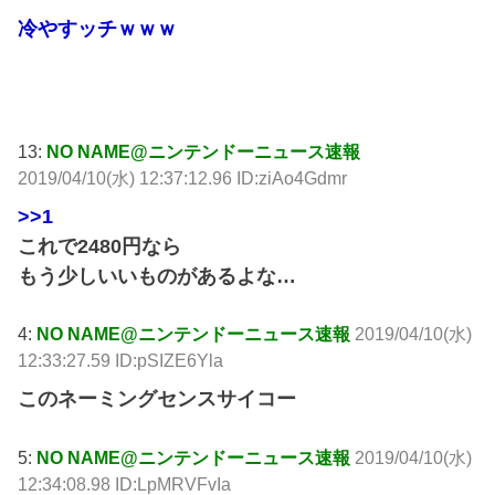
冷やすッチｗｗｗ
引用元: http://krsw.5ch.net/test/read.cgi/ghard/1554866875/
13:
NO NAME@ニンテンドーニュース速報
2019/04/10(水) 12:37:12.96 ID:ziAo4Gdmr
>>1
これで2480円なら
もう少しいいものがあるよな…
4:
NO NAME@ニンテンドーニュース速報
2019/04/10(水)
12:33:27.59 ID:pSIZE6Yla
このネーミングセンスサイコー
5:
NO NAME@ニンテンドーニュース速報
2019/04/10(水)
12:34:08.98 ID:LpMRVFvIa