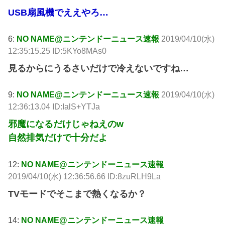
USB扇風機でええやろ…
6:
NO NAME@ニンテンドーニュース速報
2019/04/10(水)
12:35:15.25 ID:5KYo8MAs0
見るからにうるさいだけで冷えないですね…
9:
NO NAME@ニンテンドーニュース速報
2019/04/10(水)
12:36:13.04 ID:IalS+YTJa
邪魔になるだけじゃねえのw
自然排気だけで十分だよ
12:
NO NAME@ニンテンドーニュース速報
2019/04/10(水) 12:36:56.66 ID:8zuRLH9La
TVモードでそこまで熱くなるか？
14:
NO NAME@ニンテンドーニュース速報