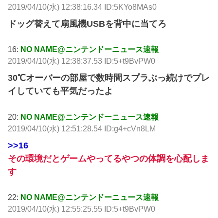
2019/04/10(水) 12:38:16.34 ID:5KYo8MAs0
ドッグ替えて扇風機USBを背中に当てろ
16:
NO NAME@ニンテンドーニュース速報
2019/04/10(水) 12:38:37.53 ID:5+t9BvPW0
30℃オーバーの部屋で数時間スプラぶっ続けでプレ
イしていても平気だったよ
20:
NO NAME@ニンテンドーニュース速報
2019/04/10(水) 12:51:28.54 ID:g4+cVn8LM
>>16
その環境だとゲームやってるやつの体調を心配しま
す
22:
NO NAME@ニンテンドーニュース速報
2019/04/10(水) 12:55:25.55 ID:5+t9BvPW0