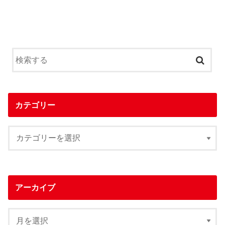
カテゴリー
アーカイブ