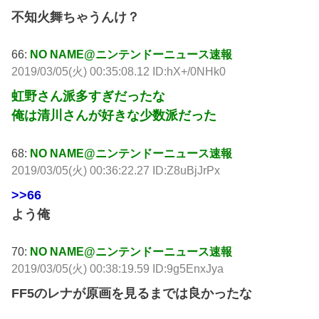
不知火舞ちゃうんけ？
66:
NO NAME@ニンテンドーニュース速報
2019/03/05(火) 00:35:08.12 ID:hX+/0NHk0
虹野さん派多すぎだったな
俺は清川さんが好きな少数派だった
68:
NO NAME@ニンテンドーニュース速報
2019/03/05(火) 00:36:22.27 ID:Z8uBjJrPx
>>66
よう俺
70:
NO NAME@ニンテンドーニュース速報
2019/03/05(火) 00:38:19.59 ID:9g5EnxJya
FF5のレナが原画を見るまでは良かったな