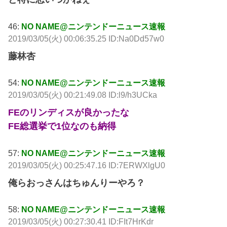
46:
NO NAME@ニンテンドーニュース速報
2019/03/05(火) 00:06:35.25 ID:Na0Dd57w0
藤林杏
54:
NO NAME@ニンテンドーニュース速報
2019/03/05(火) 00:21:49.08 ID:l9/h3UCka
FEのリンディスが良かったな
FE総選挙で1位なのも納得
57:
NO NAME@ニンテンドーニュース速報
2019/03/05(火) 00:25:47.16 ID:7ERWXlgU0
俺らおっさんはちゅんりーやろ？
58:
NO NAME@ニンテンドーニュース速報
2019/03/05(火) 00:27:30.41 ID:FIt7HrKdr