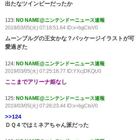
出たなツインビーだったか
123:
NO NAME@ニンテンドーニュース速報
2019/03/05(火) 07:18:51.64 ID:x+bgCtsV0
ムーンブルグの王女かな？パッケージイラストが可
愛過ぎた
124:
NO NAME@ニンテンドーニュース速報
2019/03/05(火) 07:25:18.77 ID:YXcjDKQU0
ここまでアリーナ姫なし
125:
NO NAME@ニンテンドーニュース速報
2019/03/05(火) 07:26:23.44 ID:x+bgCtsV0
>>124
ＤＱ４ではミネアちゃん派だった