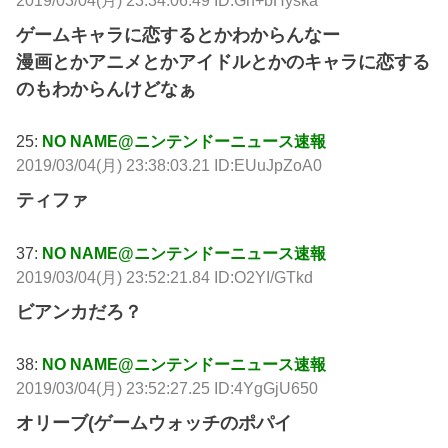
ゲームキャラに恋するとかわからんなー
漫画とかアニメとかアイドルとかのキャラに恋する
のもわからんけどなぁ
25:
NO NAME@ニンテンドーニュース速報
2019/03/04(月) 23:38:03.21 ID:EUuJpZoA0
ティファ
37:
NO NAME@ニンテンドーニュース速報
2019/03/04(月) 23:52:21.84 ID:O2YI/GTkd
ビアンカだろ？
38:
NO NAME@ニンテンドーニュース速報
2019/03/04(月) 23:52:27.25 ID:4YgGjU650
オリーブ(ゲームウォッチのポパイ