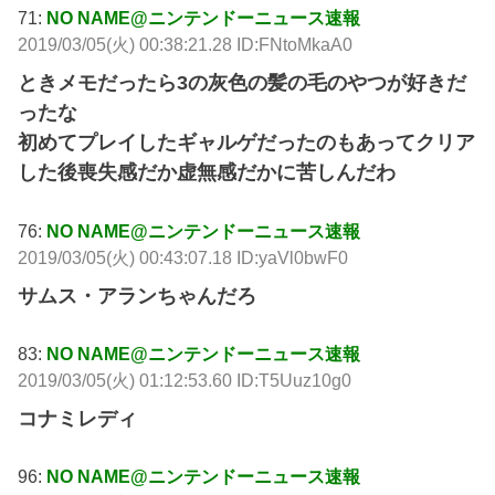
71:
NO NAME@ニンテンドーニュース速報
2019/03/05(火) 00:38:21.28 ID:FNtoMkaA0
ときメモだったら3の灰色の髪の毛のやつが好きだ
ったな
初めてプレイしたギャルゲだったのもあってクリア
した後喪失感だか虚無感だかに苦しんだわ
76:
NO NAME@ニンテンドーニュース速報
2019/03/05(火) 00:43:07.18 ID:yaVl0bwF0
サムス・アランちゃんだろ
83:
NO NAME@ニンテンドーニュース速報
2019/03/05(火) 01:12:53.60 ID:T5Uuz10g0
コナミレディ
96:
NO NAME@ニンテンドーニュース速報