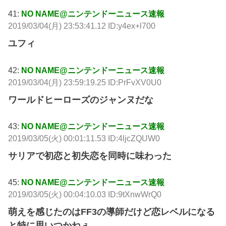
41:
NO NAME@ニンテンドーニュース速報
2019/03/04(月) 23:53:41.12 ID:y4ex+l700
ユフィ
42:
NO NAME@ニンテンドーニュース速報
2019/03/04(月) 23:59:19.25 ID:PrFvXV0U0
ワールドヒーローズのジャンヌだな
43:
NO NAME@ニンテンドーニュース速報
2019/03/05(火) 00:01:11.53 ID:4ljcZQUW0
サリアで初恋と初失恋を同時に味わった
45:
NO NAME@ニンテンドーニュース速報
2019/03/05(火) 00:04:10.03 ID:9tXnwWrQ0
萌えを感じたのはFF3の導師だけど恋レベルになる
と特に思いつかねぇ