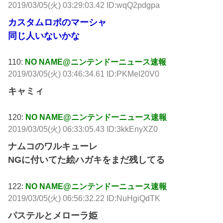
2019/03/05(火) 03:29:03.42 ID:wqQ2pdgpa
カスタムロボのマーシャ
同じ人いないかな
110:
NO NAME@ニンテンドーニュース速報
2019/03/05(火) 03:46:34.61 ID:PKMeI20V0
キャミィ
120:
NO NAME@ニンテンドーニュース速報
2019/03/05(火) 06:33:05.43 ID:3kkEnyXZ0
ナムコのワルキューレ
NGに付いてた絵ハガキをまだ残してる
122:
NO NAME@ニンテンドーニュース速報
2019/03/05(火) 06:56:32.22 ID:NuHgiQdTK
パステルとメローラ姫