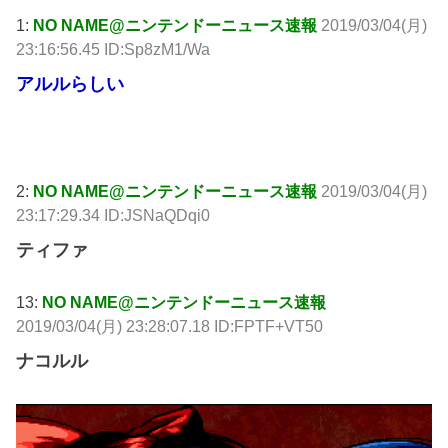
1:
NO NAME@ニンテンドーニュース速報
2019/03/04(月)
23:16:56.45 ID:Sp8zM1/Wa
アルルらしい
引用元: http://krsw.5ch.net/test/read.cgi/ghard/1551709016/
2:
NO NAME@ニンテンドーニュース速報
2019/03/04(月)
23:17:29.34 ID:JSNaQDqi0
ティファ
13:
NO NAME@ニンテンドーニュース速報
2019/03/04(月) 23:28:07.18 ID:FPTF+VT50
ナコルル