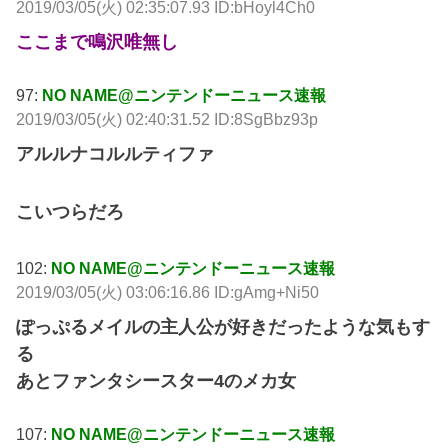
2019/03/05(火) 02:35:07.93 ID:bHoyl4Ch0
ここまで鳴沢唯無し
97:
NO NAME@ニンテンドーニュース速報
2019/03/05(火) 02:40:31.52 ID:8SgBbz93p
アルルナコルルティファ
こいつらだろ
102:
NO NAME@ニンテンドーニュース速報
2019/03/05(火) 03:06:16.86 ID:gAmg+Ni50
ぽっぷるメイルの主人公が好きだったような気もす
る
あとファンタシースター4のメカ女
107:
NO NAME@ニンテンドーニュース速報