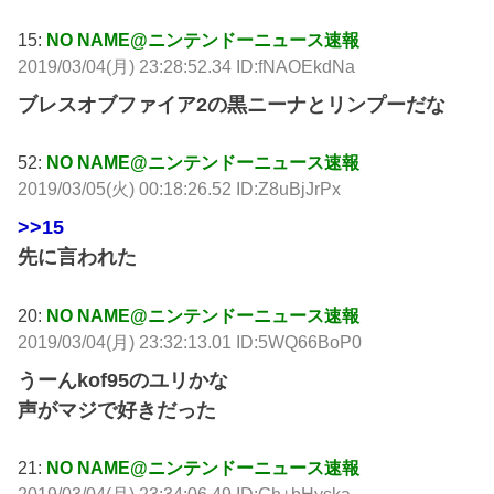
15:
NO NAME@ニンテンドーニュース速報
2019/03/04(月) 23:28:52.34 ID:fNAOEkdNa
ブレスオブファイア2の黒ニーナとリンプーだな
52:
NO NAME@ニンテンドーニュース速報
2019/03/05(火) 00:18:26.52 ID:Z8uBjJrPx
>>15
先に言われた
20:
NO NAME@ニンテンドーニュース速報
2019/03/04(月) 23:32:13.01 ID:5WQ66BoP0
うーんkof95のユリかな
声がマジで好きだった
21:
NO NAME@ニンテンドーニュース速報
2019/03/04(月) 23:34:06.49 ID:Gh+bHyska