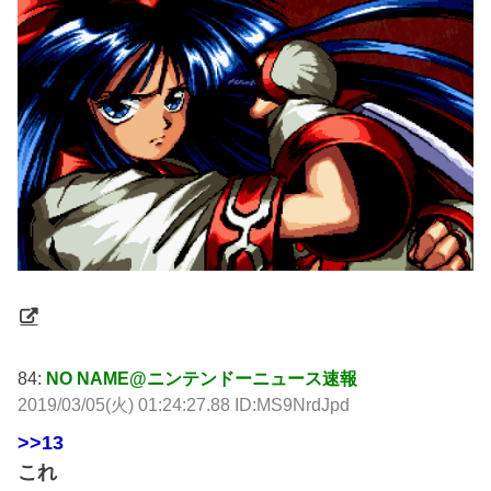
84:
NO NAME@ニンテンドーニュース速報
2019/03/05(火) 01:24:27.88 ID:MS9NrdJpd
>>13
これ