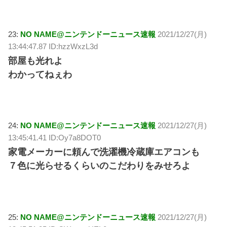
23:
NO NAME@ニンテンドーニュース速報
2021/12/27(月)
13:44:47.87 ID:hzzWxzL3d
部屋も光れよ
わかってねぇわ
24:
NO NAME@ニンテンドーニュース速報
2021/12/27(月)
13:45:41.41 ID:Oy7a8DOT0
家電メーカーに頼んで洗濯機冷蔵庫エアコンも
７色に光らせるくらいのこだわりをみせろよ
25:
NO NAME@ニンテンドーニュース速報
2021/12/27(月)