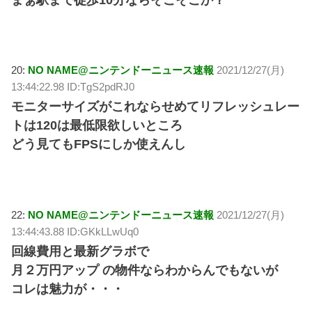
20:
NO NAME@ニンテンドーニュース速報
2021/12/27(月)
13:44:22.98 ID:TgS2pdRJ0
モニターサイズがこれならせめてリフレッシュレー
トは120は最低限欲しいところ
どう見てもFPSにしか使えんし
22:
NO NAME@ニンテンドーニュース速報
2021/12/27(月)
13:44:43.88 ID:GKkLLwUq0
回線費用と最新グラボで
月２万円アップ の物件ならわからんでもないが
コレは魅力が・・・