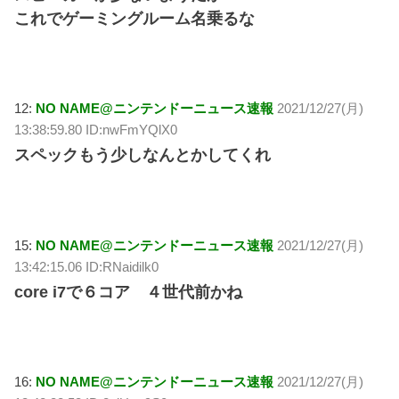
これでゲーミングルーム名乗るな
12:
NO NAME@ニンテンドーニュース速報
2021/12/27(月)
13:38:59.80 ID:nwFmYQlX0
スペックもう少しなんとかしてくれ
15:
NO NAME@ニンテンドーニュース速報
2021/12/27(月)
13:42:15.06 ID:RNaidilk0
core i7で６コア ４世代前かね
16:
NO NAME@ニンテンドーニュース速報
2021/12/27(月)