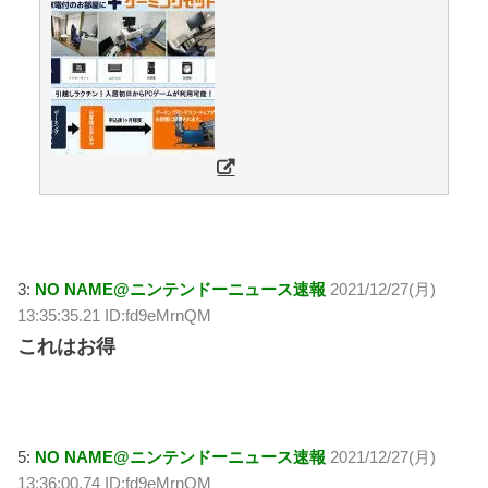
3:
NO NAME@ニンテンドーニュース速報
2021/12/27(月)
13:35:35.21 ID:fd9eMrnQM
これはお得
5:
NO NAME@ニンテンドーニュース速報
2021/12/27(月)
13:36:00.74 ID:fd9eMrnQM