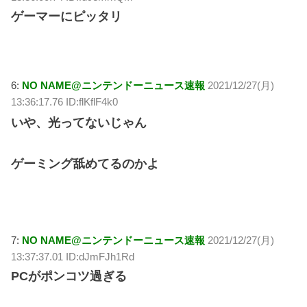
ゲーマーにピッタリ
6:
NO NAME@ニンテンドーニュース速報
2021/12/27(月)
13:36:17.76 ID:flKflF4k0
いや、光ってないじゃん
ゲーミング舐めてるのかよ
7:
NO NAME@ニンテンドーニュース速報
2021/12/27(月)
13:37:37.01 ID:dJmFJh1Rd
PCがポンコツ過ぎる