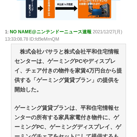
1:
NO NAME@ニンテンドーニュース速報
2021/12/27(月)
13:33:08.78 ID:fd9eMrnQM
株式会社バサラと株式会社平和住宅情報
センターは、ゲーミングPCやディスプレ
イ、チェア付きの物件を家賃4万円台から提
供する「ゲーミング賃貸プラン」の提供を
開始した。
ゲーミング賃貸プランは、平和住宅情報セ
ンターの所有する家具家電付き物件に、ゲ
ーミングPC、ゲーミングディスプレイ、ゲ
ーミングチェアをセットにして提供するも