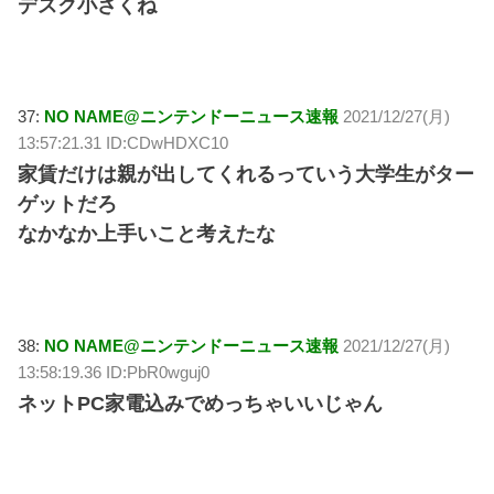
デスク小さくね
37:
NO NAME@ニンテンドーニュース速報
2021/12/27(月)
13:57:21.31 ID:CDwHDXC10
家賃だけは親が出してくれるっていう大学生がター
ゲットだろ
なかなか上手いこと考えたな
38:
NO NAME@ニンテンドーニュース速報
2021/12/27(月)
13:58:19.36 ID:PbR0wguj0
ネットPC家電込みでめっちゃいいじゃん