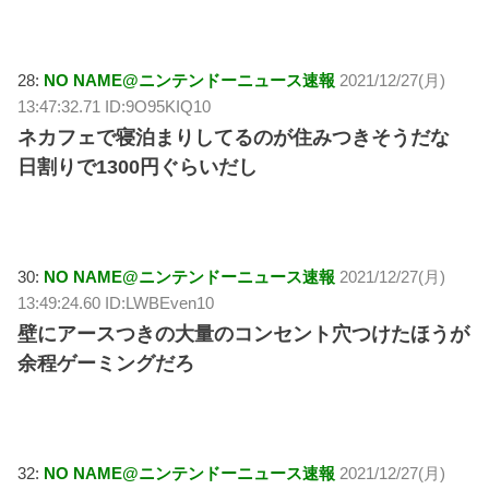
28:
NO NAME@ニンテンドーニュース速報
2021/12/27(月)
13:47:32.71 ID:9O95KIQ10
ネカフェで寝泊まりしてるのが住みつきそうだな
日割りで1300円ぐらいだし
30:
NO NAME@ニンテンドーニュース速報
2021/12/27(月)
13:49:24.60 ID:LWBEven10
壁にアースつきの大量のコンセント穴つけたほうが
余程ゲーミングだろ
32:
NO NAME@ニンテンドーニュース速報
2021/12/27(月)