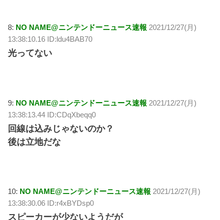
8:
NO NAME@ニンテンドーニュース速報
2021/12/27(月)
13:38:10.16 ID:ldu4BAB70
光ってない
9:
NO NAME@ニンテンドーニュース速報
2021/12/27(月)
13:38:13.44 ID:CDqXbeqq0
回線は込みじゃないのか？
後は立地だな
10:
NO NAME@ニンテンドーニュース速報
2021/12/27(月)
13:38:30.06 ID:r4xBYDsp0
スピーカーが少ないようだが