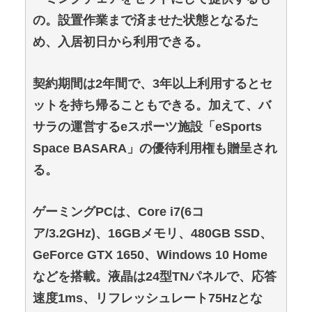
の。設置作業まで済ませた状態となるた
め、入居初日から利用できる。
契約期間は2年間で、3年以上利用するとセ
ットを持ち帰ることもできる。加えて、バ
サラの運営するeスポーツ施設「eSports
Space BASARA」の優待利用権も贈呈され
る。
ゲーミングPCは、Core i7(6コ
ア/3.2GHz)、16GBメモリ、480GB SSD、
GeForce GTX 1650、Windows 10 Home
などを搭載。液晶は24型TNパネルで、応答
速度1ms、リフレッシュレート75Hzとな