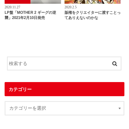
2020.11.27
2020.2.5
LP盤「MOTHER 2 ギーグの逆
版権をクリエイターに渡すことっ
襲」2021年2月10日発売
てありえないのかな
カテゴリー