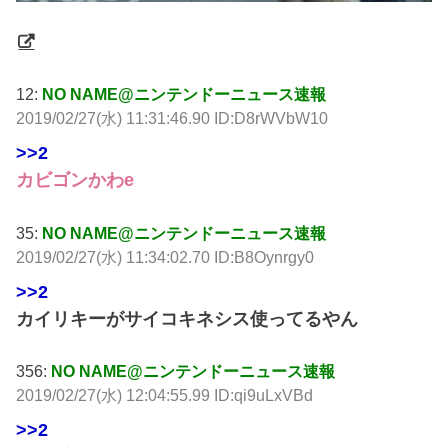
12:
NO NAME@ニンテンドーニュース速報
2019/02/27(水) 11:31:46.90 ID:D8rWVbW10
>>2
カビゴンかわe
35:
NO NAME@ニンテンドーニュース速報
2019/02/27(水) 11:34:02.70 ID:B8Oynrgy0
>>2
カイリキーがサイコキネシス使ってるやん
356:
NO NAME@ニンテンドーニュース速報
2019/02/27(水) 12:04:55.99 ID:qi9uLxVBd
>>2