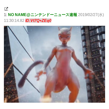
1:
NO NAME@ニンテンドーニュース速報
2019/02/27(水)
11:30:14.82
ID:Vt7Q+ZEq0