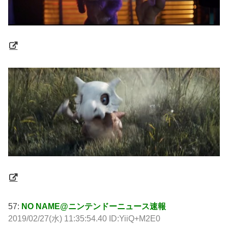
57:
NO NAME@ニンテンドーニュース速報
2019/02/27(水) 11:35:54.40 ID:YiiQ+M2E0