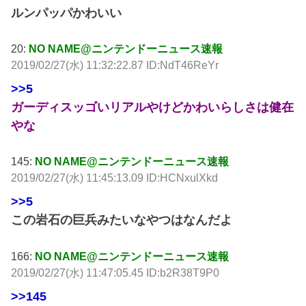
ルンパッパかわいい
20:
NO NAME@ニンテンドーニュース速報
2019/02/27(水) 11:32:22.87 ID:NdT46ReYr
>>5
ガーディスッゴいリアルやけどかわいらしさは健在
やな
145:
NO NAME@ニンテンドーニュース速報
2019/02/27(水) 11:45:13.09 ID:HCNxulXkd
>>5
この岩石の巨兵みたいなやつはなんだよ
166:
NO NAME@ニンテンドーニュース速報
2019/02/27(水) 11:47:05.45 ID:b2R38T9P0
>>145