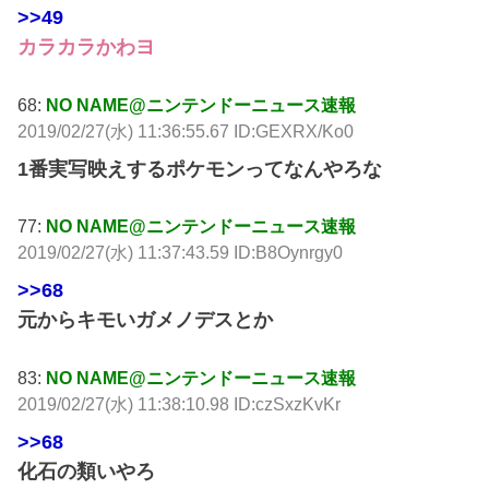
>>49
カラカラかわヨ
68:
NO NAME@ニンテンドーニュース速報
2019/02/27(水) 11:36:55.67 ID:GEXRX/Ko0
1番実写映えするポケモンってなんやろな
77:
NO NAME@ニンテンドーニュース速報
2019/02/27(水) 11:37:43.59 ID:B8Oynrgy0
>>68
元からキモいガメノデスとか
83:
NO NAME@ニンテンドーニュース速報
2019/02/27(水) 11:38:10.98 ID:czSxzKvKr
>>68
化石の類いやろ