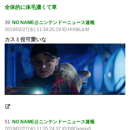
全体的に体毛濃くて草
39:
NO NAME@ニンテンドーニュース速報
2019/02/27(水) 11:34:20.19 ID:HiXtkLtcM
カスミ役可愛いな
51:
NO NAME@ニンテンドーニュース速報
2019/02/27(水) 11:35:24.37 ID:B8Oynrgy0