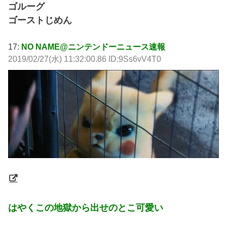
ゴルーグ
ゴーストじめん
17:
NO NAME@ニンテンドーニュース速報
2019/02/27(水) 11:32:00.86 ID:9Ss6vV4T0
はやくこの地獄から出せのとこ可愛い