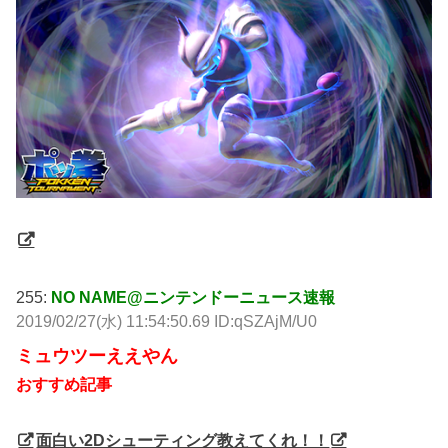
255:
NO NAME@ニンテンドーニュース速報
2019/02/27(水) 11:54:50.69 ID:qSZAjM/U0
ミュウツーええやん
おすすめ記事
面白い2Dシューティング教えてくれ！！