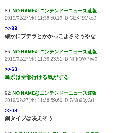
89:
NO NAME@ニンテンドーニュース速報
2019/02/27(水) 11:38:50.19 ID:GEXRX/Ko0
>>83
確かにプテラとかかっこよさそうやな
86:
NO NAME@ニンテンドーニュース速報
2019/02/27(水) 11:38:23.51 ID:NFkQWPrw0
>>68
鳥系は全部行ける気がする
92:
NO NAME@ニンテンドーニュース速報
2019/02/27(水) 11:38:59.60 ID:7/Mn90yGd
>>68
鋼タイプは映えそう