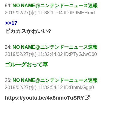
84:
NO NAME@ニンテンドーニュース速報
2019/02/27(水) 11:38:11.04 ID:tP9MEHr5d
>>17
ピカカスかわいい?
24:
NO NAME@ニンテンドーニュース速報
2019/02/27(水) 11:32:44.02 ID:PTyGJwC60
ゴルーグおって草
26:
NO NAME@ニンテンドーニュース速報
2019/02/27(水) 11:32:54.12 ID:BhtnkGgp0
https://youtu.be/4x8nmoTuSRY