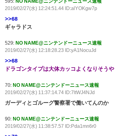
595:
NO NAME@ニンテンドーニュース速報
2019/02/27(水) 12:24:51.44 ID:alYOKgw7p
>>68
ギャラドス
529:
NO NAME@ニンテンドーニュース速報
2019/02/27(水) 12:18:28.23 ID:yA1NocuJd
>>68
ドラゴンタイプは大体カッコよくなりそうや
70:
NO NAME@ニンテンドーニュース速報
2019/02/27(水) 11:37:14.74 ID:7ltWJ4NJd
ガーディとゴルーグ警察署で働いてんのか
90:
NO NAME@ニンテンドーニュース速報
2019/02/27(水) 11:38:57.57 ID:Pda1mn6r0