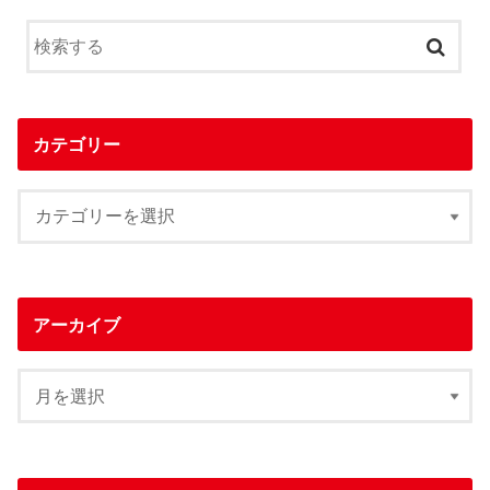
カテゴリー
アーカイブ