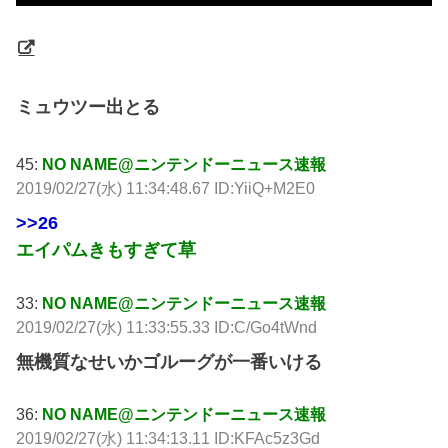
ミュウツー出とる
45:
NO NAME@ニンテンドーニュース速報
2019/02/27(水) 11:34:48.67 ID:YiiQ+M2E0
>>26
エイパムきもすぎて草
33:
NO NAME@ニンテンドーニュース速報
2019/02/27(水) 11:33:55.33 ID:C/Go4tWnd
無機質なせいかゴルーグが一番いける
36:
NO NAME@ニンテンドーニュース速報
2019/02/27(水) 11:34:13.11 ID:KFAc5z3Gd