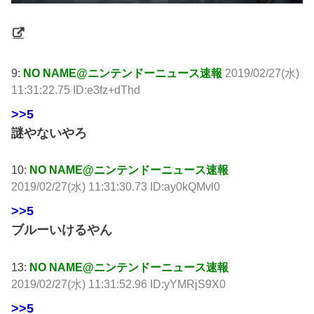
9:
NO NAME@ニンテンドーニュース速報
2019/02/27(水)
11:31:22.75 ID:e3fz+dThd
>>5
謎やないやろ
10:
NO NAME@ニンテンドーニュース速報
2019/02/27(水) 11:31:30.73 ID:ay0kQMvl0
>>5
ブルーいけるやん
13:
NO NAME@ニンテンドーニュース速報
2019/02/27(水) 11:31:52.96 ID:yYMRjS9X0
>>5