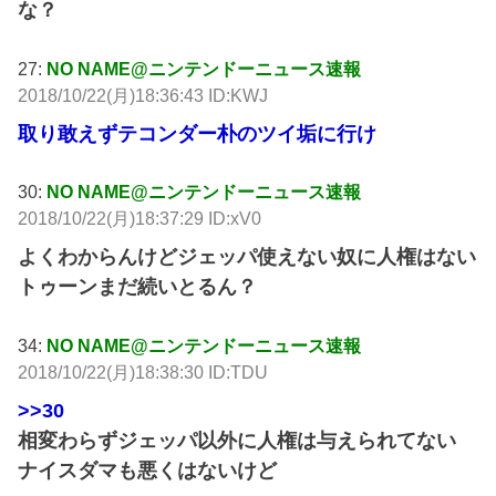
な？
27:
NO NAME@ニンテンドーニュース速報
2018/10/22(月)18:36:43 ID:KWJ
取り敢えずテコンダー朴のツイ垢に行け
30:
NO NAME@ニンテンドーニュース速報
2018/10/22(月)18:37:29 ID:xV0
よくわからんけどジェッパ使えない奴に人権はない
トゥーンまだ続いとるん？
34:
NO NAME@ニンテンドーニュース速報
2018/10/22(月)18:38:30 ID:TDU
>>30
相変わらずジェッパ以外に人権は与えられてない
ナイスダマも悪くはないけど