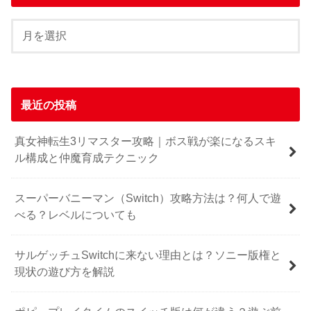
最近の投稿
真女神転生3リマスター攻略｜ボス戦が楽になるスキ
ル構成と仲魔育成テクニック
スーパーバニーマン（Switch）攻略方法は？何人で遊
べる？レベルについても
サルゲッチュSwitchに来ない理由とは？ソニー版権と
現状の遊び方を解説