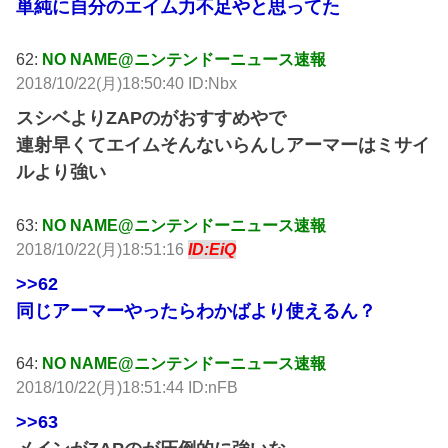
単純に自分のエイム力不足やと思ってた
62:
NO NAME@ニンテンドーニュース速報
2018/10/22(月)18:50:40 ID:Nbx
スシベよりZAPのがおすすめやで
連射早くてエイムそんないらんしアーマーはミサイ
ルより強い
63:
NO NAME@ニンテンドーニュース速報
2018/10/22(月)18:51:16
ID:EiQ
>>62
同じアーマーやったらわかばより使えるん？
64:
NO NAME@ニンテンドーニュース速報
2018/10/22(月)18:51:44 ID:nFB
>>63