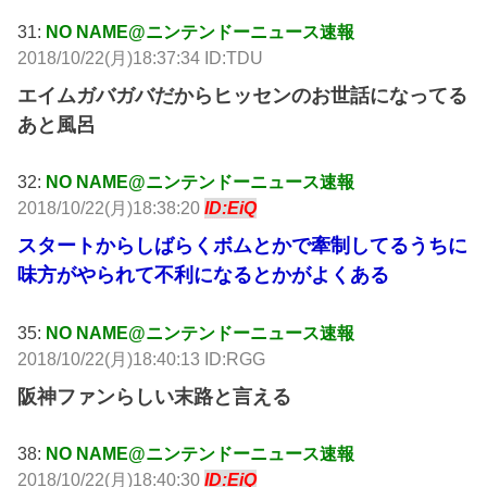
31:
NO NAME@ニンテンドーニュース速報
2018/10/22(月)18:37:34 ID:TDU
エイムガバガバだからヒッセンのお世話になってる
あと風呂
32:
NO NAME@ニンテンドーニュース速報
2018/10/22(月)18:38:20
ID:EiQ
スタートからしばらくボムとかで牽制してるうちに
味方がやられて不利になるとかがよくある
35:
NO NAME@ニンテンドーニュース速報
2018/10/22(月)18:40:13 ID:RGG
阪神ファンらしい末路と言える
38:
NO NAME@ニンテンドーニュース速報
2018/10/22(月)18:40:30
ID:EiQ