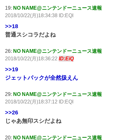
19:
NO NAME@ニンテンドーニュース速報
2018/10/22(月)18:34:38 ID:EQI
>>18
普通スシコラだよね
26:
NO NAME@ニンテンドーニュース速報
2018/10/22(月)18:36:22
ID:EiQ
>>19
ジェットパックが全然扱えん
29:
NO NAME@ニンテンドーニュース速報
2018/10/22(月)18:37:12 ID:EQI
>>26
じゃあ無印スシだよね
20:
NO NAME@ニンテンドーニュース速報