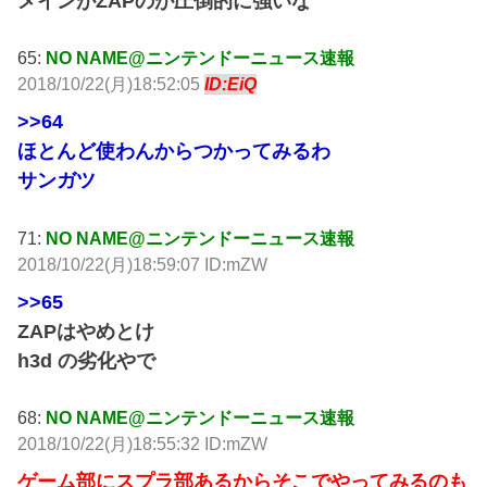
メインがZAPのが圧倒的に強いな
65:
NO NAME@ニンテンドーニュース速報
2018/10/22(月)18:52:05
ID:EiQ
>>64
ほとんど使わんからつかってみるわ
サンガツ
71:
NO NAME@ニンテンドーニュース速報
2018/10/22(月)18:59:07 ID:mZW
>>65
ZAPはやめとけ
h3d の劣化やで
68:
NO NAME@ニンテンドーニュース速報
2018/10/22(月)18:55:32 ID:mZW
ゲーム部にスプラ部あるからそこでやってみるのも