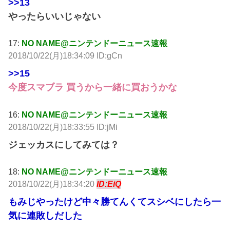
>>13
やったらいいじゃない
17:
NO NAME@ニンテンドーニュース速報
2018/10/22(月)18:34:09 ID:gCn
>>15
今度スマブラ 買うから一緒に買おうかな
16:
NO NAME@ニンテンドーニュース速報
2018/10/22(月)18:33:55 ID:jMi
ジェッカスにしてみては？
18:
NO NAME@ニンテンドーニュース速報
2018/10/22(月)18:34:20
ID:EiQ
もみじやったけど中々勝てんくてスシベにしたら一
気に連敗しだした