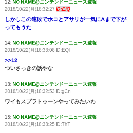
12:
NO NAME@ニンテンドーニュース速報
2018/10/22(月)18:32:27
ID:EiQ
しかしこの連敗でホコとアサリが一気にAまで下が
ってもうた
14:
NO NAME@ニンテンドーニュース速報
2018/10/22(月)18:33:08 ID:EQI
>>12
ついさっきの話やな
13:
NO NAME@ニンテンドーニュース速報
2018/10/22(月)18:32:53 ID:gCn
ワイもスプラトゥーンやってみたいわ
15:
NO NAME@ニンテンドーニュース速報
2018/10/22(月)18:33:25 ID:ThT