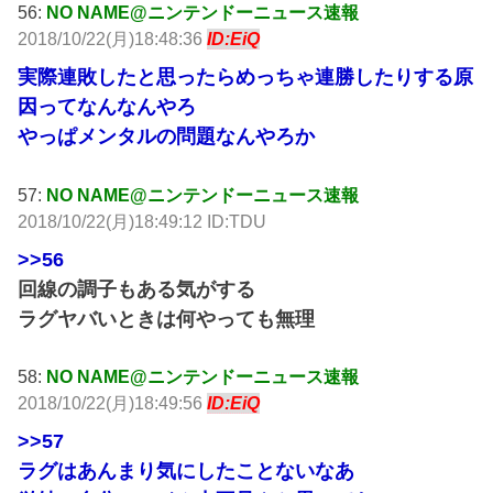
56:
NO NAME@ニンテンドーニュース速報
2018/10/22(月)18:48:36
ID:EiQ
実際連敗したと思ったらめっちゃ連勝したりする原
因ってなんなんやろ
やっぱメンタルの問題なんやろか
57:
NO NAME@ニンテンドーニュース速報
2018/10/22(月)18:49:12 ID:TDU
>>56
回線の調子もある気がする
ラグヤバいときは何やっても無理
58:
NO NAME@ニンテンドーニュース速報
2018/10/22(月)18:49:56
ID:EiQ
>>57
ラグはあんまり気にしたことないなあ