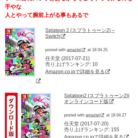
手やな
人とやって腕前上がる事もあるで
Splatoon 2 (スプラトゥーン2) –
Switch
posted with
amazlet
at 18.04.25
任天堂 (2017-07-21)
売り上げランキング: 10
Amazon.co.jpで詳細を見る
Splatoon2 (スプラトゥーン2)|
オンラインコード版
posted with
amazlet
at 18.04.27
任天堂 (2017-07-20)
売り上げランキング: 155
Amazon.co.jpで詳細を見る