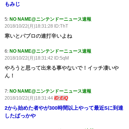
もみじ
5:
NO NAME@ニンテンドーニュース速報
2018/10/22(月)18:31:28 ID:ThT
寒いとパブロの連打辛いよね
6:
NO NAME@ニンテンドーニュース速報
2018/10/22(月)18:31:42 ID:5qM
やろうと思って出来る事やないで！イッチ凄いや
ん！
7:
NO NAME@ニンテンドーニュース速報
2018/10/22(月)18:31:44
ID:EiQ
2から始めた者やが300時間以上やって最近Sに到達
したばっかや