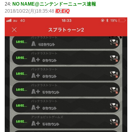
24:
NO NAME@ニンテンドーニュース速報
2018/10/22(月)18:35:48
ID:EiQ