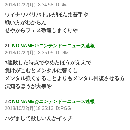
2018/10/22(月)18:34:58 ID:i4w
ワイナワバリバトルがほんま苦手や
戦い方がわからん
せやからフェス敬遠しまくりや
21:
NO NAME@ニンテンドーニュース速報
2018/10/22(月)18:35:05 ID:DIM
3連敗した時点でやめたほうがええで
負けがこむとメンタルに響くし
メンタル強くすることよりもメンタル回復させる方
法知るほうが大事や
22:
NO NAME@ニンテンドーニュース速報
2018/10/22(月)18:35:13 ID:RGG
ハゲまして欲しいんかイッチ