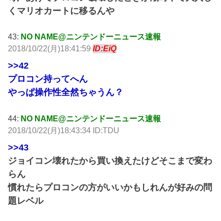
くマリオカートに移るんや
43:
NO NAME@ニンテンドーニュース速報
2018/10/22(月)18:41:59
ID:EiQ
>>42
プロコン持ってへん
やっぱ操作性全然ちゃうん？
44:
NO NAME@ニンテンドーニュース速報
2018/10/22(月)18:43:34 ID:TDU
>>43
ジョイコン壊れたから買い換えたけどそこまで変わ
らん
慣れたらプロコンの方がいいかもしれんが好みの問
題レベル