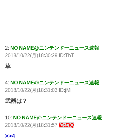
引用元:
http://hayabusa.open2ch.net/test/read.cgi/livejupiter/15402
00620/
2:
NO NAME@ニンテンドーニュース速報
2018/10/22(月)18:30:29 ID:ThT
草
4:
NO NAME@ニンテンドーニュース速報
2018/10/22(月)18:31:03 ID:jMi
武器は？
10:
NO NAME@ニンテンドーニュース速報
2018/10/22(月)18:31:57
ID:EiQ
>>4