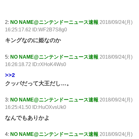
引用元: http://krsw.5ch.net/test/read.cgi/ghard/1537773874/
2:
NO NAME@ニンテンドーニュース速報
2018/09/24(月)
16:25:17.62 ID:WF2B7S8g0
キングなのに姫なのか
5:
NO NAME@ニンテンドーニュース速報
2018/09/24(月)
16:26:18.72 ID:rXHoK4Ws0
>>2
クッパだって大王だし…。
3:
NO NAME@ニンテンドーニュース速報
2018/09/24(月)
16:25:41.50 ID:HuOXvsUk0
なんでもありかよ
4:
NO NAME@ニンテンドーニュース速報
2018/09/24(月)