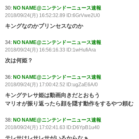
30:
NO NAME@ニンテンドーニュース速報
2018/09/24(月) 16:52:32.89 ID:6GrVwe2U0
キングなのかプリンセスなのか
34:
NO NAME@ニンテンドーニュース速報
2018/09/24(月) 16:56:16.33 ID:1wHufiAra
次は何姫？
36:
NO NAME@ニンテンドーニュース速報
2018/09/24(月) 17:00:42.52 ID:ugZaE6A/0
キングテレサ姫は動画向きだとおもう
マリオが振り返ったら顔を隠す動作をするやつ頼む
38:
NO NAME@ニンテンドーニュース速報
2018/09/24(月) 17:02:41.63 ID:D6YpB1u40
テレサはレサレサがいるからなぁ