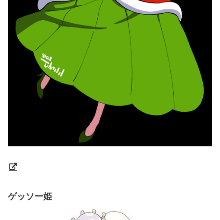
ゲッソー姫