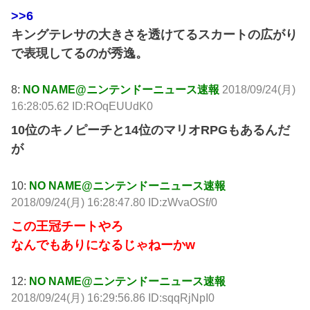
>>6
キングテレサの大きさを透けてるスカートの広がり
で表現してるのが秀逸。
8:
NO NAME@ニンテンドーニュース速報
2018/09/24(月)
16:28:05.62 ID:ROqEUUdK0
10位のキノピーチと14位のマリオRPGもあるんだ
が
10:
NO NAME@ニンテンドーニュース速報
2018/09/24(月) 16:28:47.80 ID:zWvaOSf/0
この王冠チートやろ
なんでもありになるじゃねーかw
12:
NO NAME@ニンテンドーニュース速報
2018/09/24(月) 16:29:56.86 ID:sqqRjNpI0