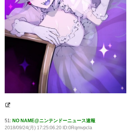
51:
NO NAME@ニンテンドーニュース速報
2018/09/24(月) 17:25:06.20 ID:0Rqmvpcla