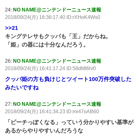
24:
NO NAME@ニンテンドーニュース速報
2018/09/24(月) 16:36:17.40 ID:rXHoK4Ws0
>>21
キングテレサもクッパも「王」だからね。
「姫」の器には十分なんだろう。
26:
NO NAME@ニンテンドーニュース速報
2018/09/24(月) 16:41:17.24 ID:58dMI6h/0
クッパ姫の方も負けじとツイート100万件突破した
みたいですね
27:
NO NAME@ニンテンドーニュース速報
2018/09/24(月) 16:41:34.23 ID:mr47oAB60
「ピーチっぽくなる」っていう分かりやすい基準が
あるからやりやすいんだろうな