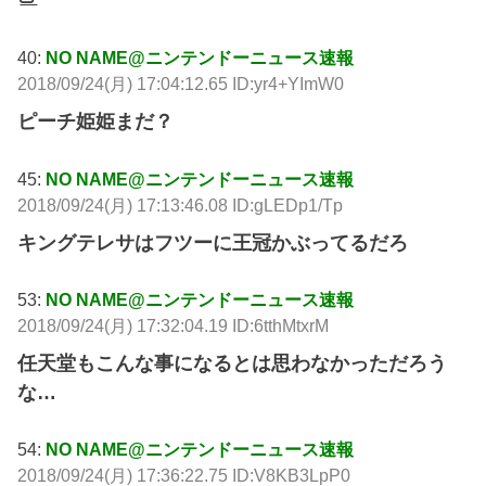
40:
NO NAME@ニンテンドーニュース速報
2018/09/24(月) 17:04:12.65 ID:yr4+YImW0
ピーチ姫姫まだ？
45:
NO NAME@ニンテンドーニュース速報
2018/09/24(月) 17:13:46.08 ID:gLEDp1/Tp
キングテレサはフツーに王冠かぶってるだろ
53:
NO NAME@ニンテンドーニュース速報
2018/09/24(月) 17:32:04.19 ID:6tthMtxrM
任天堂もこんな事になるとは思わなかっただろう
な…
54:
NO NAME@ニンテンドーニュース速報
2018/09/24(月) 17:36:22.75 ID:V8KB3LpP0