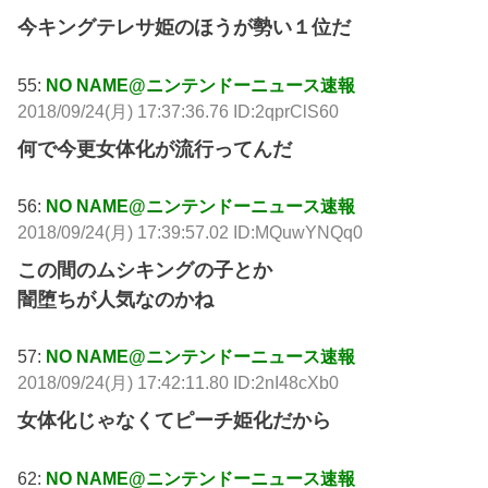
今キングテレサ姫のほうが勢い１位だ
55:
NO NAME@ニンテンドーニュース速報
2018/09/24(月) 17:37:36.76 ID:2qprClS60
何で今更女体化が流行ってんだ
56:
NO NAME@ニンテンドーニュース速報
2018/09/24(月) 17:39:57.02 ID:MQuwYNQq0
この間のムシキングの子とか
闇堕ちが人気なのかね
57:
NO NAME@ニンテンドーニュース速報
2018/09/24(月) 17:42:11.80 ID:2nI48cXb0
女体化じゃなくてピーチ姫化だから
62:
NO NAME@ニンテンドーニュース速報