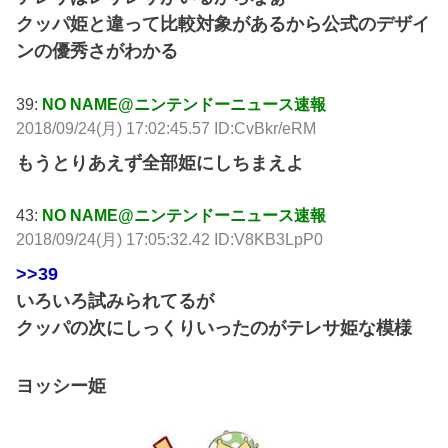
クッパ姫と違って比較対象があるから公式のデザイ
ンの優秀さがわかる
39:
NO NAME@ニンテンドーニュース速報
2018/09/24(月) 17:02:45.57 ID:CvBkr/eRM
もうとりあえず全部姫にしちまえよ
43:
NO NAME@ニンテンドーニュース速報
2018/09/24(月) 17:05:32.42 ID:V8KB3LpP0
>>39
いろいろ試みられてるが
クッパの次にしっくりいったのがテレサ姫な模様
ヨッシー姫