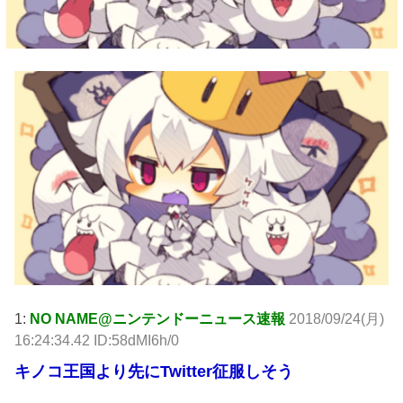
1:
NO NAME@ニンテンドーニュース速報
2018/09/24(月)
16:24:34.42 ID:58dMI6h/0
キノコ王国より先にTwitter征服しそう