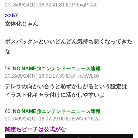
2018/09/24(月) 18:32:41.81 ID:P3b/gPGa0
>>57
女体化じゃん
ボスパックンといいどんどん気持ち悪くなってきた
な
59:
NO NAME@ニンテンドーニュース速報
2018/09/24(月) 18:01:17.39 ID:X+m/oWLk0
テレサの向かい合うと恥ずかしがるという設定は
イラスト化キャラ付けに活かしやすいよ
60:
NO NAME@ニンテンドーニュース速報
2018/09/24(月) 18:07:29.00 ID:EWVdIYK2a
闇堕ちピーチは公式がな