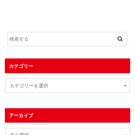
カテゴリー
アーカイブ