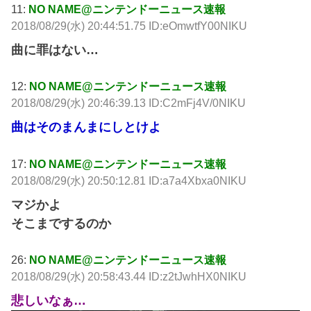
11:
NO NAME@ニンテンドーニュース速報
2018/08/29(水) 20:44:51.75 ID:eOmwtfY00NIKU
曲に罪はない…
12:
NO NAME@ニンテンドーニュース速報
2018/08/29(水) 20:46:39.13 ID:C2mFj4V/0NIKU
曲はそのまんまにしとけよ
17:
NO NAME@ニンテンドーニュース速報
2018/08/29(水) 20:50:12.81 ID:a7a4Xbxa0NIKU
マジかよ
そこまでするのか
26:
NO NAME@ニンテンドーニュース速報
2018/08/29(水) 20:58:43.44 ID:z2tJwhHX0NIKU
悲しいなぁ…