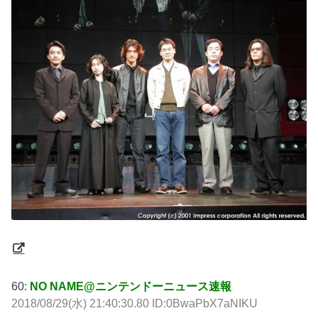
60:
NO NAME@ニンテンドーニュース速報
2018/08/29(水) 21:40:30.80 ID:0BwaPbX7aNIKU