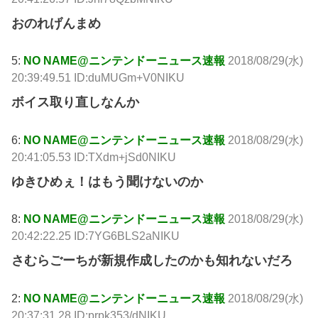
おのれげんまめ
5:
NO NAME@ニンテンドーニュース速報
2018/08/29(水)
20:39:49.51 ID:duMUGm+V0NIKU
ボイス取り直しなんか
6:
NO NAME@ニンテンドーニュース速報
2018/08/29(水)
20:41:05.53 ID:TXdm+jSd0NIKU
ゆきひめぇ！はもう聞けないのか
8:
NO NAME@ニンテンドーニュース速報
2018/08/29(水)
20:42:22.25 ID:7YG6BLS2aNIKU
さむらごーちが新規作成したのかも知れないだろ
2:
NO NAME@ニンテンドーニュース速報
2018/08/29(水)
20:37:31.28 ID:prpk353/dNIKU