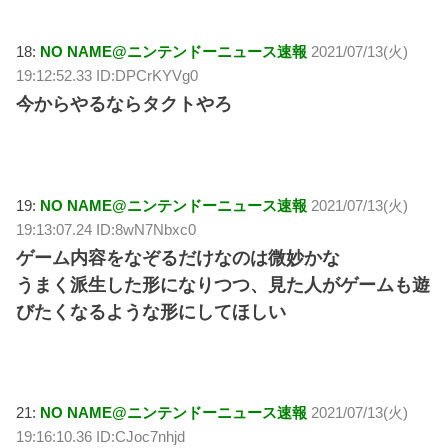
18:
NO NAME@ニンテンドーニュース速報
2021/07/13(火)
19:12:52.33 ID:DPCrKYVg0
今からやるならタクトやろ
19:
NO NAME@ニンテンドーニュース速報
2021/07/13(火)
19:13:07.24 ID:8wN7Nbxc0
ゲーム内容をなぞるだけなのは微妙かな
うまく派生した形になりつつ、見た人がゲームも遊
びたくなるような形にしてほしい
21:
NO NAME@ニンテンドーニュース速報
2021/07/13(火)
19:16:10.36 ID:CJoc7nhjd