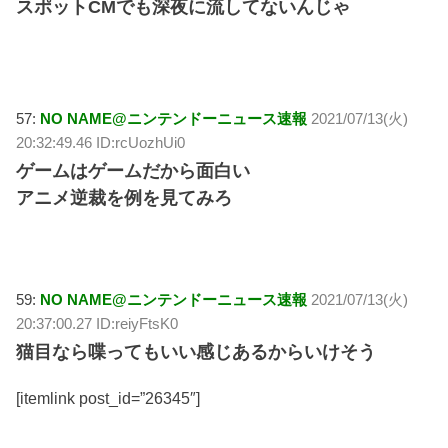
スポットCMでも深夜に流してないんじゃ
57:
NO NAME@ニンテンドーニュース速報
2021/07/13(火)
20:32:49.46 ID:rcUozhUi0
ゲームはゲームだから面白い
アニメ逆裁を例を見てみろ
59:
NO NAME@ニンテンドーニュース速報
2021/07/13(火)
20:37:00.27 ID:reiyFtsK0
猫目なら喋ってもいい感じあるからいけそう
[itemlink post_id=”26345″]