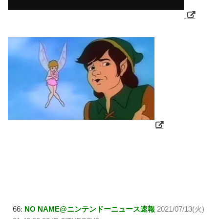
66:
NO NAME@ニンテンドーニュース速報
2021/07/13(火)