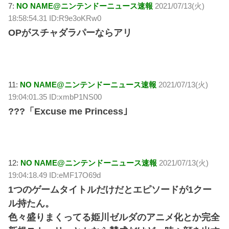
7:
NO NAME@ニンテンドーニュース速報
2021/07/13(火)
18:58:54.31 ID:R9e3oKRw0
OPがスチャダラパーならアリ
11:
NO NAME@ニンテンドーニュース速報
2021/07/13(火)
19:04:01.35 ID:xmbP1NS00
???「Excuse me Princess｣
12:
NO NAME@ニンテンドーニュース速報
2021/07/13(火)
19:04:18.49 ID:eMF17O69d
1つのゲームタイトルだけだとエピソードが1クー
ル持たん。
色々盛りまくってる姫川ゼルダのアニメ化とか完全