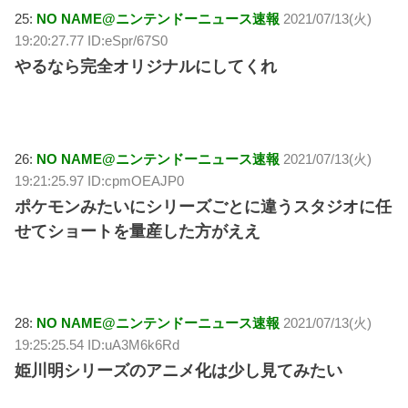
25:
NO NAME@ニンテンドーニュース速報
2021/07/13(火)
19:20:27.77 ID:eSpr/67S0
やるなら完全オリジナルにしてくれ
26:
NO NAME@ニンテンドーニュース速報
2021/07/13(火)
19:21:25.97 ID:cpmOEAJP0
ポケモンみたいにシリーズごとに違うスタジオに任
せてショートを量産した方がええ
28:
NO NAME@ニンテンドーニュース速報
2021/07/13(火)
19:25:25.54 ID:uA3M6k6Rd
姫川明シリーズのアニメ化は少し見てみたい