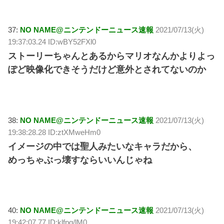
37:
NO NAME@ニンテンドーニュース速報
2021/07/13(火)
19:37:03.24 ID:wBY52FXl0
ストーリーちゃんとあるからマリオなんかよりよっ
ぽど映像化できそうだけど意外とされてないのか
38:
NO NAME@ニンテンドーニュース速報
2021/07/13(火)
19:38:28.28 ID:ztXMweHm0
イメージの中では聖人みたいなキャラだから、
めっちゃぶっ壊すならいいんじゃね
40:
NO NAME@ニンテンドーニュース速報
2021/07/13(火)
19:42:07.77 ID:klfpq/lM0