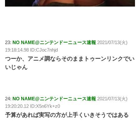
23:
NO NAME@ニンテンドーニュース速報
2021/07/13(火)
19:18:14.98 ID:CJoc7nhjd
つーか、アニメ調ならそのままトゥーンリンクでい
いじゃん
24:
NO NAME@ニンテンドーニュース速報
2021/07/13(火)
19:20:20.12 ID:X5n6Yk+z0
予算があれば実写の方が上手くいきそうではある