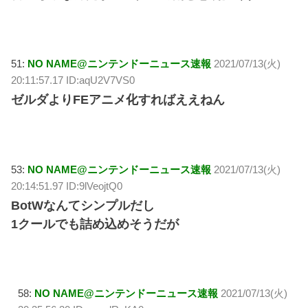
51:
NO NAME@ニンテンドーニュース速報
2021/07/13(火)
20:11:57.17 ID:aqU2V7VS0
ゼルダよりFEアニメ化すればええねん
53:
NO NAME@ニンテンドーニュース速報
2021/07/13(火)
20:14:51.97 ID:9lVeojtQ0
BotWなんてシンプルだし
1クールでも詰め込めそうだが
58:
NO NAME@ニンテンドーニュース速報
2021/07/13(火)