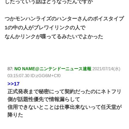
したっていう話はどうなったんですか
つかモンハンライズのハンターさんのボイスタイプ
1の中の人がブレワイリンクの人で
なんかリンクが喋ってるみたいでよかった
87:
NO NAME@ニンテンドーニュース速報
2021/07/14(水)
03:15:07.30 ID:zGG6M+Cf0
>>17
正式発表まで秘密にって契約だったのにネトフリ
側が話題性優先で情報漏らして
信用できないとことは仕事出来ないって任天堂が
降りた