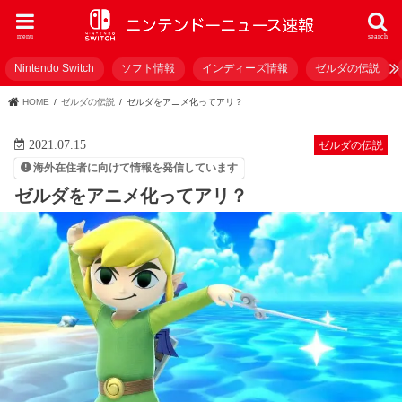
menu
search
Nintendo Switch
ソフト情報
インディーズ情報
ゼルダの伝説
HOME
ゼルダの伝説
ゼルダをアニメ化ってアリ？
2021.07.15
ゼルダの伝説
海外在住者に向けて情報を発信しています
ゼルダをアニメ化ってアリ？