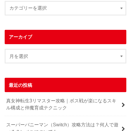
アーカイブ
最近の投稿
真女神転生3リマスター攻略｜ボス戦が楽になるスキ
ル構成と仲魔育成テクニック
スーパーバニーマン（Switch）攻略方法は？何人で遊