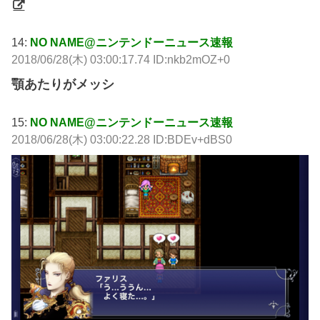
14:
NO NAME@ニンテンドーニュース速報
2018/06/28(木) 03:00:17.74 ID:nkb2mOZ+0
顎あたりがメッシ
15:
NO NAME@ニンテンドーニュース速報
2018/06/28(木) 03:00:22.28 ID:BDEv+dBS0