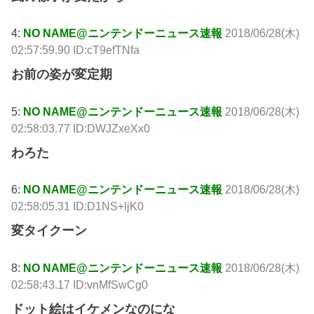
4:
NO NAME@ニンテンドーニュース速報
2018/06/28(木)
02:57:59.90 ID:cT9efTNfa
お前の姿が変定期
5:
NO NAME@ニンテンドーニュース速報
2018/06/28(木)
02:58:03.77 ID:DWJZxeXx0
わろた
6:
NO NAME@ニンテンドーニュース速報
2018/06/28(木)
02:58:05.31 ID:D1NS+ljK0
変タイクーン
8:
NO NAME@ニンテンドーニュース速報
2018/06/28(木)
02:58:43.17 ID:vnMfSwCg0
ドット絵はイケメンなのにな