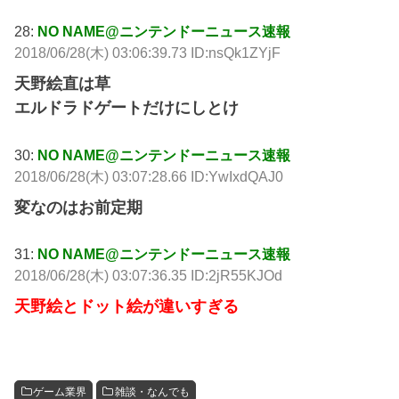
28:
NO NAME@ニンテンドーニュース速報
2018/06/28(木) 03:06:39.73 ID:nsQk1ZYjF
天野絵直は草
エルドラドゲートだけにしとけ
30:
NO NAME@ニンテンドーニュース速報
2018/06/28(木) 03:07:28.66 ID:YwIxdQAJ0
変なのはお前定期
31:
NO NAME@ニンテンドーニュース速報
2018/06/28(木) 03:07:36.35 ID:2jR55KJOd
天野絵とドット絵が違いすぎる
ゲーム業界
雑談・なんでも