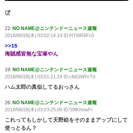
22:
NO NAME@ニンテンドーニュース速報
2018/06/28(木) 03:02:14.14 ID:HTr8R6Fc0
>>15
海賊感皆無な宝塚やん
19:
NO NAME@ニンテンドーニュース速報
2018/06/28(木) 03:01:21.24 ID:c6tGNRVT0
ハム太郎の真似してるおっさん
26:
NO NAME@ニンテンドーニュース速報
2018/06/28(木) 03:03:25.00 ID:59tKhnwFr
これってもしかして天野絵をそのままアップにして
使っとるん？