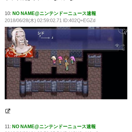
10:
NO NAME@ニンテンドーニュース速報
2018/06/28(木) 02:59:02.71 ID:402Q+EGZd
11:
NO NAME@ニンテンドーニュース速報