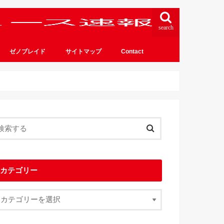
search
ゼノブレイド
サイトマップ
Contact
カテゴリー