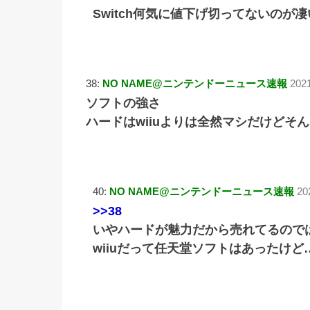
Switch何気に値下げ切ってないのが
38:
NO NAME@ニンテンドーニュース速報
202
ソフトの強さ
ハードはwiiuよりは全然マシだけどそ
40:
NO NAME@ニンテンドーニュース速報
20
>>38
いやハードが魅力だから売れてるので
wiiuだって任天堂ソフトはあったけど