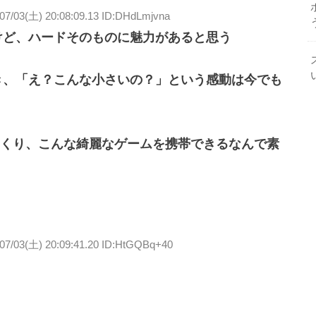
07/03(土) 20:08:09.13 ID:DHdLmjvna
だけど、ハードそのものに魅力があると思う
とき、「え？こんな小さいの？」という感動は今でも
くり、こんな綺麗なゲームを携帯できるなんで素
/07/03(土) 20:09:41.20 ID:HtGQBq+40