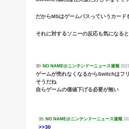
だからMSはゲームパスっていうカード
それに対するソニーの反応も気になると
30:
NO NAME@ニンテンドーニュース速報
202
ゲームが売れなくなるからSwitchは
そうだね
自らゲームの価値下げる必要が無い
35:
NO NAME@ニンテンドーニュース速報
20
>>30