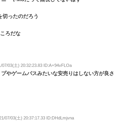
を切ったのだろう
ころだな
1/07/03(土) 20:32:23.83 ID:A+94vFLOa
フリプやゲームパスみたいな安売りはしない方が良さ
21/07/03(土) 20:37:17.33 ID:DHdLmjvna