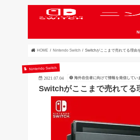
N
HOME
Nintendo Switch
Switchがここまで売れてる理
Nintendo Switch
海外在住者に向けて情報を発信してい
2021.07.04
Switchがここまで売れて