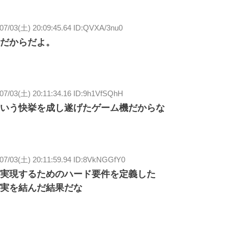
07/03(土) 20:09:45.64 ID:QVXA/3nu0
だからだよ。
07/03(土) 20:11:34.16 ID:9h1VfSQhH
いう快挙を成し遂げたゲーム機だからな
/07/03(土) 20:11:59.94 ID:8VkNGGfY0
実現するためのハード要件を定義した
実を結んだ結果だな