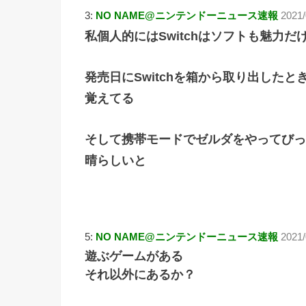
3:
NO NAME@ニンテンドーニュース速報
2021/
私個人的にはSwitchはソフトも魅力
発売日にSwitchを箱から取り出した
覚えてる
そして携帯モードでゼルダをやってびっ
晴らしいと
5:
NO NAME@ニンテンドーニュース速報
2021
遊ぶゲームがある
それ以外にあるか？