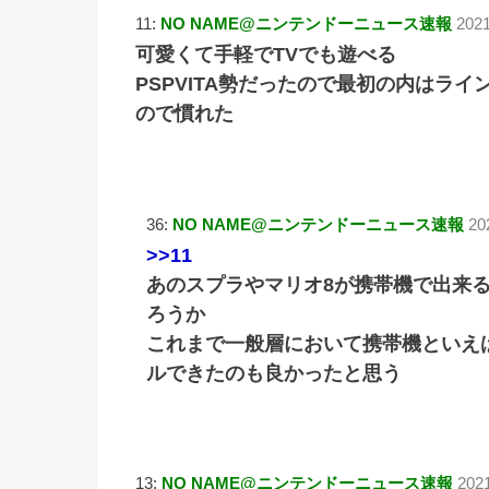
11:
NO NAME@ニンテンドーニュース速報
2021
可愛くて手軽でTVでも遊べる
PSPVITA勢だったので最初の内はラ
ので慣れた
36:
NO NAME@ニンテンドーニュース速報
20
>>11
あのスプラやマリオ8が携帯機で出来
ろうか
これまで一般層において携帯機といえ
ルできたのも良かったと思う
13:
NO NAME@ニンテンドーニュース速報
202