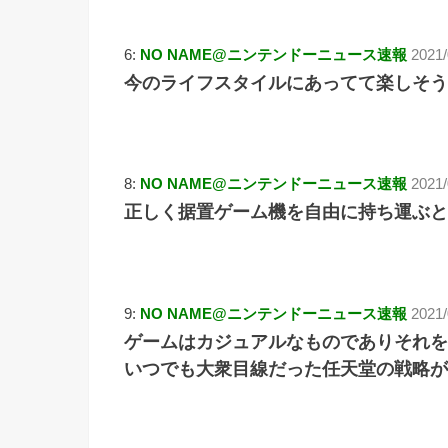
6:
NO NAME@ニンテンドーニュース速報
2021/
今のライフスタイルにあってて楽しそう
8:
NO NAME@ニンテンドーニュース速報
2021/
正しく据置ゲーム機を自由に持ち運ぶと
9:
NO NAME@ニンテンドーニュース速報
2021
ゲームはカジュアルなものでありそれを
いつでも大衆目線だった任天堂の戦略が