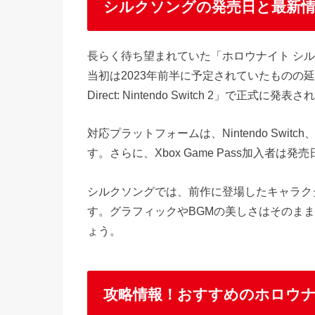
シルクソングの発売日と最新
長らく待ち望まれていた「ホロウナイト シル
当初は2023年前半に予定されていたものの延期が
Direct: Nintendo Switch 2」で正式に発
対応プラットフォームは、Nintendo Switch、Nin
す。さらに、Xbox Game Pass加入者
シルクソングでは、前作に登場したキャラク
す。グラフィックやBGMの美しさはそのま
ょう。
攻略情報！おすすめのホロウ