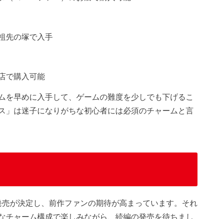
祖先の塚で入手
店で購入可能
ムを早めに入手して、ゲームの難度を少しでも下げるこ
ス」は迷子になりがちな初心者には必須のチャームと言
の発売が決定し、前作ファンの期待が高まっています。それ
なチャーム構成で楽しみながら、続編の発売を待ちまし