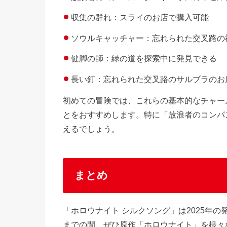
収集の群れ：スライのお店で購入可能
ソウルキャッチャー：忘れられた交叉路の
健脚の師：緑の道を探索中に発見できる
長い釘：忘れられた交叉路のサルブラのお
初めての冒険では、これらの基本的なチャー
とをおすすめします。特に「放浪者のコンパ
えるでしょう。
まとめ
「ホロウナイト シルクソング」は2025年
までの間、ぜひ原作「ホロウナイト」を様々