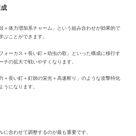
構成
殻＋体力増加系チャーム」という組み合わせが効果的で
学ぶことができます。
フォーカス＋長い釘＋幼虫の歌」といった構成に移行す
ーチの拡大で戦いやすくなります。
力＋長い釘＋釘師の栄光＋高速斬り」のような攻撃特化
ようになります。
ルに合わせて調整するのが最も重要です。