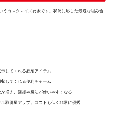
いうカスタマイズ要素です。状況に応じた最適な組み合
表示してくれる必須アイテム
回収してくれる便利チャーム
量が増え、回復や魔法が使いやすくなる
ソウル取得量アップ。コストも低く非常に優秀