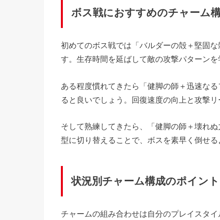
ボス戦におすすめのチャーム
初めてのボス戦では「バルダーの殻＋堅固な
す。生存時間を延ばして敵の攻撃パターンを
ある程度慣れてきたら「健脚の師＋迅速なる
ると良いでしょう。回復速度の向上と攻撃リ
そして熟練してきたら、「健脚の師＋壊れぬ
型に切り替えることで、ボスを素早く倒せる
状況別チャーム構成のポイント
チャームの組み合わせは自分のプレイスタイ