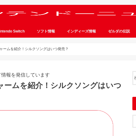
intendo Switch
ソフト情報
インディーズ情報
ゼルダの伝説
ャームを紹介！シルクソングはいつ発売？
て情報を発信しています
ャームを紹介！シルクソングはいつ