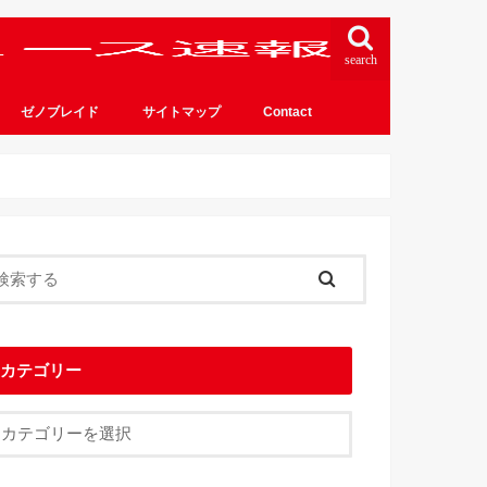
search
ゼノブレイド
サイトマップ
Contact
カテゴリー