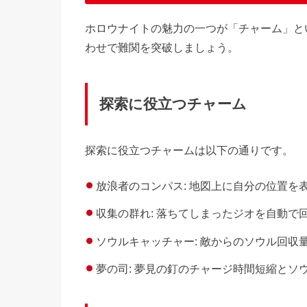
ホロウナイトの魅力の一つが「チャーム」と
わせで難関を突破しましょう。
探索に役立つチャーム
探索に役立つチャームは以下の通りです。
放浪者のコンパス: 地図上に自分の位置を
収集の群れ: 落ちてしまったジオを自動で
ソウルキャッチャー: 敵からのソウル回収
夢の司: 夢見の釘のチャージ時間短縮と