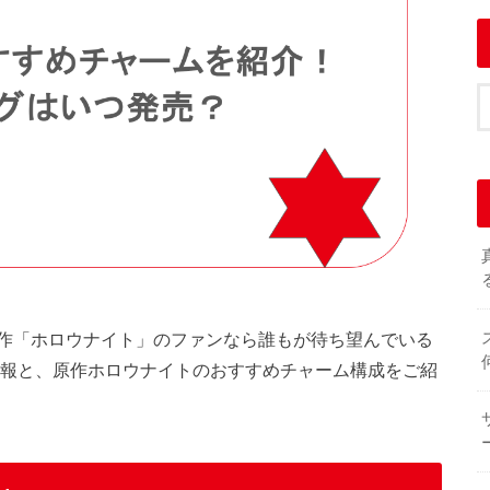
作「ホロウナイト」のファンなら誰もが待ち望んでいる
情報と、原作ホロウナイトのおすすめチャーム構成をご紹