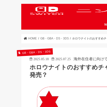
N
HOME
GB・GBA・DS・3DS
ホロウナイトのおすすめチ
GB・GBA・DS・3DS
海外在住者に向け
2025.05.18
2025.07.25
ホロウナイトのおすすめチ
発売？