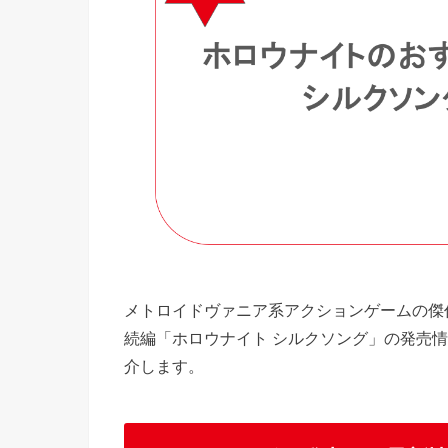
メトロイドヴァニア系アクションゲームの傑
続編「ホロウナイト シルクソング」の発売
介します。