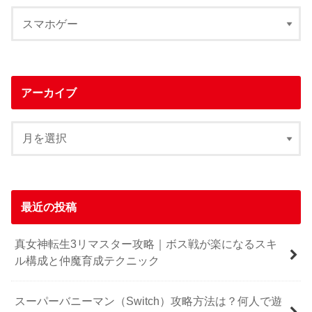
アーカイブ
最近の投稿
真女神転生3リマスター攻略｜ボス戦が楽になるスキ
ル構成と仲魔育成テクニック
スーパーバニーマン（Switch）攻略方法は？何人で遊