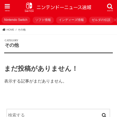
menu
search
Nintendo Switch
ソフト情報
インディーズ情報
ゼルダの伝説
HOME
その他
その他
まだ投稿がありません！
表示する記事がまだありません。