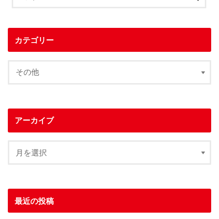
カテゴリー
アーカイブ
最近の投稿