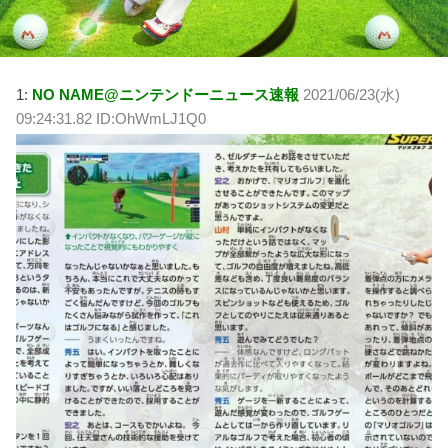
1:
NO NAME@ニンテンドーニュース速報
2021/06/23(水)
09:24:31.82 ID:OhWmLJ1Q0