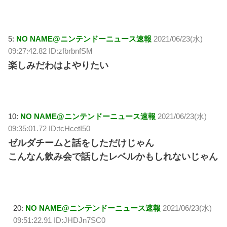
5:
NO NAME@ニンテンドーニュース速報
2021/06/23(水)
09:27:42.82 ID:zfbrbnfSM
楽しみだわはよやりたい
10:
NO NAME@ニンテンドーニュース速報
2021/06/23(水)
09:35:01.72 ID:tcHcetI50
ゼルダチームと話をしただけじゃん
こんなん飲み会で話したレベルかもしれないじゃん
20:
NO NAME@ニンテンドーニュース速報
2021/06/23(水)
09:51:22.91 ID:JHDJn7SC0