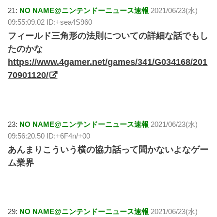
21:
NO NAME@ニンテンドーニュース速報
2021/06/23(水)
09:55:09.02 ID:+sea4S960
フィールド三角形の法則についての詳細な話でもし
たのかな
https://www.4gamer.net/games/341/G034168/201
70901120/
23:
NO NAME@ニンテンドーニュース速報
2021/06/23(水)
09:56:20.50 ID:+6F4n/+00
あんまりこういう横の協力話って聞かないよなゲー
ム業界
29:
NO NAME@ニンテンドーニュース速報
2021/06/23(水)