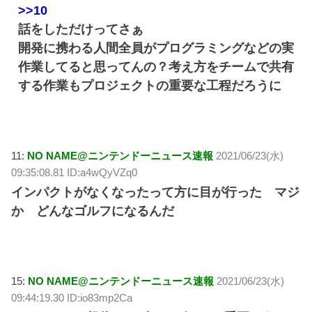
>>10
話をしただけってさぁ
開発に携わる人間全員がプログラミングなどの実
作業してると思ってんの？考え方をチームで共有
する作業もプロジェクトの重要な工程だろうに
11:
NO NAME@ニンテンドーニュース速報
2021/06/23(水)
09:35:08.81 ID:a4wQyVZq0
インパクトがなくなったって方に目が行った マジ
か どんなゴルフになるんだ
15:
NO NAME@ニンテンドーニュース速報
2021/06/23(水)
09:44:19.30 ID:io83mp2Ca