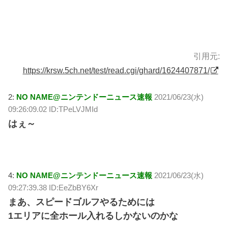
引用元:
https://krsw.5ch.net/test/read.cgi/ghard/1624407871/
2:
NO NAME@ニンテンドーニュース速報
2021/06/23(水)
09:26:09.02 ID:TPeLVJMId
はぇ～
4:
NO NAME@ニンテンドーニュース速報
2021/06/23(水)
09:27:39.38 ID:EeZbBY6Xr
まあ、スピードゴルフやるためには
1エリアに全ホール入れるしかないのかな