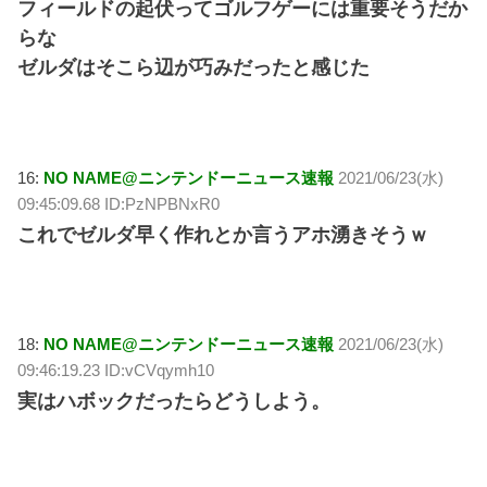
フィールドの起伏ってゴルフゲーには重要そうだか
らな
ゼルダはそこら辺が巧みだったと感じた
16:
NO NAME@ニンテンドーニュース速報
2021/06/23(水)
09:45:09.68 ID:PzNPBNxR0
これでゼルダ早く作れとか言うアホ湧きそうｗ
18:
NO NAME@ニンテンドーニュース速報
2021/06/23(水)
09:46:19.23 ID:vCVqymh10
実はハボックだったらどうしよう。