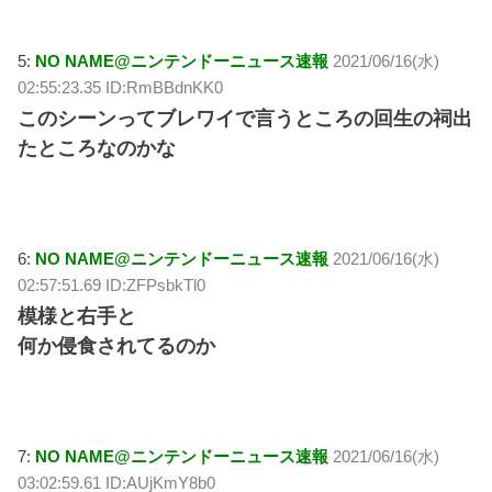
5:
NO NAME@ニンテンドーニュース速報
2021/06/16(水)
02:55:23.35 ID:RmBBdnKK0
このシーンってブレワイで言うところの回生の祠出
たところなのかな
6:
NO NAME@ニンテンドーニュース速報
2021/06/16(水)
02:57:51.69 ID:ZFPsbkTl0
模様と右手と
何か侵食されてるのか
7:
NO NAME@ニンテンドーニュース速報
2021/06/16(水)
03:02:59.61 ID:AUjKmY8b0