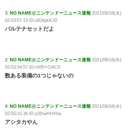
3:
NO NAME@ニンテンドーニュース速報
2021/06/16(水)
02:53:57.19 ID:uID6pkKJ0
パルテナセットだよ
2:
NO NAME@ニンテンドーニュース速報
2021/06/16(水)
02:53:34.57 ID:nXR/+OAC0
数ある装備の1つじゃないの
4:
NO NAME@ニンテンドーニュース速報
2021/06/16(水)
02:55:15.36 ID:y0DwHHXha
アシタカやん