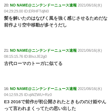
20:
NO NAME@ニンテンドーニュース速報
2021/06/16(水)
04:29:29.00 ID:ERHFTdjN0
髪を解いたのはなびく風を強く感じさせるためだな
前作より空中移動が多そうだし
21:
NO NAME@ニンテンドーニュース速報
2021/06/16(水)
08:15:15.76 ID:BIvzJE2g0
古代ローマのトーガに似てる
16:
NO NAME@ニンテンドーニュース速報
2021/06/16(水)
04:12:59.25 ID:qWZWU+Rz0
E3 2016で前作が初公開されたときもののけ姫やん
って言われまくってたの思い出した