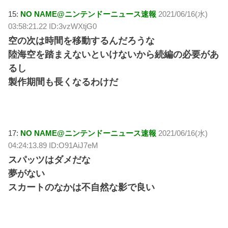
15:
NO NAME@ニンテンドーニュース速報
2021/06/16(水)
03:58:21.22 ID:3vzWXtjG0
空の次は時間を移動するんだろうな
陸海空を踏まえないといけないから続編の必要があ
るし
製作期間も長くなるわけだ
17:
NO NAME@ニンテンドーニュース速報
2021/06/16(水)
04:24:13.89 ID:O91AiJ7eM
スパッツはダメだな
夢がない
スカートのなかは不自然な影で良い