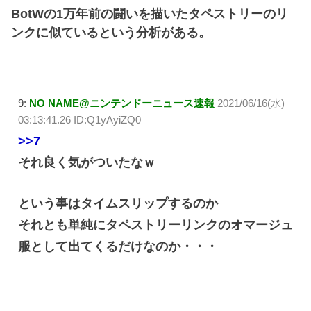
BotWの1万年前の闘いを描いたタペストリーのリ
ンクに似ているという分析がある。
9:
NO NAME@ニンテンドーニュース速報
2021/06/16(水)
03:13:41.26 ID:Q1yAyiZQ0
>>7
それ良く気がついたなｗ
という事はタイムスリップするのか
それとも単純にタペストリーリンクのオマージュ
服として出てくるだけなのか・・・