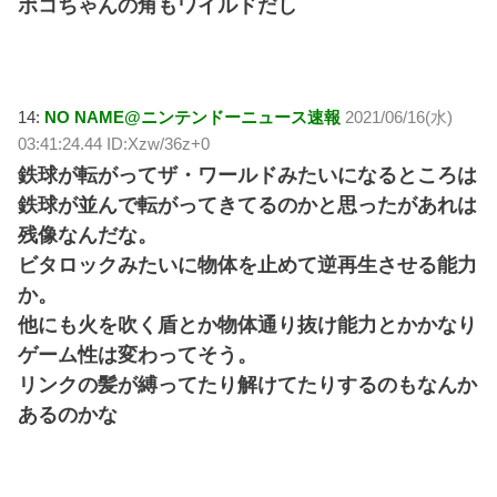
ボコちゃんの角もワイルドだし
14:
NO NAME@ニンテンドーニュース速報
2021/06/16(水)
03:41:24.44 ID:Xzw/36z+0
鉄球が転がってザ・ワールドみたいになるところは
鉄球が並んで転がってきてるのかと思ったがあれは
残像なんだな。
ビタロックみたいに物体を止めて逆再生させる能力
か。
他にも火を吹く盾とか物体通り抜け能力とかかなり
ゲーム性は変わってそう。
リンクの髪が縛ってたり解けてたりするのもなんか
あるのかな