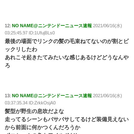
12:
NO NAME@ニンテンドーニュース速報
2021/06/16(水)
03:25:45.97 ID:1UfujBLs0
最後の場面でリンクの髪の毛束ねてないのが割とビ
ックリしたわ
あれこそ起きたてみたいな感じあるけどどうなんや
ろ
13:
NO NAME@ニンテンドーニュース速報
2021/06/16(水)
03:37:35.34 ID:ZrkkOsjA0
髪型が野生の息吹だよな
走ってるシーンもバサバサしてるけど装備見えない
から前面に何かつくんだろうか