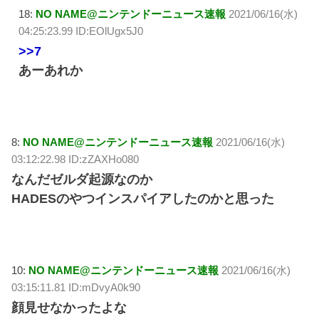
18:
NO NAME@ニンテンドーニュース速報
2021/06/16(水)
04:25:23.99 ID:EOlUgx5J0
>>7
あーあれか
8:
NO NAME@ニンテンドーニュース速報
2021/06/16(水)
03:12:22.98 ID:zZAXHo080
なんだゼルダ起源なのか
HADESのやつインスパイアしたのかと思った
10:
NO NAME@ニンテンドーニュース速報
2021/06/16(水)
03:15:11.81 ID:mDvyA0k90
顔見せなかったよな