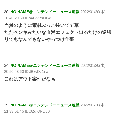
30:
NO NAME@ニンテンドーニュース速報
2022/01/20(木)
20:40:29.50 ID:4A2P7sUGd
当然のように素材ぶっこ抜いてて草
ただペンキみたいな血潮エフェクト出るだけの逆張
りでもなんでもないやっつけ仕事
34:
NO NAME@ニンテンドーニュース速報
2022/01/20(木)
20:50:43.60 ID:tBiwDz1na
これはアウト案件だなぁ
39:
NO NAME@ニンテンドーニュース速報
2022/01/20(木)
21:33:51.45 ID:9ZdK/RDv0