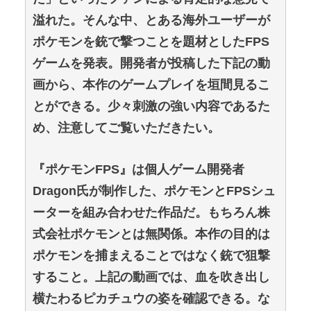
溢れた。そんな中、とある海外ユーザーが
ポケモンを銃で撃つことを題材としたFPS
ゲームを発表。開発者が投稿した下記の動
画から、本作のゲームプレイを垣間見るこ
とができる。少々刺激の強い内容であるた
め、注意してご覧いただきたい。
『ポケモンFPS』は個人ゲーム開発者
Dragon氏が制作した、ポケモンとFPSシュ
ーターを組み合わせた作品だ。もちろん株
式会社ポケモンとは無関係。本作の目的は
ポケモンを捕まえることではなく銃で狙撃
すること。上記の動画では、血を吹き出し
横たわるピカチュウの姿を確認できる。な