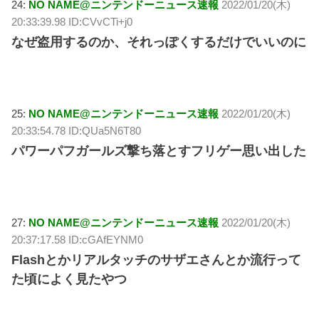
24:
NO NAME@ニンテンドーニュース速報
2022/01/20(木)
20:33:39.98 ID:CVvCTi+j0
なぜ盗用するのか、それっぽくするだけでいいのに
25:
NO NAME@ニンテンドーニュース速報
2022/01/20(木)
20:33:54.78 ID:QUa5N6T80
パワーパフガールズ撃ち落とすフリゲー思い出した
27:
NO NAME@ニンテンドーニュース速報
2022/01/20(木)
20:37:17.58 ID:cGAfEYNM0
Flashとかリアルタッチのサザエさんとか流行って
た頃によく見たやつ