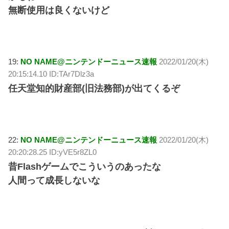
無断使用は良くないけど
19:
NO NAME@ニンテンドーニュース速報
2022/01/20(木)
20:15:14.10 ID:TAr7Dlz3a
任天堂知的財産部(旧法務部)が出てくるぞ
22:
NO NAME@ニンテンドーニュース速報
2022/01/20(木)
20:20:28.25 ID:yVE5r8ZL0
昔Flashゲームでこういうのあったな
人間って成長しないな