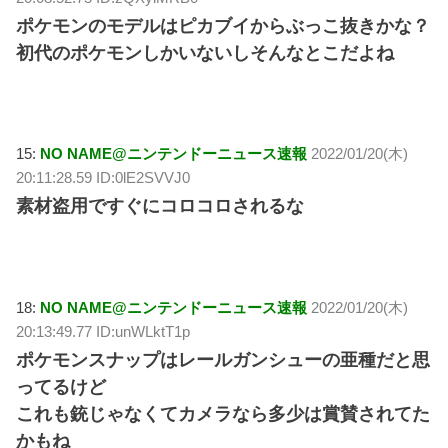
ポケモンのモデルはピカブイからぶっこ抜きかな？
初代のポケモンしかいないしそんなとこだよね
15:
NO NAME@ニンテンドーニュース速報
2022/01/20(木)
20:11:28.59 ID:0lE2SVVJ0
素材盗用ですぐにコロコロされるな
18:
NO NAME@ニンテンドーニュース速報
2022/01/20(木)
20:13:49.77 ID:unWLktT1p
ポケモンスナップはレールガンシューの亜種だと思
ってるけど
これも銃じゃなくてカメラなら多少は賞賛されてた
かもね