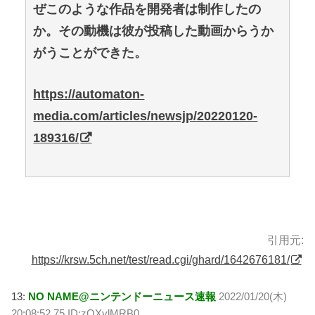
ぜこのような作品を開発者は制作したの
か。その動機は彼が投稿した動画からうか
がうことができた。
https://automaton-
media.com/articles/newsjp/20220120-
189316/
引用元:
https://krsw.5ch.net/test/read.cgi/ghard/1642676181/
13:
NO NAME@ニンテンドーニュース速報
2022/01/20(木)
20:08:52.75 ID:zQXylMRB0