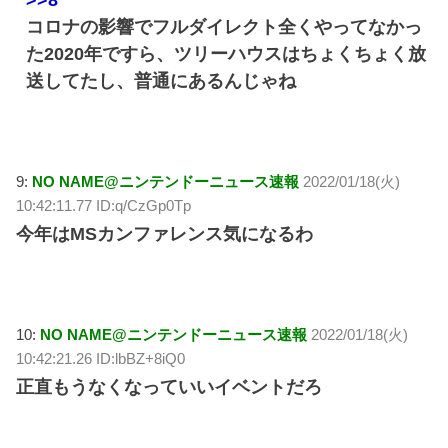
コロナの影響でフルダイレクト全くやってなかっ
た2020年ですら、ツリーハウスはちょくちょく放
送してたし、普通にあるんじゃね
9:
NO NAME@ニンテンドーニュース速報
2022/01/18(火)
10:42:11.77 ID:q/CzGp0Tp
今年はMSカンファレンス気になるわ
10:
NO NAME@ニンテンドーニュース速報
2022/01/18(火)
10:42:21.26 ID:lbBZ+8iQ0
正直もうなくなっていいイベントだろ