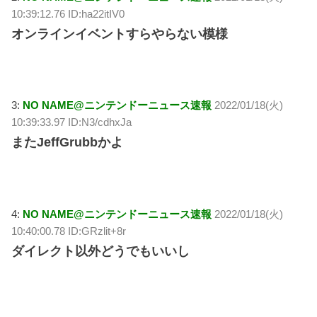
10:39:12.76 ID:ha22itIV0
オンラインイベントすらやらない模様
3:
NO NAME@ニンテンドーニュース速報
2022/01/18(火)
10:39:33.97 ID:N3/cdhxJa
またJeffGrubbかよ
4:
NO NAME@ニンテンドーニュース速報
2022/01/18(火)
10:40:00.78 ID:GRzlit+8r
ダイレクト以外どうでもいいし