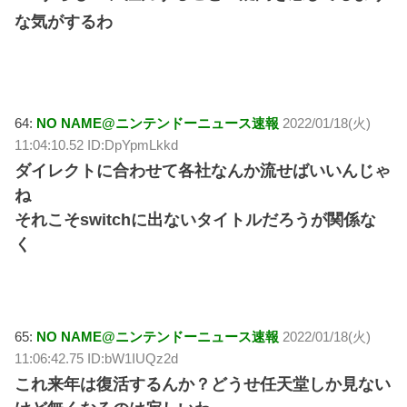
な気がするわ
64:
NO NAME@ニンテンドーニュース速報
2022/01/18(火)
11:04:10.52 ID:DpYpmLkkd
ダイレクトに合わせて各社なんか流せばいいんじゃ
ね
それこそswitchに出ないタイトルだろうが関係な
く
65:
NO NAME@ニンテンドーニュース速報
2022/01/18(火)
11:06:42.75 ID:bW1IUQz2d
これ来年は復活するんか？どうせ任天堂しか見ない