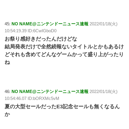
45:
NO NAME@ニンテンドーニュース速報
2022/01/18(火)
10:54:19.39 ID:6CwIGboD0
お祭り感好きだったんだけどな
結局発表だけで全然続報ないタイトルとかもあるけ
どそれも含めてどんなゲームかって盛り上がったり
ね
46:
NO NAME@ニンテンドーニュース速報
2022/01/18(火)
10:54:46.07 ID:bORXMc5vM
夏の大型セールだったE3記念セールも無くなるん
か