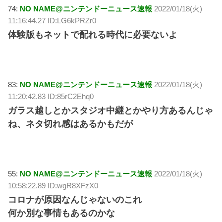
74:
NO NAME@ニンテンドーニュース速報
2022/01/18(火)
11:16:44.27 ID:LG6kPRZr0
体験版もネットで配れる時代に必要ないよ
83:
NO NAME@ニンテンドーニュース速報
2022/01/18(火)
11:20:42.83 ID:85rC2Ehq0
ガラス越しとかスタジオ中継とかやり方あるんじゃ
ね、ネタ切れ感はあるかもだが
55:
NO NAME@ニンテンドーニュース速報
2022/01/18(火)
10:58:22.89 ID:wgR8XFzX0
コロナが原因なんじゃないのこれ
何か別な事情もあるのかな