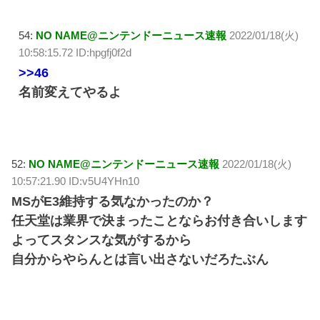
54:
NO NAME@ニンテンドーニュース速報
2022/01/18(火)
10:58:15.72 ID:hpgfj0f2d
>>46
名前変えてやるよ
52:
NO NAME@ニンテンドーニュース速報
2022/01/18(火)
10:57:21.90 ID:v5U4YHn10
MSがE3維持する気なかったのか？
任天堂は業界で決まったことならお付き合いします
よってスタンスな気がするから
自分からやらんとは言い出さないだろたぶん