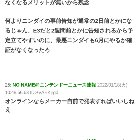
なくなるメリットが無いから残念
何よりニンダイの事前告知が通常の2日前とかにな
るじゃん、E3だと2週間前とかに告知されるから予
定立てやすいのに、最悪ニンダイも6月にやるか確
証がなくなったろ
25:
NO NAME@ニンテンドーニュース速報
2022/01/18(火)
10:48:56.63 ID:+vAEKjrg0
オンラインならメーカー自前で発表すればいいしね
え