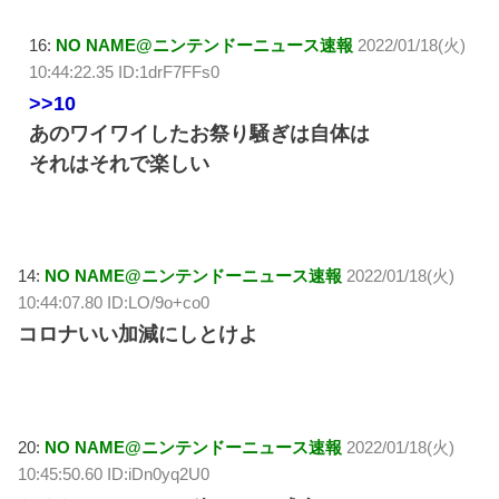
16:
NO NAME@ニンテンドーニュース速報
2022/01/18(火)
10:44:22.35 ID:1drF7FFs0
>>10
あのワイワイしたお祭り騒ぎは自体は
それはそれで楽しい
14:
NO NAME@ニンテンドーニュース速報
2022/01/18(火)
10:44:07.80 ID:LO/9o+co0
コロナいい加減にしとけよ
20:
NO NAME@ニンテンドーニュース速報
2022/01/18(火)
10:45:50.60 ID:iDn0yq2U0