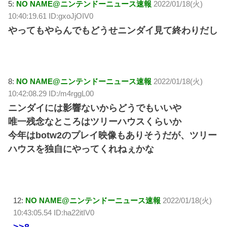
5:
NO NAME@ニンテンドーニュース速報
2022/01/18(火)
10:40:19.61 ID:gxoJjOIV0
やってもやらんでもどうせニンダイ見て終わりだし
8:
NO NAME@ニンテンドーニュース速報
2022/01/18(火)
10:42:08.29 ID:/m4rggL00
ニンダイには影響ないからどうでもいいや
唯一残念なところはツリーハウスくらいか
今年はbotw2のプレイ映像もありそうだが、ツリー
ハウスを独自にやってくれねぇかな
12:
NO NAME@ニンテンドーニュース速報
2022/01/18(火)
10:43:05.54 ID:ha22itIV0
>>8