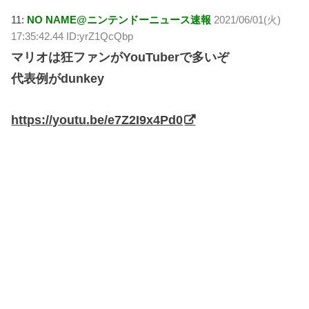
11:
NO NAME@ニンテンドーニュース速報
2021/06/01(火)
17:35:42.44 ID:yrZ1QcQbp
マリオは狂ファンがYouTuberで多いぞ
代表例がdunkey
https://youtu.be/e7Z2I9x4Pd0