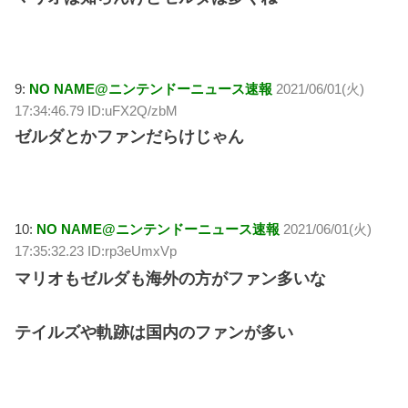
9:
NO NAME@ニンテンドーニュース速報
2021/06/01(火)
17:34:46.79 ID:uFX2Q/zbM
ゼルダとかファンだらけじゃん
10:
NO NAME@ニンテンドーニュース速報
2021/06/01(火)
17:35:32.23 ID:rp3eUmxVp
マリオもゼルダも海外の方がファン多いな
テイルズや軌跡は国内のファンが多い