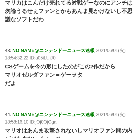
マリカはこんだけ売れてる対戦ゲーなのにアンチは
勿論うるせぇファンとかもあんま見かけないし不思
議なソフトだわ
43:
NO NAME@ニンテンドーニュース速報
2021/06/01(火)
18:54:32.22 ID:a05iLUjJ0
CSゲームを今の形にしたのがこの2作だから
マリオゼルダファン＝ゲーヲタ
だよ
44:
NO NAME@ニンテンドーニュース速報
2021/06/01(火)
18:58:16.10 ID:jOj0OjCga
マリオはあんま攻撃されないしマリオファン間の内