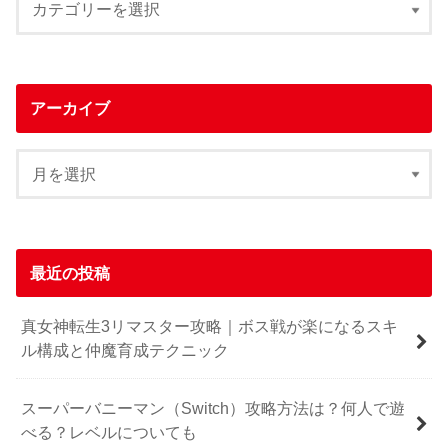
アーカイブ
最近の投稿
真女神転生3リマスター攻略｜ボス戦が楽になるスキ
ル構成と仲魔育成テクニック
スーパーバニーマン（Switch）攻略方法は？何人で遊
べる？レベルについても