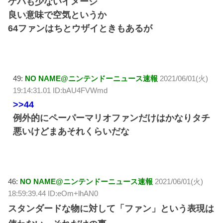
ゲバも少ないイメージ
良い意味で空気というか
64ファンはちとウザイときもあるが
49:
NO NAME@ニンテンドーニュース速報
2021/06/01(火)
19:14:31.01 ID:bAU4FVWmd
>>44
例外的にペーパーマリオファンだけはかなりタチ
悪いけどまあそれくらいだな
46:
NO NAME@ニンテンドーニュース速報
2021/06/01(火)
18:59:39.44 ID:eOm+lhAN0
スタンダードな物に対して「ファン」という表現は