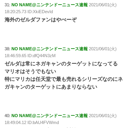
31:
NO NAME@ニンテンドーニュース速報
2021/06/01(火)
18:20:25.73 ID:XkiEDevId
海外のゼルダファンはやべーぞ
38:
NO NAME@ニンテンドーニュース速報
2021/06/01(火)
18:46:59.65 ID:dfQ44N3zM
ゼルダは常にネガキャンのターゲットになってる
マリオはそうでもない
特にマリカは任天堂で最も売れるシリーズなのにネ
ガキャンのターゲットにあまりならない
40:
NO NAME@ニンテンドーニュース速報
2021/06/01(火)
18:49:04.12 ID:bAU4FVWmd