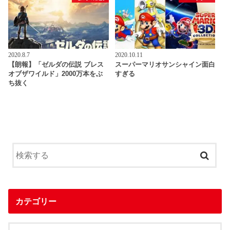
2020.8.7
2020.10.11
【朗報】「ゼルダの伝説 ブレス
スーパーマリオサンシャイン面白
オブザワイルド」2000万本をぶ
すぎる
ち抜く
カテゴリー