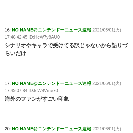
16:
NO NAME@ニンテンドーニュース速報
2021/06/01(火)
17:48:42.45 ID:HcW7y8AU0
シナリオやキャラで受けてる訳じゃないから語りづ
らいだけ
17:
NO NAME@ニンテンドーニュース速報
2021/06/01(火)
17:49:07.84 ID:klW9Vme70
海外のファンがすごい印象
20:
NO NAME@ニンテンドーニュース速報
2021/06/01(火)