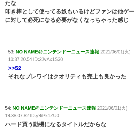
たな
叩き棒として使ってる奴もいるけどファンは他ゲー
に対して必死になる必要がなくなっちゃった感じ
53:
NO NAME@ニンテンドーニュース速報
2021/06/01(火)
19:37:20.54 ID:2JvAx1S30
>>52
それなブレワイはクオリティも売上も良かった
54:
NO NAME@ニンテンドーニュース速報
2021/06/01(火)
19:38:07.82 ID:y9/Pk1ZU0
ハード買う動機になるタイトルだからな