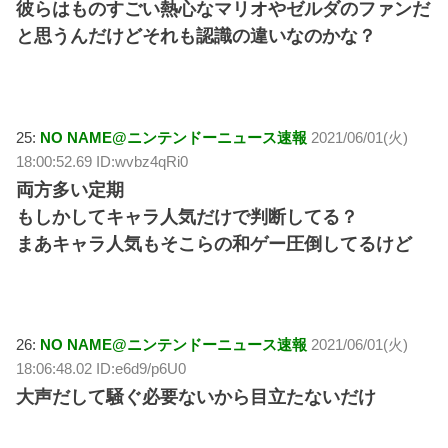
彼らはものすごい熱心なマリオやゼルダのファンだ
と思うんだけどそれも認識の違いなのかな？
25:
NO NAME@ニンテンドーニュース速報
2021/06/01(火)
18:00:52.69 ID:wvbz4qRi0
両方多い定期
もしかしてキャラ人気だけで判断してる？
まあキャラ人気もそこらの和ゲー圧倒してるけど
26:
NO NAME@ニンテンドーニュース速報
2021/06/01(火)
18:06:48.02 ID:e6d9/p6U0
大声だして騒ぐ必要ないから目立たないだけ