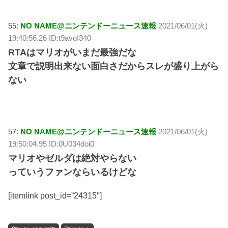
55:
NO NAME@ニンテンドーニュース速報
2021/06/01(火)
19:40:56.26 ID:t9avoI340
RTAはマリオがいまだ最強だな
文章で説明出来ない面白さだからスレが盛り上がら
ない
57:
NO NAME@ニンテンドーニュース速報
2021/06/01(火)
19:50:04.95 ID:0U034doi0
マリオやゼルダは絶対やらない
っていうファンならいるけどな
[itemlink post_id=”24315″]