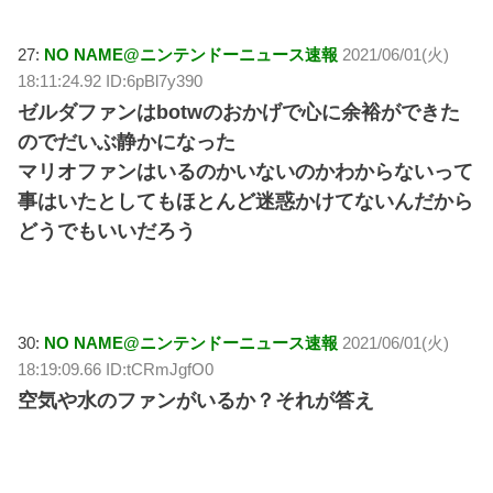
27:
NO NAME@ニンテンドーニュース速報
2021/06/01(火)
18:11:24.92 ID:6pBl7y390
ゼルダファンはbotwのおかげで心に余裕ができた
のでだいぶ静かになった
マリオファンはいるのかいないのかわからないって
事はいたとしてもほとんど迷惑かけてないんだから
どうでもいいだろう
30:
NO NAME@ニンテンドーニュース速報
2021/06/01(火)
18:19:09.66 ID:tCRmJgfO0
空気や水のファンがいるか？それが答え