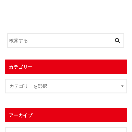
カテゴリー
アーカイブ