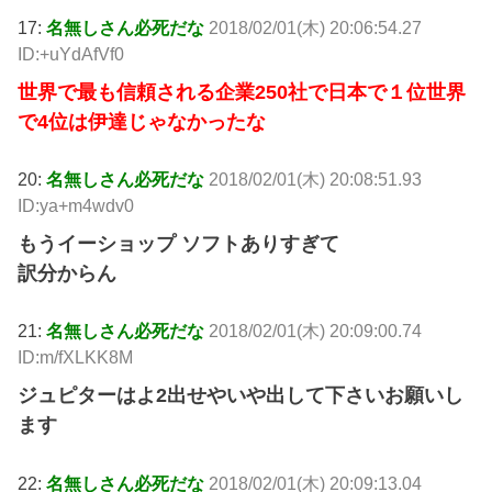
17:
名無しさん必死だな
2018/02/01(木) 20:06:54.27
ID:+uYdAfVf0
世界で最も信頼される企業250社で日本で１位世界
で4位は伊達じゃなかったな
20:
名無しさん必死だな
2018/02/01(木) 20:08:51.93
ID:ya+m4wdv0
もうイーショップ ソフトありすぎて
訳分からん
21:
名無しさん必死だな
2018/02/01(木) 20:09:00.74
ID:m/fXLKK8M
ジュピターはよ2出せやいや出して下さいお願いし
ます
22:
名無しさん必死だな
2018/02/01(木) 20:09:13.04