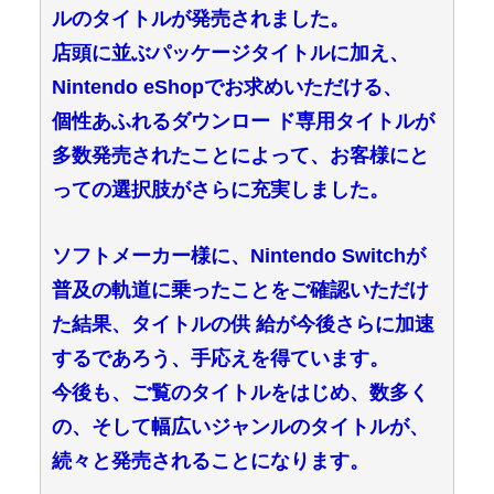
ルのタイトルが発売されました。
店頭に並ぶパッケージタイトルに加え、
Nintendo eShopでお求めいただける、
個性あふれるダウンロー ド専用タイトルが
多数発売されたことによって、お客様にと
っての選択肢がさらに充実しました。
ソフトメーカー様に、Nintendo Switchが
普及の軌道に乗ったことをご確認いただけ
た結果、タイトルの供 給が今後さらに加速
するであろう、手応えを得ています。
今後も、ご覧のタイトルをはじめ、数多く
の、そして幅広いジャンルのタイトルが、
続々と発売されることになります。