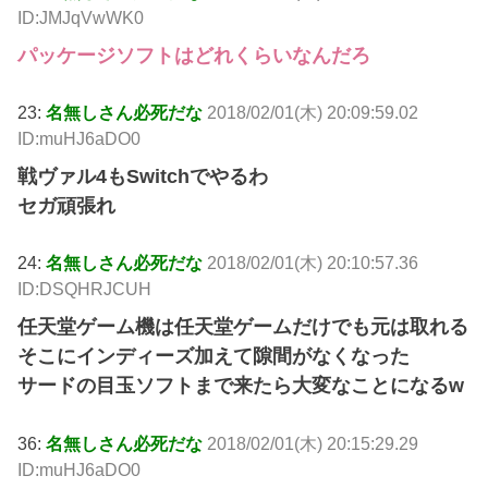
ID:JMJqVwWK0
パッケージソフトはどれくらいなんだろ
23:
名無しさん必死だな
2018/02/01(木) 20:09:59.02
ID:muHJ6aDO0
戦ヴァル4もSwitchでやるわ
セガ頑張れ
24:
名無しさん必死だな
2018/02/01(木) 20:10:57.36
ID:DSQHRJCUH
任天堂ゲーム機は任天堂ゲームだけでも元は取れる
そこにインディーズ加えて隙間がなくなった
サードの目玉ソフトまで来たら大変なことになるw
36:
名無しさん必死だな
2018/02/01(木) 20:15:29.29
ID:muHJ6aDO0