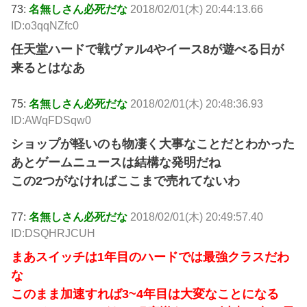
73:
名無しさん必死だな
2018/02/01(木) 20:44:13.66
ID:o3qqNZfc0
任天堂ハードで戦ヴァル4やイース8が遊べる日が
来るとはなあ
75:
名無しさん必死だな
2018/02/01(木) 20:48:36.93
ID:AWqFDSqw0
ショップが軽いのも物凄く大事なことだとわかった
あとゲームニュースは結構な発明だね
この2つがなければここまで売れてないわ
77:
名無しさん必死だな
2018/02/01(木) 20:49:57.40
ID:DSQHRJCUH
まあスイッチは1年目のハードでは最強クラスだわ
な
このまま加速すれば3~4年目は大変なことになる