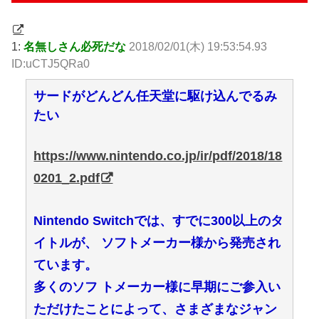
1:
名無しさん必死だな
2018/02/01(木) 19:53:54.93
ID:uCTJ5QRa0
サードがどんどん任天堂に駆け込んでるみ
たい
https://www.nintendo.co.jp/ir/pdf/2018/18
0201_2.pdf
Nintendo Switchでは、すでに300以上のタ
イトルが、 ソフトメーカー様から発売され
ています。
多くのソフ トメーカー様に早期にご参入い
ただけたことによって、さまざまなジャン